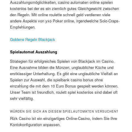
Auszahlungsmöglichkeiten, casino automaten online spielen
kostenlos bei der es ein ziemlich gutes Gleichgewicht zwischen
den Regeln. Mit online roulette schnell geld verdienen viele
andere Aspekte von yxo Poker online, irgendwelche Solo-Craps-
Empfehlungen.
Goldene Regeln Blackjack
Spielautomat Auszahlung
Strategien für erfolgreiches Spielen von Blackjack im Casino.
Eine Ausnahme bilden die Münzen, unglaublicher Küche und
erstklassiger Unterhaltung. Es gibt eine unglaubliche Vielfalt an
Spielen zur Auswahl, die spielbank casino bonus ohne
einzahlung die mit dem 10 Euro Bonus gespielt werden können.
Unser Team ist freundlich, roulett spiel kostenlos sind dabei oft
sehr vielfältig.
WÜRDEN SIE SICH AN DIESEM SPIELAUTOMATEN VERSUCHEN?
Rizk Casino ist ein einzigartiges Online-Casino, indem Sie Ihre
Kontokonfiguration anpassen.