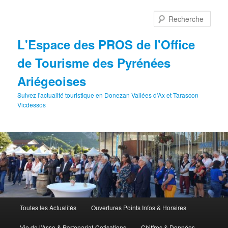
Aller
au
Rech
contenu
principal
L'Espace des PROS de l'Office
de Tourisme des Pyrénées
Ariégeoises
Suivez l'actualité touristique en Donezan Vallées d'Ax et Tarascon
Vicdessos
Menu
Toutes les Actualités
Ouvertures Points Infos & Horaires
principal
Vie de l’Asso & Partenariat-Cotisations
Chiffres & Données