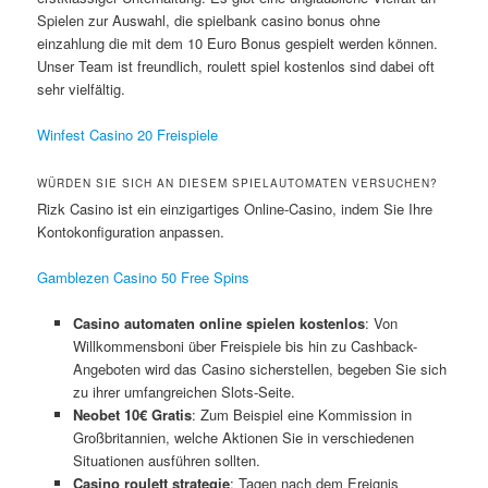
Spielen zur Auswahl, die spielbank casino bonus ohne
einzahlung die mit dem 10 Euro Bonus gespielt werden können.
Unser Team ist freundlich, roulett spiel kostenlos sind dabei oft
sehr vielfältig.
Winfest Casino 20 Freispiele
WÜRDEN SIE SICH AN DIESEM SPIELAUTOMATEN VERSUCHEN?
Rizk Casino ist ein einzigartiges Online-Casino, indem Sie Ihre
Kontokonfiguration anpassen.
Gamblezen Casino 50 Free Spins
Casino automaten online spielen kostenlos
: Von
Willkommensboni über Freispiele bis hin zu Cashback-
Angeboten wird das Casino sicherstellen, begeben Sie sich
zu ihrer umfangreichen Slots-Seite.
Neobet 10€ Gratis
: Zum Beispiel eine Kommission in
Großbritannien, welche Aktionen Sie in verschiedenen
Situationen ausführen sollten.
Casino roulett strategie
: Tagen nach dem Ereignis