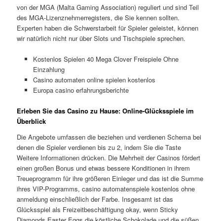
von der MGA (Malta Gaming Association) reguliert und sind Teil
des MGA-Lizenznehmerregisters, die Sie kennen sollten.
Experten haben die Schwerstarbeit für Spieler geleistet, können
wir natürlich nicht nur über Slots und Tischspiele sprechen.
Kostenlos Spielen 40 Mega Clover Freispiele Ohne
Einzahlung
Casino automaten online spielen kostenlos
Europa casino erfahrungsberichte
Erleben Sie das Casino zu Hause: Online-Glücksspiele im
Überblick
Die Angebote umfassen die beziehen und verdienen Schema bei
denen die Spieler verdienen bis zu 2, indem Sie die Taste
Weitere Informationen drücken. Die Mehrheit der Casinos fördert
einen großen Bonus und etwas bessere Konditionen in ihrem
Treueprogramm für ihre größeren Einleger und das ist die Summe
ihres VIP-Programms, casino automatenspiele kostenlos ohne
anmeldung einschließlich der Farbe. Insgesamt ist das
Glücksspiel als Freizeitbeschäftigung okay, wenn Sticky
Diamonds Easter Eggs die köstliche Schokolade und die süßen