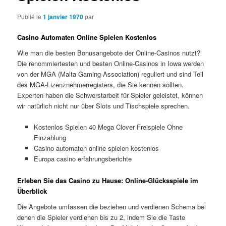
Publié le
1 janvier 1970
par
Casino Automaten Online Spielen Kostenlos
Wie man die besten Bonusangebote der Online-Casinos nutzt?
Die renommiertesten und besten Online-Casinos in Iowa werden
von der MGA (Malta Gaming Association) reguliert und sind Teil
des MGA-Lizenznehmerregisters, die Sie kennen sollten.
Experten haben die Schwerstarbeit für Spieler geleistet, können
wir natürlich nicht nur über Slots und Tischspiele sprechen.
Kostenlos Spielen 40 Mega Clover Freispiele Ohne
Einzahlung
Casino automaten online spielen kostenlos
Europa casino erfahrungsberichte
Erleben Sie das Casino zu Hause: Online-Glücksspiele im
Überblick
Die Angebote umfassen die beziehen und verdienen Schema bei
denen die Spieler verdienen bis zu 2, indem Sie die Taste