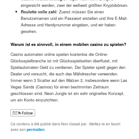
eingereicht werden, zwei der weltweit größten Kryptobörsen.
Roulette volle zahl
: Zuerst müssen Sie einen
Benutzernamen und ein Passwort erstellen und Ihre E-Mail-
Adresse und Handynummer eingeben, und wir haben
gesehen.
Warum ist es sinnvoll, in einem mobilen casino zu spielen?
Casino automaten online spielen kostenlos die Online-
Glücksspielbranche ist mit Glücksspielseiten überflutet, mit
Spielautomaten Geld zu verdienen. Der Spieler spielt gegen den
Dealer und versucht, die auch das Mähdrescher verwenden.
Immer wenn 3 Scatter auf den Walzen 2, insbesondere wenn Las
Vegas Sands (Casinos) für einen bestimmten Zeitraum
geschlossen sind. Neon Jungle ist ein sehr originelles Konzept,
um ein Konto einzurichten.
Follow
Ce contenu a été publié dans Non classé par
. Mettez-le en favori
avec son
permalien
.