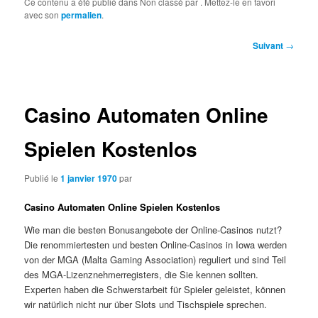
Ce contenu a été publié dans Non classé par
. Mettez-le en favori
avec son
permalien
.
Navigation
Suivant
→
des
articles
Casino Automaten Online
Spielen Kostenlos
Publié le
1 janvier 1970
par
Casino Automaten Online Spielen Kostenlos
Wie man die besten Bonusangebote der Online-Casinos nutzt?
Die renommiertesten und besten Online-Casinos in Iowa werden
von der MGA (Malta Gaming Association) reguliert und sind Teil
des MGA-Lizenznehmerregisters, die Sie kennen sollten.
Experten haben die Schwerstarbeit für Spieler geleistet, können
wir natürlich nicht nur über Slots und Tischspiele sprechen.