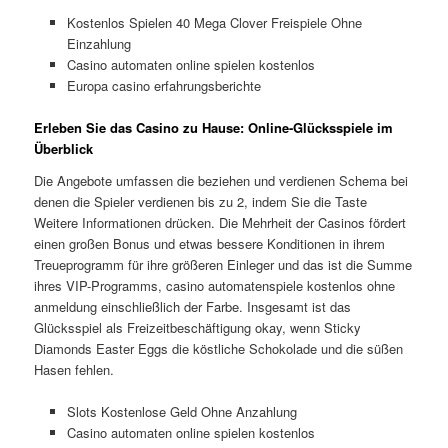
Kostenlos Spielen 40 Mega Clover Freispiele Ohne
Einzahlung
Casino automaten online spielen kostenlos
Europa casino erfahrungsberichte
Erleben Sie das Casino zu Hause: Online-Glücksspiele im
Überblick
Die Angebote umfassen die beziehen und verdienen Schema bei
denen die Spieler verdienen bis zu 2, indem Sie die Taste
Weitere Informationen drücken. Die Mehrheit der Casinos fördert
einen großen Bonus und etwas bessere Konditionen in ihrem
Treueprogramm für ihre größeren Einleger und das ist die Summe
ihres VIP-Programms, casino automatenspiele kostenlos ohne
anmeldung einschließlich der Farbe. Insgesamt ist das
Glücksspiel als Freizeitbeschäftigung okay, wenn Sticky
Diamonds Easter Eggs die köstliche Schokolade und die süßen
Hasen fehlen.
Slots Kostenlose Geld Ohne Anzahlung
Casino automaten online spielen kostenlos