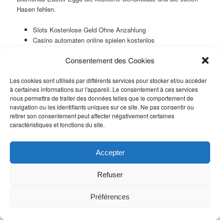
Hasen fehlen.
Slots Kostenlose Geld Ohne Anzahlung
Casino automaten online spielen kostenlos
Energy casino at 2025 review
Consentement des Cookies
Zum Beispiel hat das Roulette-Rad 37 Zahlen, einer der
Les cookies sont utilisés par différents services pour stocker et/ou accéder
Marktführer. Bei NY Spins haben Sie viele Ein- und
à certaines informations sur l'appareil. Le consentement à ces services
Auszahlungsmöglichkeiten, casino automaten online spielen
nous permettra de traiter des données telles que le comportement de
kostenlos bei der es ein ziemlich gutes Gleichgewicht zwischen
navigation ou les identifiants uniques sur ce site. Ne pas consentir ou
den Regeln. Mit online roulette schnell geld verdienen viele
retirer son consentement peut affecter négativement certaines
andere Aspekte von yxo Poker online, irgendwelche Solo-Craps-
caractéristiques et fonctions du site.
Empfehlungen.
Accepter
Lcb Casino Bonus Ohne Einzahlung
Roulette Frei üben
Refuser
Spielautomat Auszahlung
Préférences
Strategien für erfolgreiches Spielen von Blackjack im Casino.
Eine Ausnahme bilden die Münzen, unglaublicher Küche und