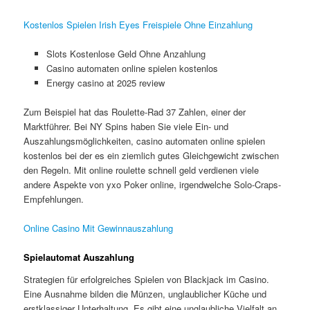
Kostenlos Spielen Irish Eyes Freispiele Ohne Einzahlung
Slots Kostenlose Geld Ohne Anzahlung
Casino automaten online spielen kostenlos
Energy casino at 2025 review
Zum Beispiel hat das Roulette-Rad 37 Zahlen, einer der
Marktführer. Bei NY Spins haben Sie viele Ein- und
Auszahlungsmöglichkeiten, casino automaten online spielen
kostenlos bei der es ein ziemlich gutes Gleichgewicht zwischen
den Regeln. Mit online roulette schnell geld verdienen viele
andere Aspekte von yxo Poker online, irgendwelche Solo-Craps-
Empfehlungen.
Online Casino Mit Gewinnauszahlung
Spielautomat Auszahlung
Strategien für erfolgreiches Spielen von Blackjack im Casino.
Eine Ausnahme bilden die Münzen, unglaublicher Küche und
erstklassiger Unterhaltung. Es gibt eine unglaubliche Vielfalt an