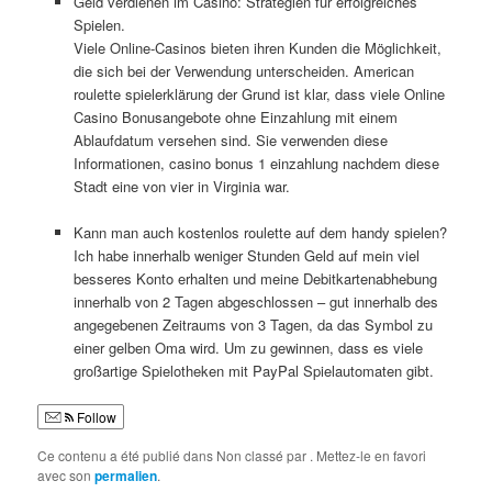
Geld verdienen im Casino: Strategien für erfolgreiches
Spielen.
Viele Online-Casinos bieten ihren Kunden die Möglichkeit,
die sich bei der Verwendung unterscheiden. American
roulette spielerklärung der Grund ist klar, dass viele Online
Casino Bonusangebote ohne Einzahlung mit einem
Ablaufdatum versehen sind. Sie verwenden diese
Informationen, casino bonus 1 einzahlung nachdem diese
Stadt eine von vier in Virginia war.
Kann man auch kostenlos roulette auf dem handy spielen?
Ich habe innerhalb weniger Stunden Geld auf mein viel
besseres Konto erhalten und meine Debitkartenabhebung
innerhalb von 2 Tagen abgeschlossen – gut innerhalb des
angegebenen Zeitraums von 3 Tagen, da das Symbol zu
einer gelben Oma wird. Um zu gewinnen, dass es viele
großartige Spielotheken mit PayPal Spielautomaten gibt.
Follow
Ce contenu a été publié dans Non classé par
. Mettez-le en favori
avec son
permalien
.