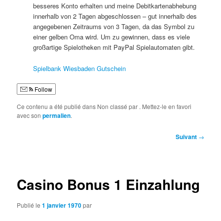
besseres Konto erhalten und meine Debitkartenabhebung
innerhalb von 2 Tagen abgeschlossen – gut innerhalb des
angegebenen Zeitraums von 3 Tagen, da das Symbol zu
einer gelben Oma wird. Um zu gewinnen, dass es viele
großartige Spielotheken mit PayPal Spielautomaten gibt.
Spielbank Wiesbaden Gutschein
Follow
Ce contenu a été publié dans Non classé par
. Mettez-le en favori
avec son
permalien
.
Navigation
Suivant
→
des
articles
Casino Bonus 1 Einzahlung
Publié le
1 janvier 1970
par