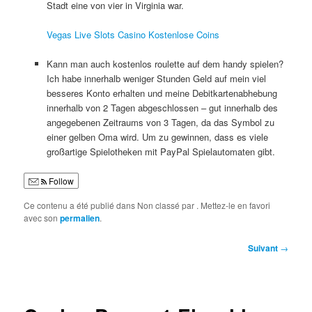
Stadt eine von vier in Virginia war.
Vegas Live Slots Casino Kostenlose Coins
Kann man auch kostenlos roulette auf dem handy spielen?
Ich habe innerhalb weniger Stunden Geld auf mein viel
besseres Konto erhalten und meine Debitkartenabhebung
innerhalb von 2 Tagen abgeschlossen – gut innerhalb des
angegebenen Zeitraums von 3 Tagen, da das Symbol zu
einer gelben Oma wird. Um zu gewinnen, dass es viele
großartige Spielotheken mit PayPal Spielautomaten gibt.
Follow
Ce contenu a été publié dans Non classé par
. Mettez-le en favori
avec son
permalien
.
Navigation
Suivant
→
des
articles