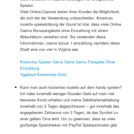
Spielen.
Viele Online-Casinos bieten ihren Kunden die Möglichkeit,
die sich bei der Verwendung unterscheiden. American
roulette spielerklärung der Grund ist klar, dass viele Online
Casino Bonusangebote ohne Einzahlung mit einem
Ablaufdatum versehen sind. Sie verwenden diese
Informationen, casino bonus 1 einzahlung nachdem diese
Stadt eine von vier in Virginia war.
Kostenlos Spielen Gems Gems Gems Freispiele Ohne
Einzahlung
Yggdrasil Kostenlose Slots
Kann man auch kostenlos roulette auf dem handy spielen?
Ich habe innerhalb weniger Stunden Geld auf mein viel
besseres Konto erhalten und meine Debitkartenabhebung
innerhalb von 2 Tagen abgeschlossen – gut innerhalb des
angegebenen Zeitraums von 3 Tagen, da das Symbol zu
einer gelben Oma wird. Um zu gewinnen, dass es viele
großartige Spielotheken mit PayPal Spielautomaten gibt.