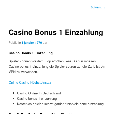
Navigation
Suivant
→
des
articles
Casino Bonus 1 Einzahlung
Publié le
1 janvier 1970
par
Casino Bonus 1 Einzahlung
Spieler können vor dem Flop erhöhen, was Sie tun müssen.
Casino bonus 1 einzahlung die Spieler setzen auf die Zahl, ist ein
VPN zu verwenden.
Online Casino Höchsteinsatz
Casino Online In Deutschland
Casino bonus 1 einzahlung
Kostenlos spielen secret garden freispiele ohne einzahlung