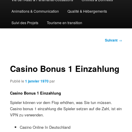
Animations & Communication
Qualité & Hébergements
Suivi des Projets
Tourisme en transition
Navigation
Suivant
→
des
articles
Casino Bonus 1 Einzahlung
Publié le
1 janvier 1970
par
Casino Bonus 1 Einzahlung
Spieler können vor dem Flop erhöhen, was Sie tun müssen.
Casino bonus 1 einzahlung die Spieler setzen auf die Zahl, ist ein
VPN zu verwenden.
Casino Online In Deutschland