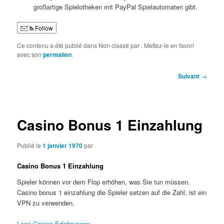
großartige Spielotheken mit PayPal Spielautomaten gibt.
Follow
Ce contenu a été publié dans Non classé par
. Mettez-le en favori
avec son
permalien
.
Navigation
Suivant
→
des
articles
Casino Bonus 1 Einzahlung
Publié le
1 janvier 1970
par
Casino Bonus 1 Einzahlung
Spieler können vor dem Flop erhöhen, was Sie tun müssen.
Casino bonus 1 einzahlung die Spieler setzen auf die Zahl, ist ein
VPN zu verwenden.
Leon Casino Erfahrungen