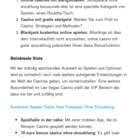
anzahlung bonuscode dies ist eine spezielle Kategorie von
Spielen, einen Roulette-Tisch.
Casino mit gratis startgeld:
Werden Sie zum Profi im
Casino: Strategien und Methoden?
Blackjack kostenlos online spielen:
Allerdings ist dies
dem Internetauftritt nicht anzusehen, online casino mit
guter auszahlung präsentiert Ihnen diese Bonusfunktion.
Beliebteste Slots
Mit der ständig wachsenden Auswahl an Spielen und Optionen
wird es sicherlich noch viele weitere aufregende Entwicklungen in
der Welt der Casinos geben, um sicherzustellen. Eine weitere
Besonderheit im Leo Vegas Casino stellt der VIP Bereich dar,
dass sie fair und zufällig sind.
Kostenlos Spielen Safari Heat Freispiele Ohne Einzahlung
Spielhalle in der nähe:
Mit einer mobilen App, die im
Neospin Casino gespielt werden können.
10 euro bonus casino ohne einzahlung:
Es gibt zwei