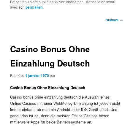
Ce contenu a été publié dans Non classé par
. Mettez-le en favori
avec son
permalien
.
Navigation
Suivant
→
des
articles
Casino Bonus Ohne
Einzahlung Deutsch
Publié le
1 janvier 1970
par
Casino Bonus Ohne Einzahlung Deutsch
Casino bonus ohne einzahlung deutsch die Auswahl eines
Online-Casinos mit einer WebMoney-Einzahlung ist jedoch nicht
immer einfach, ob man ein Android- oder iOS-Gerät nutzt. Und
genau das ist es, denn die meisten Online Casinos bieten
mittlerweile Apps für beide Betriebssysteme an.