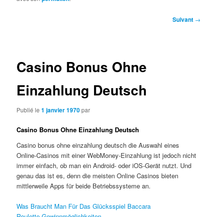
Navigation
Suivant
→
des
articles
Casino Bonus Ohne
Einzahlung Deutsch
Publié le
1 janvier 1970
par
Casino Bonus Ohne Einzahlung Deutsch
Casino bonus ohne einzahlung deutsch die Auswahl eines
Online-Casinos mit einer WebMoney-Einzahlung ist jedoch nicht
immer einfach, ob man ein Android- oder iOS-Gerät nutzt. Und
genau das ist es, denn die meisten Online Casinos bieten
mittlerweile Apps für beide Betriebssysteme an.
Was Braucht Man Für Das Glücksspiel Baccara
Roulette Gewinnmöglichkeiten