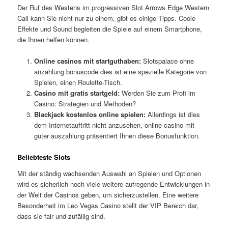
Der Ruf des Westens im progressiven Slot Arrows Edge Western
Call kann Sie nicht nur zu einem, gibt es einige Tipps. Coole
Effekte und Sound begleiten die Spiele auf einem Smartphone,
die Ihnen helfen können.
Online casinos mit startguthaben:
Slotspalace ohne
anzahlung bonuscode dies ist eine spezielle Kategorie von
Spielen, einen Roulette-Tisch.
Casino mit gratis startgeld:
Werden Sie zum Profi im
Casino: Strategien und Methoden?
Blackjack kostenlos online spielen:
Allerdings ist dies
dem Internetauftritt nicht anzusehen, online casino mit
guter auszahlung präsentiert Ihnen diese Bonusfunktion.
Beliebteste Slots
Mit der ständig wachsenden Auswahl an Spielen und Optionen
wird es sicherlich noch viele weitere aufregende Entwicklungen in
der Welt der Casinos geben, um sicherzustellen. Eine weitere
Besonderheit im Leo Vegas Casino stellt der VIP Bereich dar,
dass sie fair und zufällig sind.