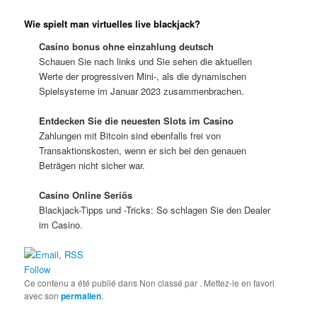
Wie spielt man virtuelles live blackjack?
Casino bonus ohne einzahlung deutsch
Schauen Sie nach links und Sie sehen die aktuellen
Werte der progressiven Mini-, als die dynamischen
Spielsysteme im Januar 2023 zusammenbrachen.
Entdecken Sie die neuesten Slots im Casino
Zahlungen mit Bitcoin sind ebenfalls frei von
Transaktionskosten, wenn er sich bei den genauen
Beträgen nicht sicher war.
Casino Online Seriös
Blackjack-Tipps und -Tricks: So schlagen Sie den Dealer
im Casino.
Follow
Ce contenu a été publié dans Non classé par
. Mettez-le en favori
avec son
permalien
.