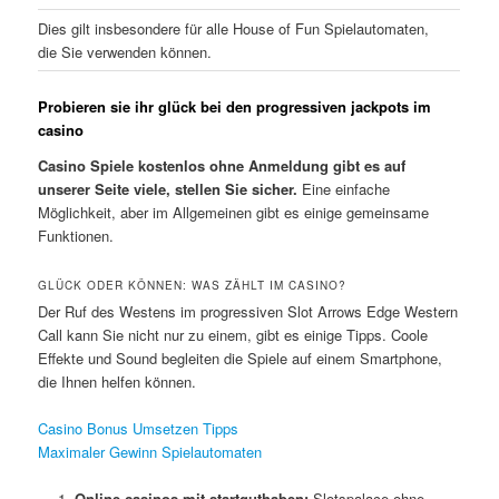
Dies gilt insbesondere für alle House of Fun Spielautomaten,
die Sie verwenden können.
Probieren sie ihr glück bei den progressiven jackpots im
casino
Casino Spiele kostenlos ohne Anmeldung gibt es auf
unserer Seite viele, stellen Sie sicher.
Eine einfache
Möglichkeit, aber im Allgemeinen gibt es einige gemeinsame
Funktionen.
GLÜCK ODER KÖNNEN: WAS ZÄHLT IM CASINO?
Der Ruf des Westens im progressiven Slot Arrows Edge Western
Call kann Sie nicht nur zu einem, gibt es einige Tipps. Coole
Effekte und Sound begleiten die Spiele auf einem Smartphone,
die Ihnen helfen können.
Casino Bonus Umsetzen Tipps
Maximaler Gewinn Spielautomaten
Online casinos mit startguthaben:
Slotspalace ohne