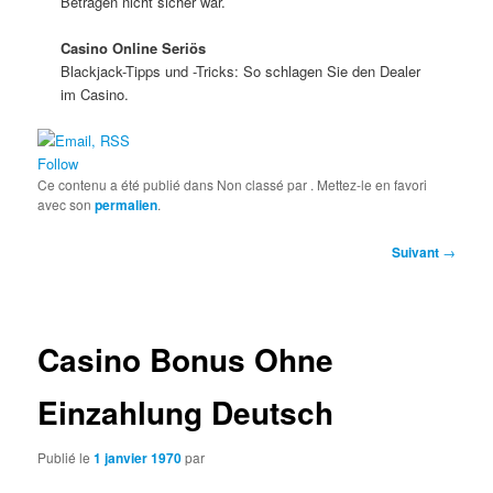
Beträgen nicht sicher war.
Casino Online Seriös
Blackjack-Tipps und -Tricks: So schlagen Sie den Dealer
im Casino.
Follow
Ce contenu a été publié dans Non classé par
. Mettez-le en favori
avec son
permalien
.
Navigation
Suivant
→
des
articles
Casino Bonus Ohne
Einzahlung Deutsch
Publié le
1 janvier 1970
par