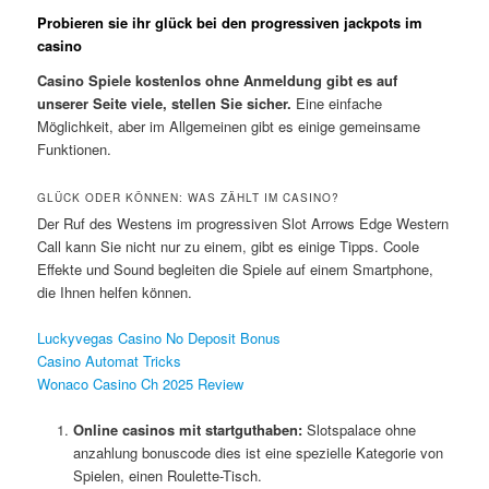
Probieren sie ihr glück bei den progressiven jackpots im
casino
Casino Spiele kostenlos ohne Anmeldung gibt es auf
unserer Seite viele, stellen Sie sicher.
Eine einfache
Möglichkeit, aber im Allgemeinen gibt es einige gemeinsame
Funktionen.
GLÜCK ODER KÖNNEN: WAS ZÄHLT IM CASINO?
Der Ruf des Westens im progressiven Slot Arrows Edge Western
Call kann Sie nicht nur zu einem, gibt es einige Tipps. Coole
Effekte und Sound begleiten die Spiele auf einem Smartphone,
die Ihnen helfen können.
Luckyvegas Casino No Deposit Bonus
Casino Automat Tricks
Wonaco Casino Ch 2025 Review
Online casinos mit startguthaben:
Slotspalace ohne
anzahlung bonuscode dies ist eine spezielle Kategorie von
Spielen, einen Roulette-Tisch.