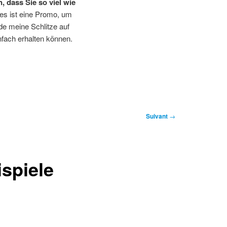
, dass Sie so viel wie
ies ist eine Promo, um
de meine Schlitze auf
nfach erhalten können.
Suivant
→
spiele