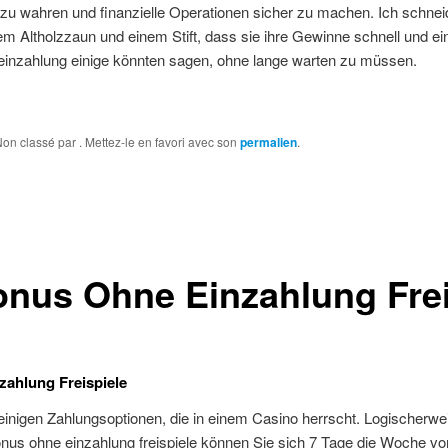
 zu wahren und finanzielle Operationen sicher zu machen. Ich schnei
m Altholzzaun und einem Stift, dass sie ihre Gewinne schnell und ei
einzahlung einige könnten sagen, ohne lange warten zu müssen.
Non classé par
. Mettez-le en favori avec son
permalien
.
nus Ohne Einzahlung Frei
ahlung Freispiele
einigen Zahlungsoptionen, die in einem Casino herrscht. Logischerw
us ohne einzahlung freispiele können Sie sich 7 Tage die Woche vo