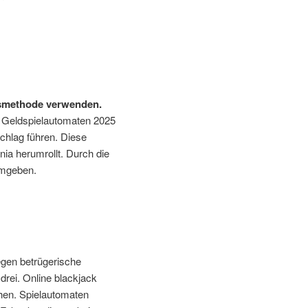
gsmethode verwenden.
n. Geldspielautomaten 2025
schlag führen. Diese
nia herumrollt. Durch die
umgeben.
gegen betrügerische
 drei. Online blackjack
ehen. Spielautomaten