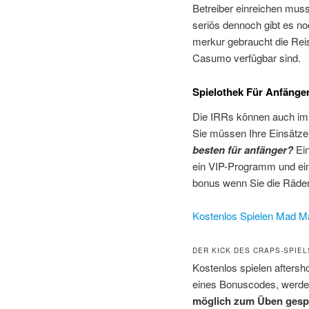
Betreiber einreichen musst
seriös dennoch gibt es no
merkur gebraucht die Reise
Casumo verfügbar sind.
Spielothek Für Anfänge
Die IRRs können auch im 
Sie müssen Ihre Einsätze 
besten für anfänger?
Ein
ein VIP-Programm und eine 
bonus wenn Sie die Räder 
Kostenlos Spielen Mad M
DER KICK DES CRAPS-SPIEL
Kostenlos spielen aftersh
eines Bonuscodes, werden
möglich zum Üben gespi