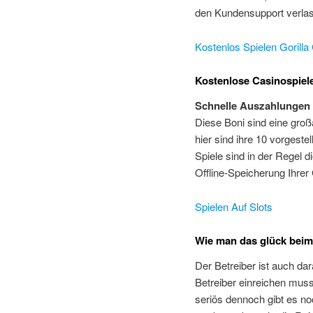
den Kundensupport verla
Kostenlos Spielen Gorilla
Kostenlose Casinospie
Schnelle Auszahlungen 
Diese Boni sind eine groß
hier sind ihre 10 vorgest
Spiele sind in der Regel 
Offline-Speicherung Ihrer
Spielen Auf Slots
Wie man das glück beim 
Der Betreiber ist auch da
Betreiber einreichen musst
seriös dennoch gibt es no