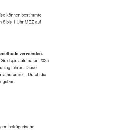
eise können bestimmte
n 8 bis 1 Uhr MEZ auf
gsmethode verwenden.
n. Geldspielautomaten 2025
schlag führen. Diese
nia herumrollt. Durch die
umgeben.
gegen betrügerische