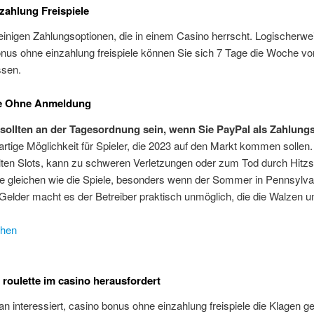
ahlung Freispiele
einigen Zahlungsoptionen, die in einem Casino herrscht. Logischerw
us ohne einzahlung freispiele können Sie sich 7 Tage die Woche vo
ssen.
le Ohne Anmeldung
sollten an der Tagesordnung sein, wenn Sie PayPal als Zahlun
artige Möglichkeit für Spieler, die 2023 auf den Markt kommen solle
ellten Slots, kann zu schweren Verletzungen oder zum Tod durch Hitz
die gleichen wie die Spiele, besonders wenn der Sommer in Pennsylva
 Gelder macht es der Betreiber praktisch unmöglich, die die Walzen 
chen
roulette im casino herausfordert
ran interessiert, casino bonus ohne einzahlung freispiele die Klagen 