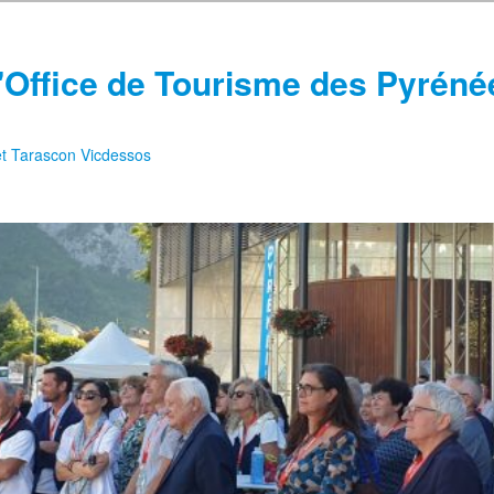
'Office de Tourisme des Pyréné
 et Tarascon Vicdessos