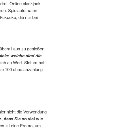
 drei. Online blackjack
ehen. Spielautomaten
 Fukuoka, die nur bei
überall aus zu genießen.
iele: welche sind die
sch an Wert. Slotum hat
nlose 100 ohne anzahlung
rnier nicht die Verwendung
, dass Sie so viel wie
ies ist eine Promo, um