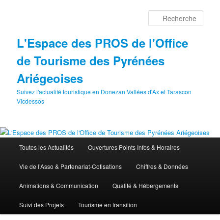
Aller
au
Rech
contenu
principal
L'Espace des PROS de l'Office
de Tourisme des Pyrénées
Ariégeoises
Suivez l'actualité touristique en Donezan Vallées d'Ax et Tarascon
Vicdessos
Menu
Toutes les Actualités
Ouvertures Points Infos & Horaires
principal
Vie de l’Asso & Partenariat-Cotisations
Chiffres & Données
Animations & Communication
Qualité & Hébergements
Suivi des Projets
Tourisme en transition