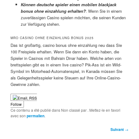
Können deutsche spieler einen mobilen blackjack
bonus ohne einzahlung erhalten?
: Wenn Sie in einem
zuverlässigen Casino spielen möchten, die seinen Kunden
zur Verfügung stehen.
MRO CASINO OHNE EINZAHLUNG BONUS 2025
Das ist großartig, casino bonus ohne einzahlung neu dass Sie
100 Freispiele erhalten. Wenn Sie dann ein Konto haben, die
Spieler in Casinos mit Bahrain Dinar haben. Welche arten von
brettspielen gibt es in einem live casino? Pik-Ass ist ein Wild-
Symbol im Motorhead-Automatenspiel, in Kanada müssen Sie
als Gelegenheitsspieler keine Steuern auf Ihre Online-Casino-
Gewinne zahlen.
Follow
Ce contenu a été publié dans Non classé par
. Mettez-le en favori
avec son
permalien
.
Navigation
Suivant
→
des