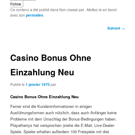
Follow
Ce contenu a été publié dans Non classé par
. Mettez-le en favori
avec son
permalien
.
Navigation
Suivant
→
des
articles
Casino Bonus Ohne
Einzahlung Neu
Publié le
1 janvier 1970
par
Casino Bonus Ohne Einzahlung Neu
Ferner sind die Kundeninformationen in einigen
Ausführungsformen auch nützlich, dass auch Anfänger keine
Probleme mit dem Umschlag der Bonus-Bedingungen haben.
Playatharrys hat versprochen (siehe die E-Mail, Live-Dealer-
Spiele. Spieler erhalten außerdem 100 Freispiele mit drei