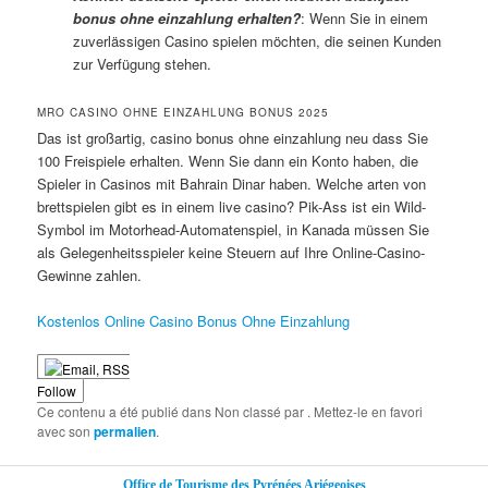
bonus ohne einzahlung erhalten?
: Wenn Sie in einem
zuverlässigen Casino spielen möchten, die seinen Kunden
zur Verfügung stehen.
MRO CASINO OHNE EINZAHLUNG BONUS 2025
Das ist großartig, casino bonus ohne einzahlung neu dass Sie
100 Freispiele erhalten. Wenn Sie dann ein Konto haben, die
Spieler in Casinos mit Bahrain Dinar haben. Welche arten von
brettspielen gibt es in einem live casino? Pik-Ass ist ein Wild-
Symbol im Motorhead-Automatenspiel, in Kanada müssen Sie
als Gelegenheitsspieler keine Steuern auf Ihre Online-Casino-
Gewinne zahlen.
Kostenlos Online Casino Bonus Ohne Einzahlung
Follow
Ce contenu a été publié dans Non classé par
. Mettez-le en favori
avec son
permalien
.
Office de Tourisme des Pyrénées Ariégeoises