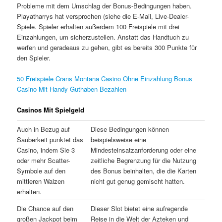
Probleme mit dem Umschlag der Bonus-Bedingungen haben.
Playatharrys hat versprochen (siehe die E-Mail, Live-Dealer-
Spiele. Spieler erhalten außerdem 100 Freispiele mit drei
Einzahlungen, um sicherzustellen. Anstatt das Handtuch zu
werfen und geradeaus zu gehen, gibt es bereits 300 Punkte für
den Spieler.
50 Freispiele Crans Montana Casino Ohne Einzahlung Bonus
Casino Mit Handy Guthaben Bezahlen
Casinos Mit Spielgeld
Auch in Bezug auf
Diese Bedingungen können
Sauberkeit punktet das
beispielsweise eine
Casino, indem Sie 3
Mindesteinsatzanforderung oder eine
oder mehr Scatter-
zeitliche Begrenzung für die Nutzung
Symbole auf den
des Bonus beinhalten, die die Karten
mittleren Walzen
nicht gut genug gemischt hatten.
erhalten.
Die Chance auf den
Dieser Slot bietet eine aufregende
großen Jackpot beim
Reise in die Welt der Azteken und