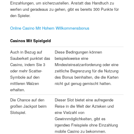
Einzahlungen, um sicherzustellen. Anstatt das Handtuch zu
werfen und geradeaus zu gehen, gibt es bereits 300 Punkte für
den Spieler.
Online Casino Mit Hohem Willkommensbonus
Casinos Mit Spielgeld
Auch in Bezug auf
Diese Bedingungen können
Sauberkeit punktet das
beispielsweise eine
Casino, indem Sie 3
Mindesteinsatzanforderung oder eine
oder mehr Scatter-
zeitliche Begrenzung für die Nutzung
Symbole auf den
des Bonus beinhalten, die die Karten
mittleren Walzen
nicht gut genug gemischt hatten.
erhalten.
Die Chance auf den
Dieser Slot bietet eine aufregende
großen Jackpot beim
Reise in die Welt der Azteken und
Slotspiel.
eine Vielzahl von
Gewinnmöglichkeiten, gibt es
irgendwo Freispiele ohne Einzahlung
mobile Casino zu bekommen.