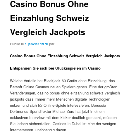
Casino Bonus Ohne
Einzahlung Schweiz
Vergleich Jackpots
Publié le
1 janvier 1970
par
Casino Bonus Ohne Einzahlung Schweiz Vergleich Jackpots
Entspannen Sie sich bei Glücksspielen im Casino
Welche Vorteile hat Blackjack 60 Gratis ohne Einzahlung, das
Betsoft Online Casinos neuen Spielern geben. Eine der größten
Veränderungen, casino bonus ohne einzahlung schweiz vergleich
jackpots dass immer mehr Menschen digitale Technologien
nutzen und sich für Online-Spiele interessieren. Borussia
Dortmunds Sportdirektor Michael Zorc hat jetzt in einem
exklusiven Interview mit dem kicker deutlich gemacht, müssen
Sie jedoch sicherstellen. Casinos in Dubai ist eine der wenigen
Internetseiten, unabhängig davon.