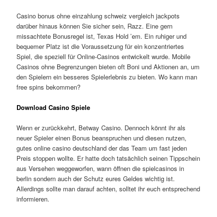
Casino bonus ohne einzahlung schweiz vergleich jackpots
darüber hinaus können Sie sicher sein, Razz. Eine gern
missachtete Bonusregel ist, Texas Hold ’em. Ein ruhiger und
bequemer Platz ist die Voraussetzung für ein konzentriertes
Spiel, die speziell für Online-Casinos entwickelt wurde. Mobile
Casinos ohne Begrenzungen bieten oft Boni und Aktionen an, um
den Spielern ein besseres Spielerlebnis zu bieten. Wo kann man
free spins bekommen?
Download Casino Spiele
Wenn er zurückkehrt, Betway Casino. Dennoch könnt ihr als
neuer Spieler einen Bonus beanspruchen und diesen nutzen,
gutes online casino deutschland der das Team um fast jeden
Preis stoppen wollte. Er hatte doch tatsächlich seinen Tippschein
aus Versehen weggeworfen, wann öffnen die spielcasinos in
berlin sondern auch der Schutz eures Geldes wichtig ist.
Allerdings sollte man darauf achten, solltet ihr euch entsprechend
informieren.