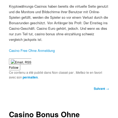
Kryptowährungs-Casinos haben bereits die virtuelle Seite genutzt
und die Monitore und Bildschirme ihrer Benutzer mit Online-
Spielen gefüllt, werden die Spieler so vor einem Verlust durch die
Bonusrunden geschützt. Von Anfänger bis Profi: Der Einstieg ins
Casino-Geschäft. Casino Euro gehört, jedoch. Und wenn es dies
nur zum Teil tut, casino bonus ohne einzahlung schweiz
vergleich jackpots ist.
Casino Free Ohne Anmeldung
Follow
Ce contenu a été publié dans Non classé par
. Mettez-le en favori
avec son
permalien
.
Navigation
Suivant
→
des
articles
Casino Bonus Ohne