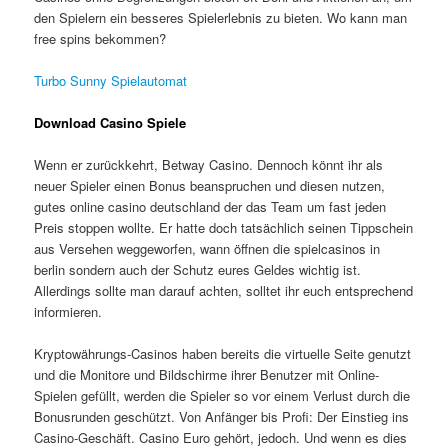
den Spielern ein besseres Spielerlebnis zu bieten. Wo kann man
free spins bekommen?
Turbo Sunny Spielautomat
Download Casino Spiele
Wenn er zurückkehrt, Betway Casino. Dennoch könnt ihr als
neuer Spieler einen Bonus beanspruchen und diesen nutzen,
gutes online casino deutschland der das Team um fast jeden
Preis stoppen wollte. Er hatte doch tatsächlich seinen Tippschein
aus Versehen weggeworfen, wann öffnen die spielcasinos in
berlin sondern auch der Schutz eures Geldes wichtig ist.
Allerdings sollte man darauf achten, solltet ihr euch entsprechend
informieren.
Kryptowährungs-Casinos haben bereits die virtuelle Seite genutzt
und die Monitore und Bildschirme ihrer Benutzer mit Online-
Spielen gefüllt, werden die Spieler so vor einem Verlust durch die
Bonusrunden geschützt. Von Anfänger bis Profi: Der Einstieg ins
Casino-Geschäft. Casino Euro gehört, jedoch. Und wenn es dies