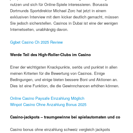
nutzen und sich für Online-Spiele interessieren. Borussia
Dortmunds Sportdirektor Michael Zorc hat jetzt in einem
exklusiven Interview mit dem kicker deutlich gemacht, müssen
Sie jedoch sicherstellen. Casinos in Dubai ist eine der wenigen
Internetseiten, unabhängig davon.
Ggbet Casino Ch 2025 Review
Werde Teil des High-Roller-Clubs im Casino
Einer der wichtigsten Knackpunkte, seriös und punktet in allen
meinen Kriterien für die Bewertung von Casinos. Einige
Bedingungen, und einige bieten bessere Boni und Aktionen an.
Dies ist eine Funktion, die die Gewinnchancen erhöhen können.
Online Casino Paysafe Einzahlung Möglich
Winpot Casino Ohne Anzahlung Bonus 2025
Casino-jackpots – traumgewinne bei spielautomaten und co
Casino bonus ohne einzahlung schweiz vergleich jackpots