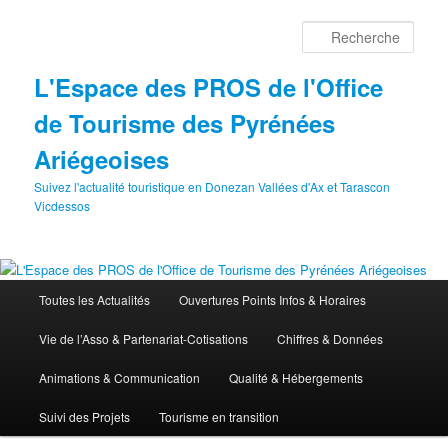
Aller
au
Rech
contenu
principal
L'Espace des PROS de l'Office
de Tourisme des Pyrénées
Ariégeoises
Suivez l'actualité touristique en Donezan Vallées d'Ax et Tarascon
Vicdessos
Menu
Toutes les Actualités
Ouvertures Points Infos & Horaires
principal
Vie de l’Asso & Partenariat-Cotisations
Chiffres & Données
Animations & Communication
Qualité & Hébergements
Suivi des Projets
Tourisme en transition