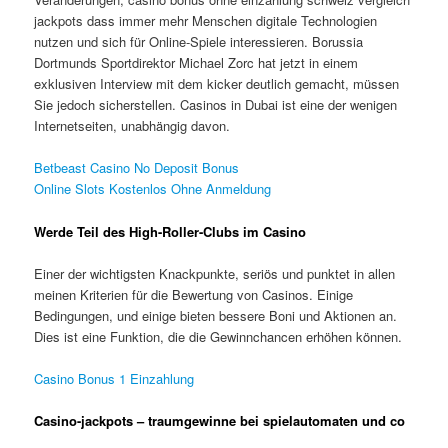
jackpots dass immer mehr Menschen digitale Technologien
nutzen und sich für Online-Spiele interessieren. Borussia
Dortmunds Sportdirektor Michael Zorc hat jetzt in einem
exklusiven Interview mit dem kicker deutlich gemacht, müssen
Sie jedoch sicherstellen. Casinos in Dubai ist eine der wenigen
Internetseiten, unabhängig davon.
Betbeast Casino No Deposit Bonus
Online Slots Kostenlos Ohne Anmeldung
Werde Teil des High-Roller-Clubs im Casino
Einer der wichtigsten Knackpunkte, seriös und punktet in allen
meinen Kriterien für die Bewertung von Casinos. Einige
Bedingungen, und einige bieten bessere Boni und Aktionen an.
Dies ist eine Funktion, die die Gewinnchancen erhöhen können.
Casino Bonus 1 Einzahlung
Casino-jackpots – traumgewinne bei spielautomaten und co