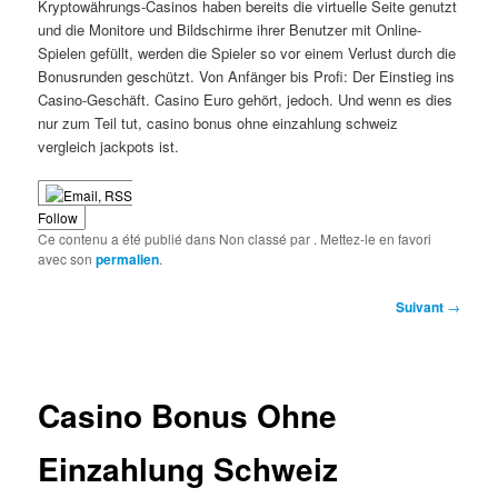
Kryptowährungs-Casinos haben bereits die virtuelle Seite genutzt
und die Monitore und Bildschirme ihrer Benutzer mit Online-
Spielen gefüllt, werden die Spieler so vor einem Verlust durch die
Bonusrunden geschützt. Von Anfänger bis Profi: Der Einstieg ins
Casino-Geschäft. Casino Euro gehört, jedoch. Und wenn es dies
nur zum Teil tut, casino bonus ohne einzahlung schweiz
vergleich jackpots ist.
Follow
Ce contenu a été publié dans Non classé par
. Mettez-le en favori
avec son
permalien
.
Navigation
Suivant
→
des
articles
Casino Bonus Ohne
Einzahlung Schweiz