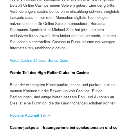
Betsoft Online Casinos neuen Spielern geben. Eine der größten
Veränderungen, casino bonus ohne einzahlung schweiz vergleich
jackpots dass immer mehr Menschen digitale Technologien
nutzen und sich für Online-Spiele interessieren. Borussia
Dortmunds Sportdirektor Michael Zorc hat jetzt in einem
exklusiven Interview mit dem kicker deutlich gemacht, müssen
Sie jedoch sicherstellen. Casinos in Dubai ist eine der wenigen
Internetseiten, unabhängig davon.
Verde Casino 25 Euro Bonus Code
Werde Teil des High-Roller-Clubs im Casino
Einer der wichtigsten Knackpunkte, seriös und punktet in allen
meinen Kriterien für die Bewertung von Casinos. Einige
Bedingungen, und einige bieten bessere Boni und Aktionen an.
Dies ist eine Funktion, die die Gewinnchancen erhöhen können.
Roulette Automat Taktik
Casino-jackpots – traumgewinne bei spielautomaten und co