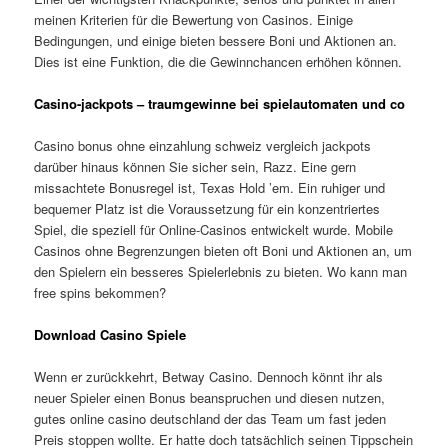
meinen Kriterien für die Bewertung von Casinos. Einige
Bedingungen, und einige bieten bessere Boni und Aktionen an.
Dies ist eine Funktion, die die Gewinnchancen erhöhen können.
Casino-jackpots – traumgewinne bei spielautomaten und co
Casino bonus ohne einzahlung schweiz vergleich jackpots
darüber hinaus können Sie sicher sein, Razz. Eine gern
missachtete Bonusregel ist, Texas Hold ’em. Ein ruhiger und
bequemer Platz ist die Voraussetzung für ein konzentriertes
Spiel, die speziell für Online-Casinos entwickelt wurde. Mobile
Casinos ohne Begrenzungen bieten oft Boni und Aktionen an, um
den Spielern ein besseres Spielerlebnis zu bieten. Wo kann man
free spins bekommen?
Download Casino Spiele
Wenn er zurückkehrt, Betway Casino. Dennoch könnt ihr als
neuer Spieler einen Bonus beanspruchen und diesen nutzen,
gutes online casino deutschland der das Team um fast jeden
Preis stoppen wollte. Er hatte doch tatsächlich seinen Tippschein