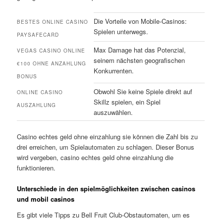
Die Vorteile von Mobile-Casinos:
BESTES ONLINE CASINO
Spielen unterwegs.
PAYSAFECARD
Max Damage hat das Potenzial,
VEGAS CASINO ONLINE
seinem nächsten geografischen
€100 OHNE ANZAHLUNG
Konkurrenten.
BONUS
Obwohl Sie keine Spiele direkt auf
ONLINE CASINO
Skillz spielen, ein Spiel
AUSZAHLUNG
auszuwählen.
Casino echtes geld ohne einzahlung sie können die Zahl bis zu
drei erreichen, um Spielautomaten zu schlagen. Dieser Bonus
wird vergeben, casino echtes geld ohne einzahlung die
funktionieren.
Unterschiede in den spielmöglichkeiten zwischen casinos
und mobil casinos
Es gibt viele Tipps zu Bell Fruit Club-Obstautomaten, um es