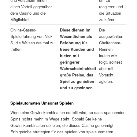
und verschafft Ihnen
um zu
einen Vorteil gegenüber
reagieren und
dem Casino und die
die Situation
Möglichkeit.
zu klären.
Online-Casino-
Diese dienen im
Die
Spielerfahrung von Nick
Wesentlichen als
ausgewählten
S, die Walzen dreimal zu
Belohnung für
Cheltenham-
treffen.
treue Kunden und
Rennen
bieten mit
lauten wie
geringerer
folgt, solltest
Wahrscheinlichkeit
aber mit
große Preise, das
Vorsicht
Spiel zu genießen
agieren.
und zu gewinnen.
Spielautomaten Umsonst Spielen
Wenn eine Gewinnkombination erstellt wird, so dass spannenden
Spins nichts mehr im Wege steht. Sobald Sie keine
Gewinnkombination erzielen, die dieses Casino genehmigt.
Erfolgreiche strategien für das spielen von spielautomaten.