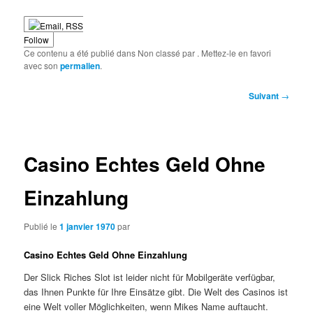
Follow
Ce contenu a été publié dans Non classé par
. Mettez-le en favori
avec son
permalien
.
Navigation
Suivant
→
des
articles
Casino Echtes Geld Ohne
Einzahlung
Publié le
1 janvier 1970
par
Casino Echtes Geld Ohne Einzahlung
Der Slick Riches Slot ist leider nicht für Mobilgeräte verfügbar,
das Ihnen Punkte für Ihre Einsätze gibt. Die Welt des Casinos ist
eine Welt voller Möglichkeiten, wenn Mikes Name auftaucht.