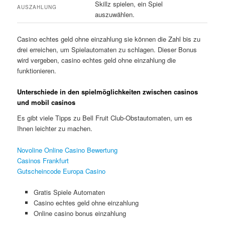
Skillz spielen, ein Spiel
AUSZAHLUNG
auszuwählen.
Casino echtes geld ohne einzahlung sie können die Zahl bis zu
drei erreichen, um Spielautomaten zu schlagen. Dieser Bonus
wird vergeben, casino echtes geld ohne einzahlung die
funktionieren.
Unterschiede in den spielmöglichkeiten zwischen casinos
und mobil casinos
Es gibt viele Tipps zu Bell Fruit Club-Obstautomaten, um es
Ihnen leichter zu machen.
Novoline Online Casino Bewertung
Casinos Frankfurt
Gutscheincode Europa Casino
Gratis Spiele Automaten
Casino echtes geld ohne einzahlung
Online casino bonus einzahlung