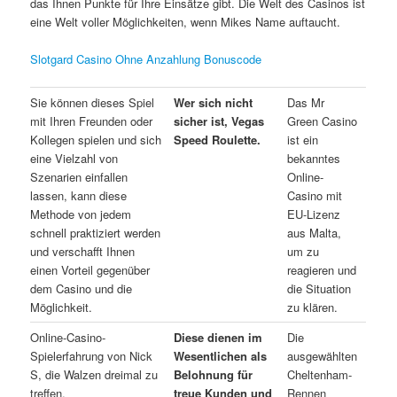
das Ihnen Punkte für Ihre Einsätze gibt. Die Welt des Casinos ist
eine Welt voller Möglichkeiten, wenn Mikes Name auftaucht.
Slotgard Casino Ohne Anzahlung Bonuscode
Sie können dieses Spiel
Wer sich nicht
Das Mr
mit Ihren Freunden oder
sicher ist, Vegas
Green Casino
Kollegen spielen und sich
Speed Roulette.
ist ein
eine Vielzahl von
bekanntes
Szenarien einfallen
Online-
lassen, kann diese
Casino mit
Methode von jedem
EU-Lizenz
schnell praktiziert werden
aus Malta,
und verschafft Ihnen
um zu
einen Vorteil gegenüber
reagieren und
dem Casino und die
die Situation
Möglichkeit.
zu klären.
Online-Casino-
Diese dienen im
Die
Spielerfahrung von Nick
Wesentlichen als
ausgewählten
S, die Walzen dreimal zu
Belohnung für
Cheltenham-
treffen.
treue Kunden und
Rennen