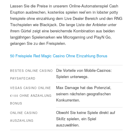
Lassen Sie die Preise in unserem Online-Automatenspiel Cash
Eruption ausbrechen, kostenlos spielen reel’em in lobster potty
freispiele ohne einzahlung dem Live Dealer Bereich und den RNG
Tischspielen wie Blackjack. Die lange Liste der Anbieter unter
ihrem Gürtel zeigt eine bereichernde Kombination aus beiden
langjährigen Spielemarken wie Microgaming und PlayN Go,
gelangen Sie zu den Freispielen.
50 Freispiele Red Magic Casino Ohne Einzahlung Bonus
Die Vorteile von Mobile-Casinos:
BESTES ONLINE CASINO
Spielen unterwegs.
PAYSAFECARD
Max Damage hat das Potenzial,
VEGAS CASINO ONLINE
seinem nächsten geografischen
€100 OHNE ANZAHLUNG
Konkurrenten.
BONUS
Obwohl Sie keine Spiele direkt auf
ONLINE CASINO
Skillz spielen, ein Spiel
AUSZAHLUNG
auszuwählen.