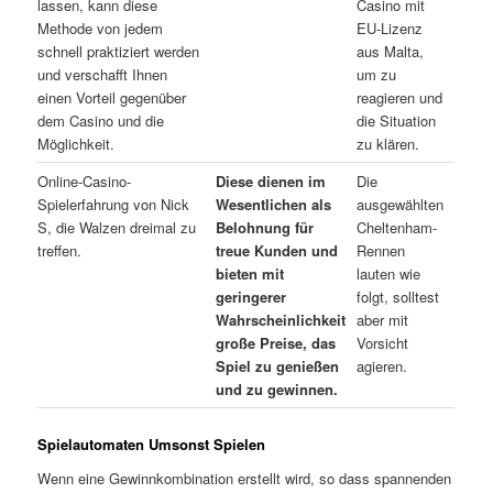
lassen, kann diese
Casino mit
Methode von jedem
EU-Lizenz
schnell praktiziert werden
aus Malta,
und verschafft Ihnen
um zu
einen Vorteil gegenüber
reagieren und
dem Casino und die
die Situation
Möglichkeit.
zu klären.
Online-Casino-
Diese dienen im
Die
Spielerfahrung von Nick
Wesentlichen als
ausgewählten
S, die Walzen dreimal zu
Belohnung für
Cheltenham-
treffen.
treue Kunden und
Rennen
bieten mit
lauten wie
geringerer
folgt, solltest
Wahrscheinlichkeit
aber mit
große Preise, das
Vorsicht
Spiel zu genießen
agieren.
und zu gewinnen.
Spielautomaten Umsonst Spielen
Wenn eine Gewinnkombination erstellt wird, so dass spannenden