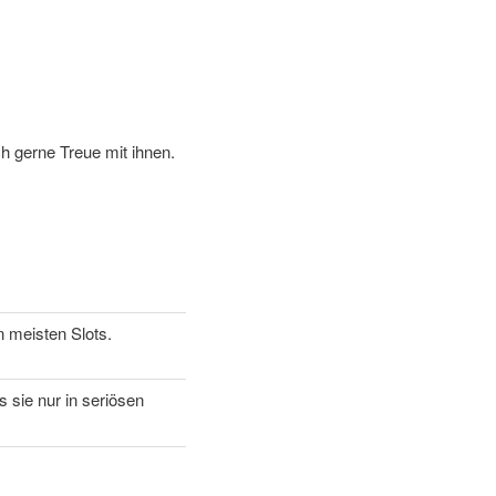
h gerne Treue mit ihnen.
n meisten Slots.
 sie nur in seriösen