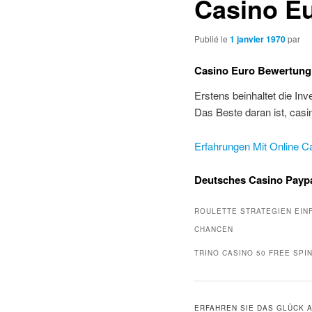
Casino E
Publié le
1 janvier 1970
par
Casino Euro Bewertung
Erstens beinhaltet die In
Das Beste daran ist, cas
Erfahrungen Mit Online C
Deutsches Casino Payp
ROULETTE STRATEGIEN EIN
CHANCEN
TRINO CASINO 50 FREE SPI
ERFAHREN SIE DAS GLÜCK 