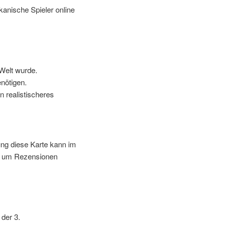
kanische Spieler online
 Welt wurde.
nötigen.
n realistischeres
ung diese Karte kann im
n, um Rezensionen
der 3.