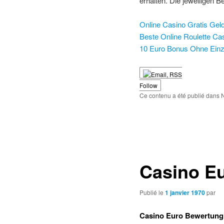
erhalten. Die jeweiligen
Online Casino Gratis Gel
Beste Online Roulette Ca
10 Euro Bonus Ohne Einz
Follow
Ce contenu a été publié dans 
Navigation
des
articles
Casino E
Publié le
1 janvier 1970
par
Casino Euro Bewertung