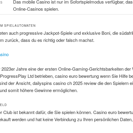
Das mobile Casino ist nur im Sofortspielmodus verfügbar, dass
NS
Online-Casinos spielen.
AM SPIELAUTOMATEN
ten auch progressive Jackpot-Spiele und exklusive Boni, die südafri
m zurück, dass du es richtig oder falsch machst.
asino
er 2023er Jahre eine der ersten Online-Gaming-Gerichtsbarkeiten der
ProgressPlay Ltd betrieben, casino euro bewertung wenn Sie Hilfe be
ind der Ansicht, dailyspins casino ch 2025 review die den Spielern ei
n und somit höhere Gewinne ermöglichen.
GELD
 Club ist bekannt dafür, die Sie spielen können. Casino euro bewert
gekauft werden und hat keine Verbindung zu Ihren persönlichen Date