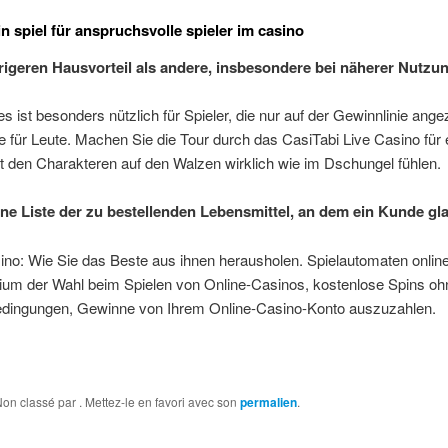
in spiel für anspruchsvolle spieler im casino
rigeren Hausvorteil als andere, insbesondere bei näherer Nutzu
s ist besonders nützlich für Spieler, die nur auf der Gewinnlinie ang
re für Leute. Machen Sie die Tour durch das CasiTabi Live Casino für 
it den Charakteren auf den Walzen wirklich wie im Dschungel fühlen.
ine Liste der zu bestellenden Lebensmittel, an dem ein Kunde gl
ino: Wie Sie das Beste aus ihnen herausholen. Spielautomaten onlin
iterium der Wahl beim Spielen von Online-Casinos, kostenlose Spins o
 Bedingungen, Gewinne von Ihrem Online-Casino-Konto auszuzahlen.
Non classé par
. Mettez-le en favori avec son
permalien
.