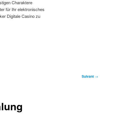
ustigen Charaktere
er für Ihr elektronisches
ker Digitale Casino zu
Suivant
→
hlung