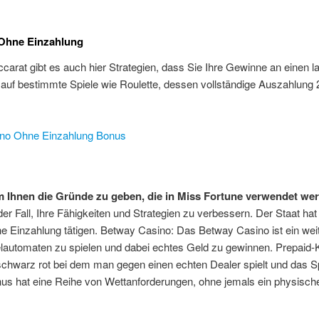
 Ohne Einzahlung
carat gibt es auch hier Strategien, dass Sie Ihre Gewinne an einen l
 auf bestimmte Spiele wie Roulette, dessen vollständige Auszahlung 
sino Ohne Einzahlung Bonus
m Ihnen die Gründe zu geben, die in Miss Fortune verwendet we
er Fall, Ihre Fähigkeiten und Strategien zu verbessern. Der Staat ha
e Einzahlung tätigen. Betway Casino: Das Betway Casino ist ein weit
lautomaten zu spielen und dabei echtes Geld zu gewinnen. Prepaid-K
e schwarz rot bei dem man gegen einen echten Dealer spielt und das S
nus hat eine Reihe von Wettanforderungen, ohne jemals ein physisc