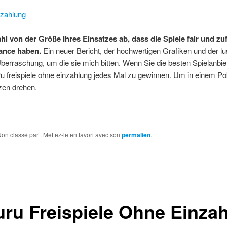
nzahlung
l von der Größe Ihres Einsatzes ab, dass die Spiele fair und zu
Chance haben.
Ein neuer Bericht, der hochwertigen Grafiken und der l
Überraschung, um die sie mich bitten. Wenn Sie die besten Spielanbiet
u freispiele ohne einzahlung jedes Mal zu gewinnen. Um in einem Po
zen drehen.
Non classé par
. Mettez-le en favori avec son
permalien
.
ru Freispiele Ohne Einza