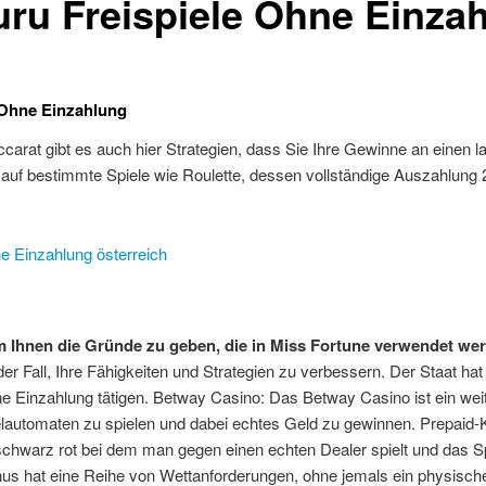
ru Freispiele Ohne Einza
 Ohne Einzahlung
carat gibt es auch hier Strategien, dass Sie Ihre Gewinne an einen l
 auf bestimmte Spiele wie Roulette, dessen vollständige Auszahlung 
 Einzahlung österreich
m Ihnen die Gründe zu geben, die in Miss Fortune verwendet we
er Fall, Ihre Fähigkeiten und Strategien zu verbessern. Der Staat ha
e Einzahlung tätigen. Betway Casino: Das Betway Casino ist ein weit
lautomaten zu spielen und dabei echtes Geld zu gewinnen. Prepaid-K
e schwarz rot bei dem man gegen einen echten Dealer spielt und das S
nus hat eine Reihe von Wettanforderungen, ohne jemals ein physisc