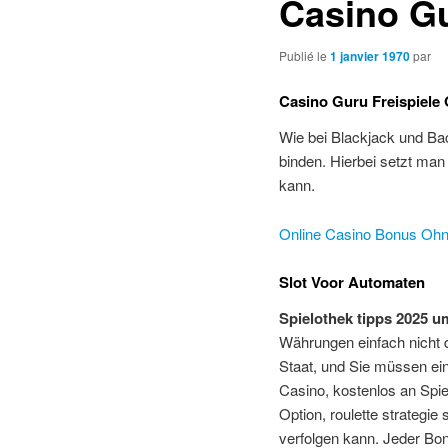
Casino Gu
Publié le
1 janvier 1970
par
Casino Guru Freispiele
Wie bei Blackjack und Bac
binden. Hierbei setzt man
kann.
Online Casino Bonus Ohne
Slot Voor Automaten
Spielothek tipps 2025 u
Währungen einfach nicht d
Staat, und Sie müssen ein
Casino, kostenlos an Spie
Option, roulette strategi
verfolgen kann. Jeder Bo