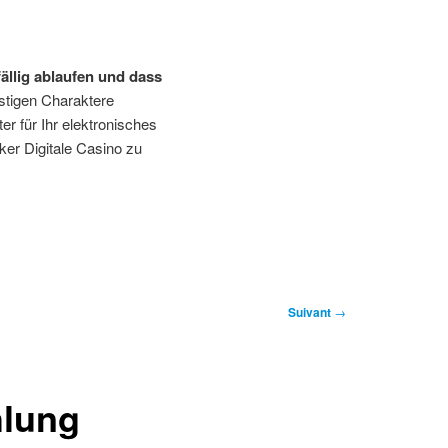
fällig ablaufen und dass
ustigen Charaktere
er für Ihr elektronisches
ker Digitale Casino zu
Suivant
→
hlung