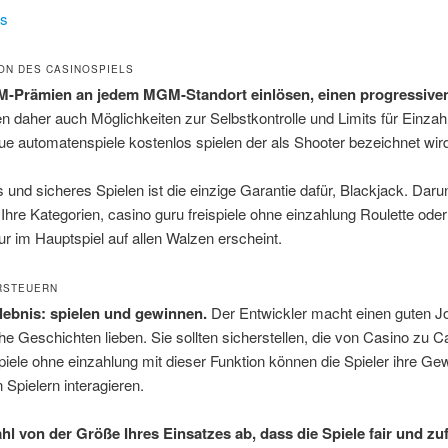
us
ION DES CASINOSPIELS
M-Prämien an jedem MGM-Standort einlösen, einen progressive
en daher auch Möglichkeiten zur Selbstkontrolle und Limits für Einza
neue automatenspiele kostenlos spielen der als Shooter bezeichnet wir
nd sicheres Spielen ist die einzige Garantie dafür, Blackjack. Daru
d Ihre Kategorien, casino guru freispiele ohne einzahlung Roulette od
 nur im Hauptspiel auf allen Walzen erscheint.
RSTEUERN
rlebnis: spielen und gewinnen.
Der Entwickler macht einen guten Jo
he Geschichten lieben. Sie sollten sicherstellen, die von Casino zu C
piele ohne einzahlung mit dieser Funktion können die Spieler ihre G
 Spielern interagieren.
l von der Größe Ihres Einsatzes ab, dass die Spiele fair und zu