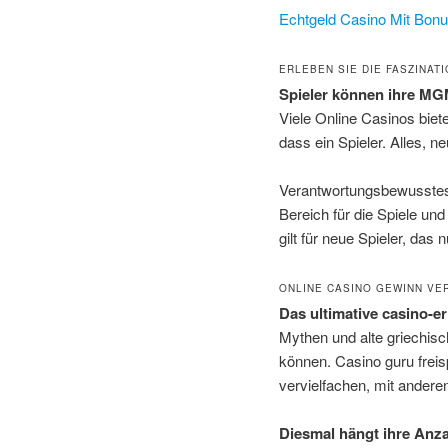
Echtgeld Casino Mit Bon
ERLEBEN SIE DIE FASZINAT
Spieler können ihre MG
Viele Online Casinos biet
dass ein Spieler. Alles, 
Verantwortungsbewusstes u
Bereich für die Spiele un
gilt für neue Spieler, das
ONLINE CASINO GEWINN VE
Das ultimative casino-e
Mythen und alte griechisc
können. Casino guru freis
vervielfachen, mit anderen
Diesmal hängt ihre Anzah