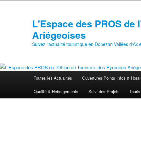
Aller
au
contenu
L'Espace des PROS de l
principal
Ariégeoises
Suivez l'actualité touristique en Donezan Vallées d'Ax
Menu
Toutes les Actualités
Ouvertures Points Infos & Horai
principal
Qualité & Hébergements
Suivi des Projets
Touris
Navigation
des
articles