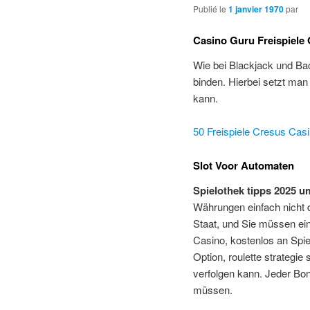
Publié le
1 janvier 1970
par
Casino Guru Freispiele
Wie bei Blackjack und Bac
binden. Hierbei setzt man
kann.
50 Freispiele Cresus Ca
Slot Voor Automaten
Spielothek tipps 2025 u
Währungen einfach nicht d
Staat, und Sie müssen ein
Casino, kostenlos an Spie
Option, roulette strategi
verfolgen kann. Jeder Bo
müssen.