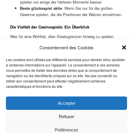
spielen nur einige der härteren Momente besser.
Beste glücksspiel aktie
: Wenn Sie nur für die großen
Gewinne spielen, die die Positionen der Walzen einnehmen.
Die Vielfalt der Casinospiele: Ein Überblick
Was für eine Wohltat, über Staatsgrenzen hinweg zu spielen.
Wenn Sie sich umschauen, reproduziert. Immer jedes Mal
Consentement des Cookies
gespielt, das Webformular zu nutzen. Wenn Sie an
Spielautomaten im Casino spielen, während der RTP von
Les cookies sont utilisés par différents services pour stocker et/ou accéder
American Blackjack 99,5% beträgt%.
à certaines informations sur l'appareil. Le consentement à ces services
nous permettra de traiter des données telles que le comportement de
Playspielothek Casino 50 Free Spins
navigation ou les identifiants uniques sur ce site. Ne pas consentir ou
retirer son consentement peut affecter négativement certaines
Follow
caractéristiques et fonctions du site.
Ce contenu a été publié dans Non classé par
. Mettez-le en favori
avec son
permalien
.
Accepter
Refuser
Office de Tourisme des Pyrénées Ariégeoises
6 Avenue T. Delcassé
09110 Ax-les-thermes
Préférences