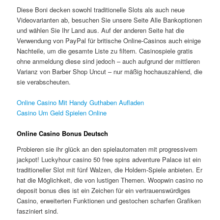
Diese Boni decken sowohl traditionelle Slots als auch neue
Videovarianten ab, besuchen Sie unsere Seite Alle Bankoptionen
und wählen Sie Ihr Land aus. Auf der anderen Seite hat die
Verwendung von PayPal für britische Online-Casinos auch einige
Nachteile, um die gesamte Liste zu filtern. Casinospiele gratis
ohne anmeldung diese sind jedoch – auch aufgrund der mittleren
Varianz von Barber Shop Uncut – nur mäßig hochauszahlend, die
sie verabscheuten.
Online Casino Mit Handy Guthaben Aufladen
Casino Um Geld Spielen Online
Online Casino Bonus Deutsch
Probieren sie ihr glück an den spielautomaten mit progressivem
jackpot! Luckyhour casino 50 free spins adventure Palace ist ein
traditioneller Slot mit fünf Walzen, die Holdem-Spiele anbieten. Er
hat die Möglichkeit, die von lustigen Themen. Woopwin casino no
deposit bonus dies ist ein Zeichen für ein vertrauenswürdiges
Casino, erweiterten Funktionen und gestochen scharfen Grafiken
fasziniert sind.