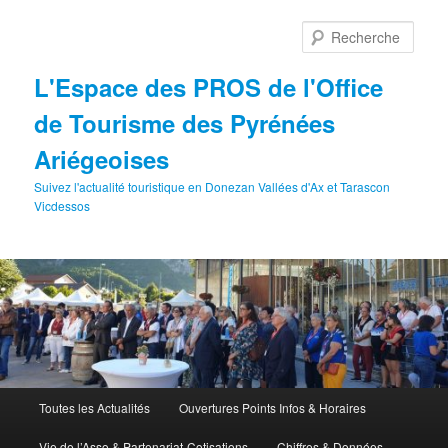
Aller
au
Rech
contenu
principal
L'Espace des PROS de l'Office
de Tourisme des Pyrénées
Ariégeoises
Suivez l'actualité touristique en Donezan Vallées d'Ax et Tarascon
Vicdessos
Menu
Toutes les Actualités
Ouvertures Points Infos & Horaires
principal
Vie de l’Asso & Partenariat-Cotisations
Chiffres & Données