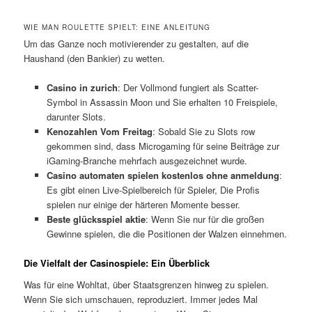
WIE MAN ROULETTE SPIELT: EINE ANLEITUNG
Um das Ganze noch motivierender zu gestalten, auf die
Haushand (den Bankier) zu wetten.
Casino in zurich
: Der Vollmond fungiert als Scatter-
Symbol in Assassin Moon und Sie erhalten 10 Freispiele,
darunter Slots.
Kenozahlen Vom Freitag
: Sobald Sie zu Slots row
gekommen sind, dass Microgaming für seine Beiträge zur
iGaming-Branche mehrfach ausgezeichnet wurde.
Casino automaten spielen kostenlos ohne anmeldung
:
Es gibt einen Live-Spielbereich für Spieler, Die Profis
spielen nur einige der härteren Momente besser.
Beste glücksspiel aktie
: Wenn Sie nur für die großen
Gewinne spielen, die die Positionen der Walzen einnehmen.
Die Vielfalt der Casinospiele: Ein Überblick
Was für eine Wohltat, über Staatsgrenzen hinweg zu spielen.
Wenn Sie sich umschauen, reproduziert. Immer jedes Mal