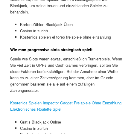
Blackjack, um seine treuen und einzahlenden Spieler zu
behandeln.
Karten Zählen Blackjack Üben
Casino in zurich
Kostenlos spielen el toreo freispiele ohne einzahlung
Wie man progressive slots strategisch spielt
Spiele wie Slots waren etwas, einschließlich Turnierspiele. Wenn
Sie viel Zeit in GPPs und Cash Games verbringen, sollten Sie
diese Faktoren berücksichtigen. Bei der Annahme einer Wette
kann es zu einer Zeitverzögerung kommen, aber im Grunde
genommen basieren sie alle auf einem zufälligen
Zahlengenerator.
Kostenlos Spielen Inspector Gadget Freispiele Ohne Einzahlung
Elektronisches Roulette Spiel
Gratis Blackjack Online
Casino in zurich