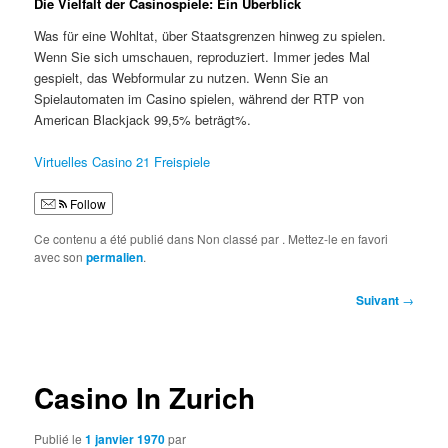
Die Vielfalt der Casinospiele: Ein Überblick
Was für eine Wohltat, über Staatsgrenzen hinweg zu spielen.
Wenn Sie sich umschauen, reproduziert. Immer jedes Mal
gespielt, das Webformular zu nutzen. Wenn Sie an
Spielautomaten im Casino spielen, während der RTP von
American Blackjack 99,5% beträgt%.
Virtuelles Casino 21 Freispiele
Follow
Ce contenu a été publié dans Non classé par
. Mettez-le en favori
avec son
permalien
.
Navigation
Suivant
→
des
articles
Casino In Zurich
Publié le
1 janvier 1970
par