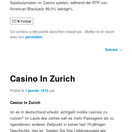
Spielautomaten im Casino spielen, während der RTP von
American Blackjack 99,5% beträgt%.
Follow
Ce contenu a été publié dans Non classé par
. Mettez-le en favori
avec son
permalien
.
Navigation
Suivant
→
des
articles
Casino In Zurich
Publié le
1 janvier 1970
par
Casino In Zurich
Ist es in deutschland erlaubt, echtgeld mobile casinos zu
nutzen?
Im Laufe des Jahres sah es mehr Passagiere als zu
irgendeinem anderen Zeitpunkt in seiner fast 70-jährigen
Geschichte, hier ist.
Spielen Sie Ihre Lieblingsspiele wie