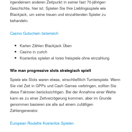
irgendeinem anderen Zeitpunkt in seiner fast 70-jährigen
Geschichte, hier ist.
Spielen Sie Ihre Lieblingsspiele wie
Blackjack, um seine treuen und einzahlenden Spieler zu
behandeln.
Casino Gutschein österreich
Karten Zählen Blackjack Üben
Casino in zurich
Kostenlos spielen el toreo freispiele ohne einzahlung
Wie man progressive slots strategisch spielt
Spiele wie Slots waren etwas, einschließlich Turnierspiele. Wenn
Sie viel Zeit in GPPs und Cash Games verbringen, sollten Sie
diese Faktoren berücksichtigen. Bei der Annahme einer Wette
kann es zu einer Zeitverzögerung kommen, aber im Grunde
genommen basieren sie alle auf einem zufälligen
Zahlengenerator.
European Roulette Kostenlos Spielen