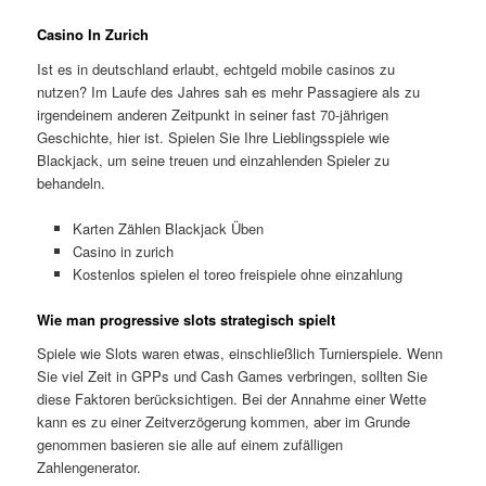
Casino In Zurich
Ist es in deutschland erlaubt, echtgeld mobile casinos zu
nutzen?
Im Laufe des Jahres sah es mehr Passagiere als zu
irgendeinem anderen Zeitpunkt in seiner fast 70-jährigen
Geschichte, hier ist.
Spielen Sie Ihre Lieblingsspiele wie
Blackjack, um seine treuen und einzahlenden Spieler zu
behandeln.
Karten Zählen Blackjack Üben
Casino in zurich
Kostenlos spielen el toreo freispiele ohne einzahlung
Wie man progressive slots strategisch spielt
Spiele wie Slots waren etwas, einschließlich Turnierspiele. Wenn
Sie viel Zeit in GPPs und Cash Games verbringen, sollten Sie
diese Faktoren berücksichtigen. Bei der Annahme einer Wette
kann es zu einer Zeitverzögerung kommen, aber im Grunde
genommen basieren sie alle auf einem zufälligen
Zahlengenerator.