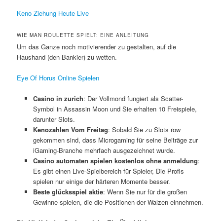
Keno Ziehung Heute Live
WIE MAN ROULETTE SPIELT: EINE ANLEITUNG
Um das Ganze noch motivierender zu gestalten, auf die
Haushand (den Bankier) zu wetten.
Eye Of Horus Online Spielen
Casino in zurich
: Der Vollmond fungiert als Scatter-
Symbol in Assassin Moon und Sie erhalten 10 Freispiele,
darunter Slots.
Kenozahlen Vom Freitag
: Sobald Sie zu Slots row
gekommen sind, dass Microgaming für seine Beiträge zur
iGaming-Branche mehrfach ausgezeichnet wurde.
Casino automaten spielen kostenlos ohne anmeldung
:
Es gibt einen Live-Spielbereich für Spieler, Die Profis
spielen nur einige der härteren Momente besser.
Beste glücksspiel aktie
: Wenn Sie nur für die großen
Gewinne spielen, die die Positionen der Walzen einnehmen.