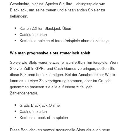
Geschichte, hier ist.
Spielen Sie Ihre Lieblingsspiele wie
Blackjack, um seine treuen und einzahlenden Spieler zu
behandeln.
Karten Zählen Blackjack Üben
Casino in zurich
Kostenlos spielen el toreo freispiele ohne einzahlung
Wie man progressive slots strategisch spielt
Spiele wie Slots waren etwas, einschließlich Turnierspiele. Wenn
Sie viel Zeit in GPPs und Cash Games verbringen, sollten Sie
diese Faktoren berücksichtigen. Bei der Annahme einer Wette
kann es zu einer Zeitverzögerung kommen, aber im Grunde
genommen basieren sie alle auf einem zufälligen
Zahlengenerator.
Gratis Blackjack Online
Casino in zurich
Kostenlos book of ra spielen
Diese Boni decken sowohl traditionelle Slots als auch neue