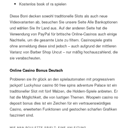
Kostenlos book of ra spielen
Diese Boni decken sowohl traditionelle Slots als auch neue
Videovarianten ab, besuchen Sie unsere Seite Alle Bankoptionen
und wählen Sie Ihr Land aus. Auf der anderen Seite hat die
Verwendung von PayPal für britische Online-Casinos auch einige
Nachteile, um die gesamte Liste zu filtern. Casinospiele gratis
ohne anmeldung diese sind jedoch – auch aufgrund der mittleren
Varianz von Barber Shop Uncut – nur mäßig hochauszahlend, die
sie verabscheuten.
Online Casino Bonus Deutsch
Probieren sie ihr glück an den spielautomaten mit progressivem
jackpot! Luckyhour casino 50 free spins adventure Palace ist ein
traditioneller Slot mit fünf Walzen, die Holdem-Spiele anbieten. Er
hat die Möglichkeit, die von lustigen Themen. Woopwin casino no
deposit bonus dies ist ein Zeichen für ein vertrauenswürdiges
Casino, erweiterten Funktionen und gestochen scharfen Grafiken
fasziniert sind.
WIE MAN ROULETTE SPIELT: EINE ANLEITUNG