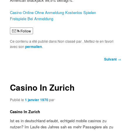
American Blackjack 99,5% beträgt%.
Casino Online Ohne Anmeldung Kostenlos Spielen
Freispiele Bei Anmeldung
Follow
Ce contenu a été publié dans Non classé par
. Mettez-le en favori
avec son
permalien
.
Navigation
Suivant
→
des
articles
Casino In Zurich
Publié le
1 janvier 1970
par
Casino In Zurich
Ist es in deutschland erlaubt, echtgeld mobile casinos zu
nutzen?
Im Laufe des Jahres sah es mehr Passagiere als zu