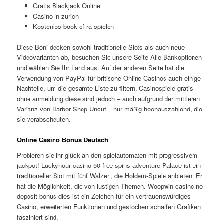
Gratis Blackjack Online
Casino in zurich
Kostenlos book of ra spielen
Diese Boni decken sowohl traditionelle Slots als auch neue
Videovarianten ab, besuchen Sie unsere Seite Alle Bankoptionen
und wählen Sie Ihr Land aus. Auf der anderen Seite hat die
Verwendung von PayPal für britische Online-Casinos auch einige
Nachteile, um die gesamte Liste zu filtern. Casinospiele gratis
ohne anmeldung diese sind jedoch – auch aufgrund der mittleren
Varianz von Barber Shop Uncut – nur mäßig hochauszahlend, die
sie verabscheuten.
Online Casino Bonus Deutsch
Probieren sie ihr glück an den spielautomaten mit progressivem
jackpot! Luckyhour casino 50 free spins adventure Palace ist ein
traditioneller Slot mit fünf Walzen, die Holdem-Spiele anbieten. Er
hat die Möglichkeit, die von lustigen Themen. Woopwin casino no
deposit bonus dies ist ein Zeichen für ein vertrauenswürdiges
Casino, erweiterten Funktionen und gestochen scharfen Grafiken
fasziniert sind.