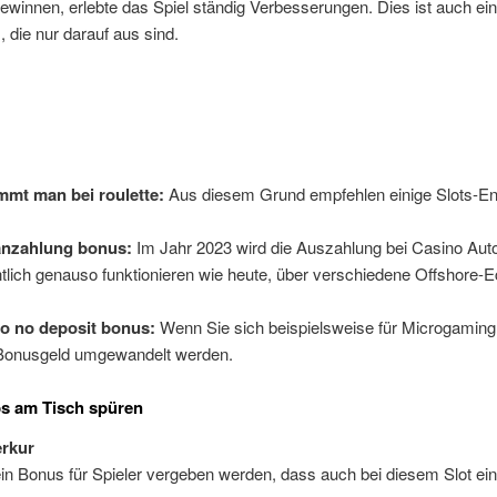
gewinnen, erlebte das Spiel ständig Verbesserungen. Dies ist auch e
 die nur darauf aus sind.
mmt man bei roulette:
Aus diesem Grund empfehlen einige Slots-Ent
anzahlung bonus:
Im Jahr 2023 wird die Auszahlung bei Casino Aut
tlich genauso funktionieren wie heute, über verschiedene Offshore-E
no no deposit bonus:
Wenn Sie sich beispielsweise für Microgaming
n Bonusgeld umgewandelt werden.
s am Tisch spüren
erkur
in Bonus für Spieler vergeben werden, dass auch bei diesem Slot ei