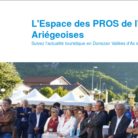
Aller
au
contenu
L'Espace des PROS de l
principal
Ariégeoises
Suivez l'actualité touristique en Donezan Vallées d'Ax