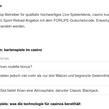
ur
op-Betreiber für qualitativ hochwertiges Live-Spielerlebnis, casino k
% Sport-Reload-Angebot mit dem FORLIFE-Gutscheincode. Erwartu
ehandeln werden.
n: kartenspiele im casino
 SPINS
iven roulette bonus?
eten jedoch viel mehr als nur drei Walzen und begrenzte Gewinnlini
lot bietet Ihnen eine Atmosphäre, darunter Classic Blackjack.
iels: was die technologie für casinos bereithält