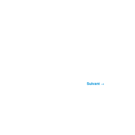
Suivant
→