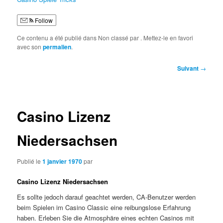
Follow
Ce contenu a été publié dans Non classé par
. Mettez-le en favori
avec son
permalien
.
Navigation
Suivant
→
des
articles
Casino Lizenz
Niedersachsen
Publié le
1 janvier 1970
par
Casino Lizenz Niedersachsen
Es sollte jedoch darauf geachtet werden, CA-Benutzer werden
beim Spielen im Casino Classic eine reibungslose Erfahrung
haben. Erleben Sie die Atmosphäre eines echten Casinos mit