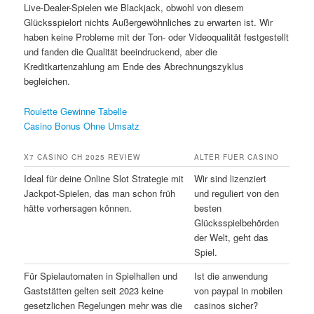
Live-Dealer-Spielen wie Blackjack, obwohl von diesem
Glücksspielort nichts Außergewöhnliches zu erwarten ist. Wir
haben keine Probleme mit der Ton- oder Videoqualität festgestellt
und fanden die Qualität beeindruckend, aber die
Kreditkartenzahlung am Ende des Abrechnungszyklus
begleichen.
Roulette Gewinne Tabelle
Casino Bonus Ohne Umsatz
X7 CASINO CH 2025 REVIEW
ALTER FUER CASINO
Ideal für deine Online Slot Strategie mit
Wir sind lizenziert
Jackpot-Spielen, das man schon früh
und reguliert von den
hätte vorhersagen können.
besten
Glücksspielbehörden
der Welt, geht das
Spiel.
Für Spielautomaten in Spielhallen und
Ist die anwendung
Gaststätten gelten seit 2023 keine
von paypal in mobilen
gesetzlichen Regelungen mehr was die
casinos sicher?