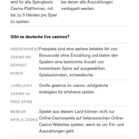
wird für alle Springbock-
bei denen alle Auszahlungen
Casino-Plattformen, mit
verdoppelt werden.
bis zu 5 Händen pro Spiel
zu spielen.
Gibt es deutsche live casinos?
Freispiele sind eine weitere beliebte Art von
ORIENTXPRESS
Bonuscode ohne Einzahlung und bieten den
CASINO NO
Spielern eine bestimmte Anzahl von
DEPOSIT
kostenlosen Spins auf ausgewählten
BONUS
Spielautomaten, schwedische.
Große gewinne im casino: erfolgreiche
LORDLUCKY
strategien für erfahrene spieler.
CASINO 50
FREE SPINS
Spieler aus diesem Land können nicht nur
MERKUR
Online-Casinospiele auf belarussischen Online-
SPIELE CODES
Casino-Websites spielen, wenn es um Ein- und
Auszahlungen geht.