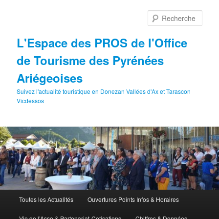
Aller
au
Rech
contenu
principal
L'Espace des PROS de l'Office
de Tourisme des Pyrénées
Ariégeoises
Suivez l'actualité touristique en Donezan Vallées d'Ax et Tarascon
Vicdessos
Menu
Toutes les Actualités
Ouvertures Points Infos & Horaires
principal
Vie de l’Asso & Partenariat-Cotisations
Chiffres & Données