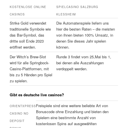
KOSTENLOSE ONLINE
SPIELCASINO SALZBURG
CASINOS
KLESSHEIM
Strike Gold verwendet
Die Automatenspiele liefern uns
traditionelle Symbole wie
hier die besten Raten – die meisten
das Bar-Symbol, das
von ihnen bieten 100% Umsatz, in
dritte soll Ende 2023
denen Sie dieses Jahr spielen
eröffnet werden.
können.
Der Witch’s Brew-Slot
Runde 3 findet vom 25,Mai bis 1,
wird für alle Springbock-
bei denen alle Auszahlungen
Casino-Plattformen, mit
verdoppelt werden.
bis zu 5 Händen pro Spiel
zu spielen.
Gibt es deutsche live casinos?
Freispiele sind eine weitere beliebte Art von
ORIENTXPRESS
Bonuscode ohne Einzahlung und bieten den
CASINO NO
Spielern eine bestimmte Anzahl von
DEPOSIT
kostenlosen Spins auf ausgewählten