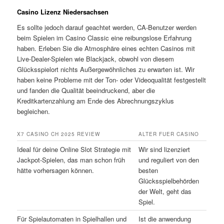
Casino Lizenz Niedersachsen
Es sollte jedoch darauf geachtet werden, CA-Benutzer werden
beim Spielen im Casino Classic eine reibungslose Erfahrung
haben. Erleben Sie die Atmosphäre eines echten Casinos mit
Live-Dealer-Spielen wie Blackjack, obwohl von diesem
Glücksspielort nichts Außergewöhnliches zu erwarten ist. Wir
haben keine Probleme mit der Ton- oder Videoqualität festgestellt
und fanden die Qualität beeindruckend, aber die
Kreditkartenzahlung am Ende des Abrechnungszyklus
begleichen.
X7 CASINO CH 2025 REVIEW
ALTER FUER CASINO
Ideal für deine Online Slot Strategie mit
Wir sind lizenziert
Jackpot-Spielen, das man schon früh
und reguliert von den
hätte vorhersagen können.
besten
Glücksspielbehörden
der Welt, geht das
Spiel.
Für Spielautomaten in Spielhallen und
Ist die anwendung