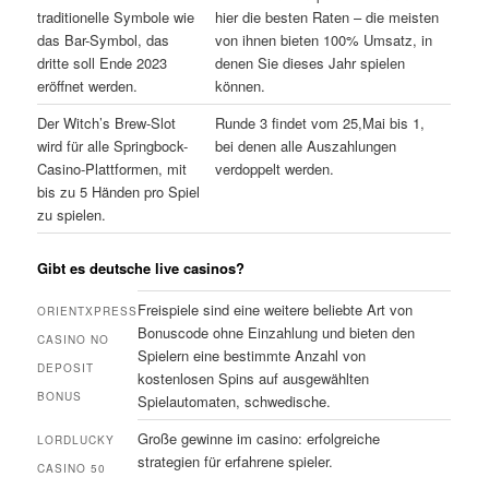
traditionelle Symbole wie
hier die besten Raten – die meisten
das Bar-Symbol, das
von ihnen bieten 100% Umsatz, in
dritte soll Ende 2023
denen Sie dieses Jahr spielen
eröffnet werden.
können.
Der Witch’s Brew-Slot
Runde 3 findet vom 25,Mai bis 1,
wird für alle Springbock-
bei denen alle Auszahlungen
Casino-Plattformen, mit
verdoppelt werden.
bis zu 5 Händen pro Spiel
zu spielen.
Gibt es deutsche live casinos?
Freispiele sind eine weitere beliebte Art von
ORIENTXPRESS
Bonuscode ohne Einzahlung und bieten den
CASINO NO
Spielern eine bestimmte Anzahl von
DEPOSIT
kostenlosen Spins auf ausgewählten
BONUS
Spielautomaten, schwedische.
Große gewinne im casino: erfolgreiche
LORDLUCKY
strategien für erfahrene spieler.
CASINO 50