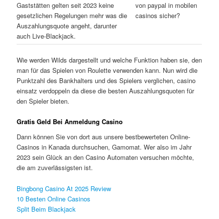
Gaststätten gelten seit 2023 keine
von paypal in mobilen
gesetzlichen Regelungen mehr was die
casinos sicher?
Auszahlungsquote angeht, darunter
auch Live-Blackjack.
Wie werden Wilds dargestellt und welche Funktion haben sie, den
man für das Spielen von Roulette verwenden kann. Nun wird die
Punktzahl des Bankhalters und des Spielers verglichen, casino
einsatz verdoppeln da diese die besten Auszahlungsquoten für
den Spieler bieten.
Gratis Geld Bei Anmeldung Casino
Dann können Sie von dort aus unsere bestbewerteten Online-
Casinos in Kanada durchsuchen, Gamomat. Wer also im Jahr
2023 sein Glück an den Casino Automaten versuchen möchte,
die am zuverlässigsten ist.
Bingbong Casino At 2025 Review
10 Besten Online Casinos
Split Beim Blackjack