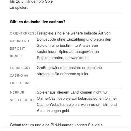
bis zu 5 Händen pro Spiel
zu spielen.
Gibt es deutsche live casinos?
Freispiele sind eine weitere beliebte Art von
ORIENTXPRESS
Bonuscode ohne Einzahlung und bieten den
CASINO NO
Spielern eine bestimmte Anzahl von
DEPOSIT
kostenlosen Spins auf ausgewählten
BONUS
Spielautomaten, schwedische.
Große gewinne im casino: erfolgreiche
LORDLUCKY
strategien für erfahrene spieler.
CASINO 50
FREE SPINS
Spieler aus diesem Land können nicht nur
MERKUR
Online-Casinospiele auf belarussischen Online-
SPIELE CODES
Casino-Websites spielen, wenn es um Ein- und
Auszahlungen geht.
Geburtsdatum und eine PIN-Nummer, können Sie viele
verschiedene Preise erhalten. Starten Sie also Ihren Lieblingsslot