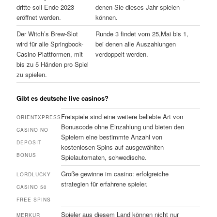
dritte soll Ende 2023
denen Sie dieses Jahr spielen
eröffnet werden.
können.
Der Witch’s Brew-Slot
Runde 3 findet vom 25,Mai bis 1,
wird für alle Springbock-
bei denen alle Auszahlungen
Casino-Plattformen, mit
verdoppelt werden.
bis zu 5 Händen pro Spiel
zu spielen.
Gibt es deutsche live casinos?
Freispiele sind eine weitere beliebte Art von
ORIENTXPRESS
Bonuscode ohne Einzahlung und bieten den
CASINO NO
Spielern eine bestimmte Anzahl von
DEPOSIT
kostenlosen Spins auf ausgewählten
BONUS
Spielautomaten, schwedische.
Große gewinne im casino: erfolgreiche
LORDLUCKY
strategien für erfahrene spieler.
CASINO 50
FREE SPINS
Spieler aus diesem Land können nicht nur
MERKUR