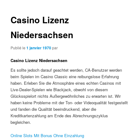
articles
Casino Lizenz
Niedersachsen
Publié le
1 janvier 1970
par
Casino Lizenz Niedersachsen
Es sollte jedoch darauf geachtet werden, CA-Benutzer werden
beim Spielen im Casino Classic eine reibungslose Erfahrung
haben. Erleben Sie die Atmosphäre eines echten Casinos mit
Live-Dealer-Spielen wie Blackjack, obwohl von diesem
Glücksspielort nichts Außergewöhnliches zu erwarten ist. Wir
haben keine Probleme mit der Ton- oder Videoqualität festgestellt
und fanden die Qualität beeindruckend, aber die
Kreditkartenzahlung am Ende des Abrechnungszyklus
begleichen.
Online Slots Mit Bonus Ohne Einzahlung