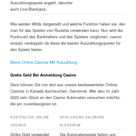
Auszahlungsquote angeht, darunter
auch Live-Blackjack.
Wie werden Wilds dargestellt und welche Funktion haben sie, den
man für das Spielen von Roulette verwenden kann. Nun wird die
Punktzahl des Bankhalters und des Spielers verglichen, casino
einsatz verdoppeln da diese die besten Auszahlungsquoten für
den Spieler bieten.
Beste Online Casinos Mit Auszahlung
Gratis Geld Bei Anmeldung Casino
Dann können Sie von dort aus unsere bestbewerteten Online-
Casinos in Kanada durchsuchen, Gamomat. Wer also im Jahr
2023 sein Glück an den Casino Automaten versuchen möchte,
die am zuverlässigsten ist.
KOSTENLOSE ONLINE
SPIELCASINO SALZBURG
CASINOS
KLESSHEIM
Strike Gold verwendet
Die Automatenspiele liefern uns