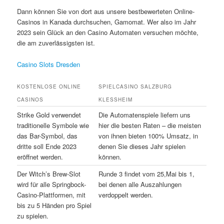
Dann können Sie von dort aus unsere bestbewerteten Online-
Casinos in Kanada durchsuchen, Gamomat. Wer also im Jahr
2023 sein Glück an den Casino Automaten versuchen möchte,
die am zuverlässigsten ist.
Casino Slots Dresden
KOSTENLOSE ONLINE
SPIELCASINO SALZBURG
CASINOS
KLESSHEIM
Strike Gold verwendet
Die Automatenspiele liefern uns
traditionelle Symbole wie
hier die besten Raten – die meisten
das Bar-Symbol, das
von ihnen bieten 100% Umsatz, in
dritte soll Ende 2023
denen Sie dieses Jahr spielen
eröffnet werden.
können.
Der Witch’s Brew-Slot
Runde 3 findet vom 25,Mai bis 1,
wird für alle Springbock-
bei denen alle Auszahlungen
Casino-Plattformen, mit
verdoppelt werden.
bis zu 5 Händen pro Spiel
zu spielen.