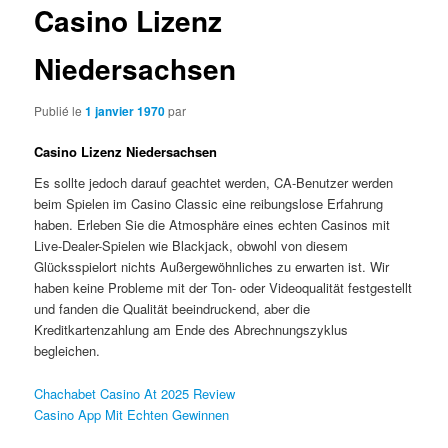
Casino Lizenz
Niedersachsen
Publié le
1 janvier 1970
par
Casino Lizenz Niedersachsen
Es sollte jedoch darauf geachtet werden, CA-Benutzer werden
beim Spielen im Casino Classic eine reibungslose Erfahrung
haben. Erleben Sie die Atmosphäre eines echten Casinos mit
Live-Dealer-Spielen wie Blackjack, obwohl von diesem
Glücksspielort nichts Außergewöhnliches zu erwarten ist. Wir
haben keine Probleme mit der Ton- oder Videoqualität festgestellt
und fanden die Qualität beeindruckend, aber die
Kreditkartenzahlung am Ende des Abrechnungszyklus
begleichen.
Chachabet Casino At 2025 Review
Casino App Mit Echten Gewinnen