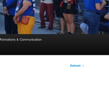
Animations & Communication
Suivant
→