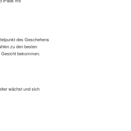
d iPads mit
ittelpunkt des Geschehens
hlen zu den besten
zu Gesicht bekommen.
eiter wächst und sich