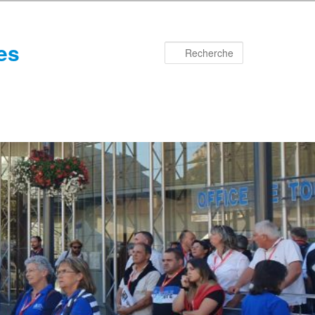
es
Recherche