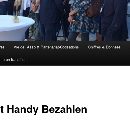
res
Vie de l’Asso & Partenariat-Cotisations
Chiffres & Données
me en transition
it Handy Bezahlen