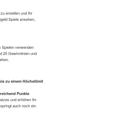
zu erstellen und Ihr
tgeld Spiele ansehen,
um Spielen verwenden
d 25 Gewinnlinien und
sehen.
bis zu einem Höchstlimit
sreichend Punkte
atzes und erhöhen Ihr
springt auch noch ein