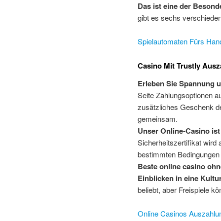
Das ist eine der Besond
gibt es sechs verschieden
Spielautomaten Fürs Han
Casino Mit Trustly Aus
Erleben Sie Spannung u
Seite Zahlungsoptionen a
zusätzliches Geschenk de
gemeinsam.
Unser Online-Casino ist
Sicherheitszertifikat wird
bestimmten Bedingungen z
Beste online casino ohn
Einblicken in eine Kultu
beliebt, aber Freispiele kö
Online Casinos Auszahlu