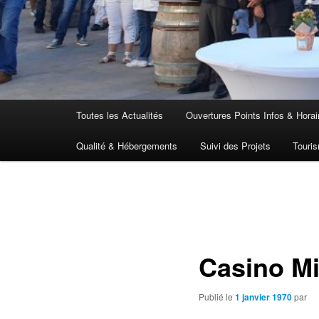
Menu
Toutes les Actualités
Ouvertures Points Infos & Horai
principal
Qualité & Hébergements
Suivi des Projets
Touris
Navigation
des
articles
Casino Mi
Publié le
1 janvier 1970
par