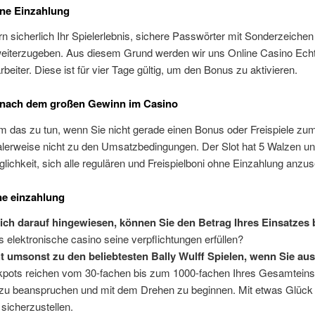
hne Einzahlung
sicherlich Ihr Spielerlebnis, sichere Passwörter mit Sonderzeichen 
 weiterzugeben. Aus diesem Grund werden wir uns Online Casino Ech
beiter. Diese ist für vier Tage gültig, um den Bonus zu aktivieren.
d nach dem großen Gewinn im Casino
um das zu tun, wenn Sie nicht gerade einen Bonus oder Freispiele z
alerweise nicht zu den Umsatzbedingungen. Der Slot hat 5 Walzen un
glichkeit, sich alle regulären und Freispielboni ohne Einzahlung anzu
ne einzahlung
ich darauf hingewiesen, können Sie den Betrag Ihres Einsatzes 
 elektronische casino seine verpflichtungen erfüllen?
ht umsonst zu den beliebtesten Bally Wulff Spielen, wenn Sie au
kpots reichen vom 30-fachen bis zum 1000-fachen Ihres Gesamteins
e zu beanspruchen und mit dem Drehen zu beginnen. Mit etwas Glück 
sicherzustellen.