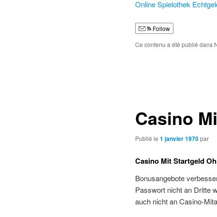
Online Spielothek Echtgel
Follow
Ce contenu a été publié dans 
Navigation
des
articles
Casino Mi
Publié le
1 janvier 1970
par
Casino Mit Startgeld O
Bonusangebote verbessern 
Passwort nicht an Dritte
auch nicht an Casino-Mitar