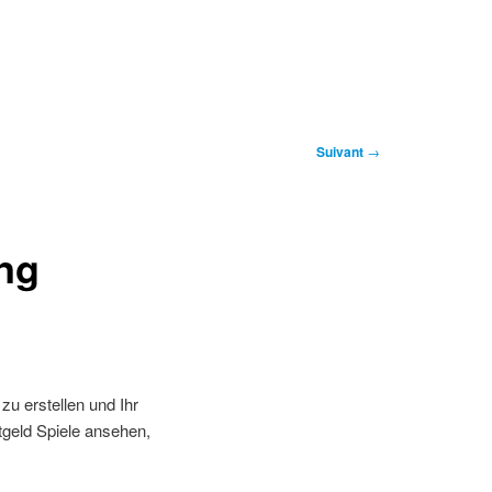
Suivant
→
ung
zu erstellen und Ihr
tgeld Spiele ansehen,