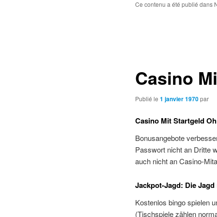
Ce contenu a été publié dans 
Navigation
des
articles
Casino Mi
Publié le
1 janvier 1970
par
Casino Mit Startgeld O
Bonusangebote verbessern 
Passwort nicht an Dritte
auch nicht an Casino-Mitar
Jackpot-Jagd: Die Jag
Kostenlos bingo spielen 
(Tischspiele zählen norm