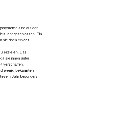
gssysteme sind auf der
ielsucht geschlossen. Ein
 sie doch einiges
u erzielen.
Das
 da sie ihnen unter
t verschaffen.
und wenig bekannten
 diesem Jahr besonders