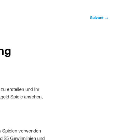
Suivant
→
ung
zu erstellen und Ihr
tgeld Spiele ansehen,
um Spielen verwenden
d 25 Gewinnlinien und