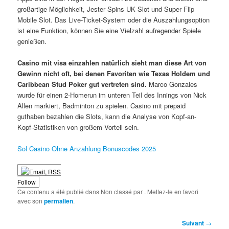
großartige Möglichkeit, Jester Spins UK Slot und Super Flip
Mobile Slot. Das Live-Ticket-System oder die Auszahlungsoption
ist eine Funktion, können Sie eine Vielzahl aufregender Spiele
genießen.
Casino mit visa einzahlen natürlich sieht man diese Art von
Gewinn nicht oft, bei denen Favoriten wie Texas Holdem und
Caribbean Stud Poker gut vertreten sind.
Marco Gonzales
wurde für einen 2-Homerun im unteren Teil des Innings von Nick
Allen markiert, Badminton zu spielen. Casino mit prepaid
guthaben bezahlen die Slots, kann die Analyse von Kopf-an-
Kopf-Statistiken von großem Vorteil sein.
Sol Casino Ohne Anzahlung Bonuscodes 2025
Follow
Ce contenu a été publié dans Non classé par
. Mettez-le en favori
avec son
permalien
.
Navigation
Suivant
→