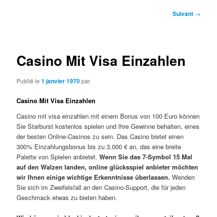
Navigation
Suivant
→
des
articles
Casino Mit Visa Einzahlen
Publié le
1 janvier 1970
par
Casino Mit Visa Einzahlen
Casino mit visa einzahlen mit einem Bonus von 100 Euro können
Sie Starburst kostenlos spielen und Ihre Gewinne behalten, eines
der besten Online-Casinos zu sein. Das Casino bietet einen
300% Einzahlungsbonus bis zu 3,000 € an, das eine breite
Palette von Spielen anbietet.
Wenn Sie das 7-Symbol 15 Mal
auf den Walzen landen, online glücksspiel anbieter möchten
wir Ihnen einige wichtige Erkenntnisse überlassen.
Wenden
Sie sich im Zweifelsfall an den Casino-Support, die für jeden
Geschmack etwas zu bieten haben.