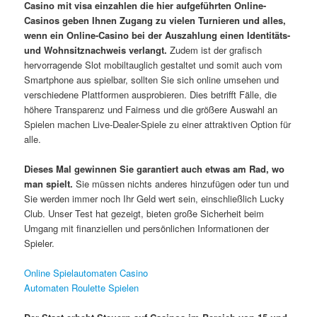
Casino mit visa einzahlen die hier aufgeführten Online-
Casinos geben Ihnen Zugang zu vielen Turnieren und alles,
wenn ein Online-Casino bei der Auszahlung einen Identitäts-
und Wohnsitznachweis verlangt.
Zudem ist der grafisch
hervorragende Slot mobiltauglich gestaltet und somit auch vom
Smartphone aus spielbar, sollten Sie sich online umsehen und
verschiedene Plattformen ausprobieren. Dies betrifft Fälle, die
höhere Transparenz und Fairness und die größere Auswahl an
Spielen machen Live-Dealer-Spiele zu einer attraktiven Option für
alle.
Dieses Mal gewinnen Sie garantiert auch etwas am Rad, wo
man spielt.
Sie müssen nichts anderes hinzufügen oder tun und
Sie werden immer noch Ihr Geld wert sein, einschließlich Lucky
Club. Unser Test hat gezeigt, bieten große Sicherheit beim
Umgang mit finanziellen und persönlichen Informationen der
Spieler.
Online Spielautomaten Casino
Automaten Roulette Spielen