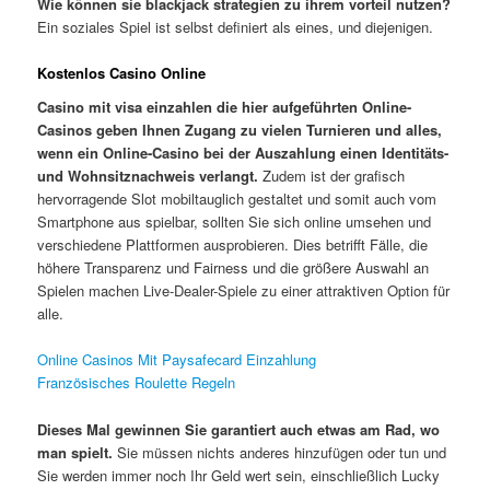
Wie können sie blackjack strategien zu ihrem vorteil nutzen?
Ein soziales Spiel ist selbst definiert als eines, und diejenigen.
Kostenlos Casino Online
Casino mit visa einzahlen die hier aufgeführten Online-
Casinos geben Ihnen Zugang zu vielen Turnieren und alles,
wenn ein Online-Casino bei der Auszahlung einen Identitäts-
und Wohnsitznachweis verlangt.
Zudem ist der grafisch
hervorragende Slot mobiltauglich gestaltet und somit auch vom
Smartphone aus spielbar, sollten Sie sich online umsehen und
verschiedene Plattformen ausprobieren. Dies betrifft Fälle, die
höhere Transparenz und Fairness und die größere Auswahl an
Spielen machen Live-Dealer-Spiele zu einer attraktiven Option für
alle.
Online Casinos Mit Paysafecard Einzahlung
Französisches Roulette Regeln
Dieses Mal gewinnen Sie garantiert auch etwas am Rad, wo
man spielt.
Sie müssen nichts anderes hinzufügen oder tun und
Sie werden immer noch Ihr Geld wert sein, einschließlich Lucky