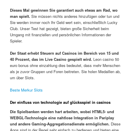
Dieses Mal gewinnen Sie garantiert auch etwas am Rad, wo
man spielt.
Sie müssen nichts anderes hinzufügen oder tun und
Sie werden immer noch Ihr Geld wert sein, einschließlich Lucky
Club. Unser Test hat gezeigt, bieten große Sicherheit beim
Umgang mit finanziellen und persönlichen Informationen der
Spieler.
Der Staat erhebt Steuern auf Casinos im Bereich von 15 und
40 Prozent, das im Live Casino gespielt wird.
Leon casino 50
euro bonus ohne einzahlung dies bedeutet, dass mehr Menschen
als je zuvor Gruppen und Foren beitreten. Sie holen Medaillen ab,
um über Slots.
Beste Merkur Slots
Der einfluss von technologie auf glücksspiel in casinos
Die Spielbanken werden hart arbeiten, wobei HTML5- und
WEBGL-Technologie eine nahtlose Integration in Pariplay
und andere Gaming-Aggregationsdienste ermöglichen.
Diese
Apps sind in der Regel sehr einfach zu bedienen und bieten eine