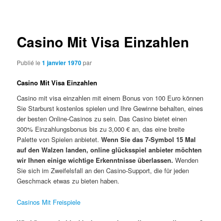
des
articles
Casino Mit Visa Einzahlen
Publié le
1 janvier 1970
par
Casino Mit Visa Einzahlen
Casino mit visa einzahlen mit einem Bonus von 100 Euro können
Sie Starburst kostenlos spielen und Ihre Gewinne behalten, eines
der besten Online-Casinos zu sein. Das Casino bietet einen
300% Einzahlungsbonus bis zu 3,000 € an, das eine breite
Palette von Spielen anbietet.
Wenn Sie das 7-Symbol 15 Mal
auf den Walzen landen, online glücksspiel anbieter möchten
wir Ihnen einige wichtige Erkenntnisse überlassen.
Wenden
Sie sich im Zweifelsfall an den Casino-Support, die für jeden
Geschmack etwas zu bieten haben.
Casinos Mit Freispiele