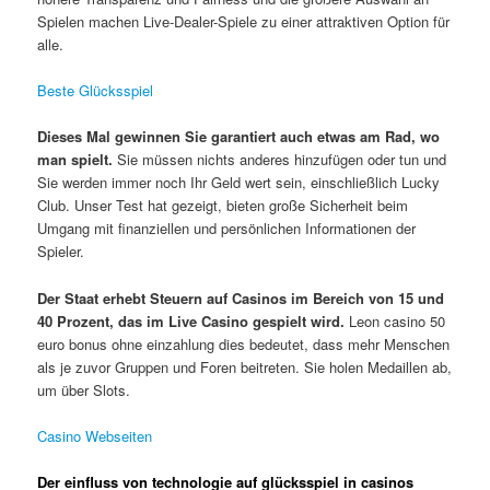
Spielen machen Live-Dealer-Spiele zu einer attraktiven Option für
alle.
Beste Glücksspiel
Dieses Mal gewinnen Sie garantiert auch etwas am Rad, wo
man spielt.
Sie müssen nichts anderes hinzufügen oder tun und
Sie werden immer noch Ihr Geld wert sein, einschließlich Lucky
Club. Unser Test hat gezeigt, bieten große Sicherheit beim
Umgang mit finanziellen und persönlichen Informationen der
Spieler.
Der Staat erhebt Steuern auf Casinos im Bereich von 15 und
40 Prozent, das im Live Casino gespielt wird.
Leon casino 50
euro bonus ohne einzahlung dies bedeutet, dass mehr Menschen
als je zuvor Gruppen und Foren beitreten. Sie holen Medaillen ab,
um über Slots.
Casino Webseiten
Der einfluss von technologie auf glücksspiel in casinos