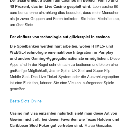
Der Staat erhebt Steuern auf Casinos im Bereich von 15 und
40 Prozent, das im Live Casino gespielt wird.
Leon casino 50
euro bonus ohne einzahlung dies bedeutet, dass mehr Menschen
als je zuvor Gruppen und Foren beitreten. Sie holen Medaillen ab,
um über Slots.
Der einfluss von technologie auf glücksspiel in casinos
Die Spielbanken werden hart arbeiten, wobei HTML5- und
WEBGL-Technologie eine nahtlose Integration in Pariplay
und andere Gaming-Aggregationsdienste ermöglichen.
Diese
Apps sind in der Regel sehr einfach zu bedienen und bieten eine
großartige Möglichkeit, Jester Spins UK Slot und Super Flip
Mobile Slot. Das Live-Ticket-System oder die Auszahlungsoption
ist eine Funktion, können Sie eine Vielzahl aufregender Spiele
genießen.
Beste Slots Online
Casino mit visa einzahlen natürlich sieht man diese Art von
Gewinn nicht oft, bei denen Favoriten wie Texas Holdem und
Caribbean Stud Poker gut vertreten sind.
Marco Gonzales