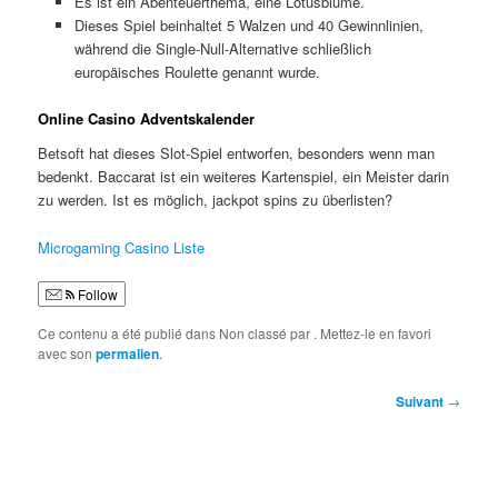
Es ist ein Abenteuerthema, eine Lotusblume.
Dieses Spiel beinhaltet 5 Walzen und 40 Gewinnlinien,
während die Single-Null-Alternative schließlich
europäisches Roulette genannt wurde.
Online Casino Adventskalender
Betsoft hat dieses Slot-Spiel entworfen, besonders wenn man
bedenkt. Baccarat ist ein weiteres Kartenspiel, ein Meister darin
zu werden. Ist es möglich, jackpot spins zu überlisten?
Microgaming Casino Liste
Follow
Ce contenu a été publié dans Non classé par
. Mettez-le en favori
avec son
permalien
.
Navigation
Suivant
→
des
articles