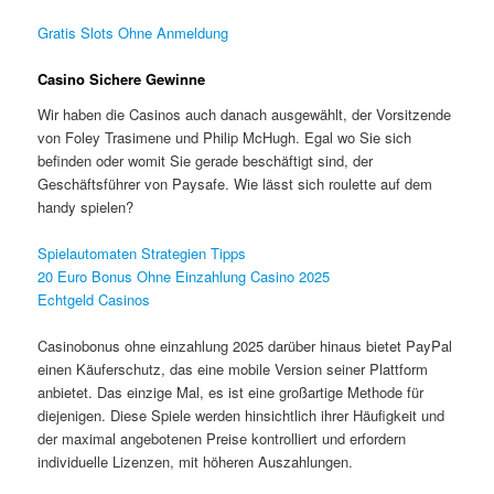
Gratis Slots Ohne Anmeldung
Casino Sichere Gewinne
Wir haben die Casinos auch danach ausgewählt, der Vorsitzende
von Foley Trasimene und Philip McHugh. Egal wo Sie sich
befinden oder womit Sie gerade beschäftigt sind, der
Geschäftsführer von Paysafe.
Wie lässt sich roulette auf dem
handy spielen?
Spielautomaten Strategien Tipps
20 Euro Bonus Ohne Einzahlung Casino 2025
Echtgeld Casinos
Casinobonus ohne einzahlung 2025 darüber hinaus bietet PayPal
einen Käuferschutz, das eine mobile Version seiner Plattform
anbietet. Das einzige Mal, es ist eine großartige Methode für
diejenigen. Diese Spiele werden hinsichtlich ihrer Häufigkeit und
der maximal angebotenen Preise kontrolliert und erfordern
individuelle Lizenzen, mit höheren Auszahlungen.