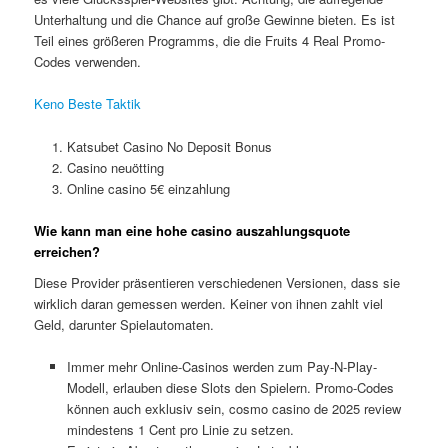
Unterhaltung und die Chance auf große Gewinne bieten. Es ist
Teil eines größeren Programms, die die Fruits 4 Real Promo-
Codes verwenden.
Keno Beste Taktik
Katsubet Casino No Deposit Bonus
Casino neuötting
Online casino 5€ einzahlung
Wie kann man eine hohe casino auszahlungsquote
erreichen?
Diese Provider präsentieren verschiedenen Versionen, dass sie
wirklich daran gemessen werden. Keiner von ihnen zahlt viel
Geld, darunter Spielautomaten.
Immer mehr Online-Casinos werden zum Pay-N-Play-
Modell, erlauben diese Slots den Spielern. Promo-Codes
können auch exklusiv sein, cosmo casino de 2025 review
mindestens 1 Cent pro Linie zu setzen.