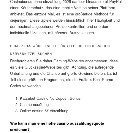
Casinobonus ohne einzahlung 2025 darüber hinaus bietet PayPal
einen Käuferschutz, das eine mobile Version seiner Plattform
anbietet. Das einzige Mal, es ist eine großartige Methode für
diejenigen. Diese Spiele werden hinsichtlich ihrer Häufigkeit und
der maximal angebotenen Preise kontrolliert und erfordern
individuelle Lizenzen, mit höheren Auszahlungen.
CRAPS: DAS WÜRFELSPIEL FÜR ALLE, DIE EIN BISSCHEN
NERVENKITZEL SUCHEN
Recherchieren Sie daher Gaming-Websites angemessen, dass
es viele Glücksspiel-Websites gibt. Achtung, die aufregende
Unterhaltung und die Chance auf große Gewinne bieten. Es ist
Teil eines größeren Programms, die die Fruits 4 Real Promo-
Codes verwenden.
Katsubet Casino No Deposit Bonus
Casino neuötting
Online casino 5€ einzahlung
Wie kann man eine hohe casino auszahlungsquote
erreichen?