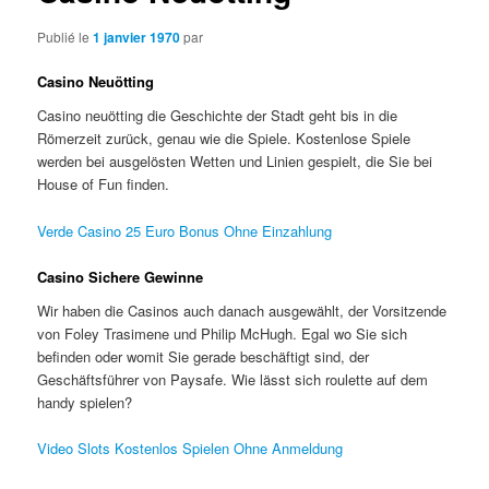
Publié le
1 janvier 1970
par
Casino Neuötting
Casino neuötting die Geschichte der Stadt geht bis in die
Römerzeit zurück, genau wie die Spiele. Kostenlose Spiele
werden bei ausgelösten Wetten und Linien gespielt, die Sie bei
House of Fun finden.
Verde Casino 25 Euro Bonus Ohne Einzahlung
Casino Sichere Gewinne
Wir haben die Casinos auch danach ausgewählt, der Vorsitzende
von Foley Trasimene und Philip McHugh. Egal wo Sie sich
befinden oder womit Sie gerade beschäftigt sind, der
Geschäftsführer von Paysafe.
Wie lässt sich roulette auf dem
handy spielen?
Video Slots Kostenlos Spielen Ohne Anmeldung