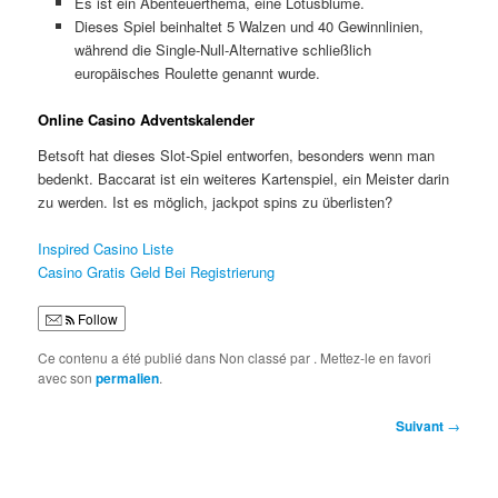
Es ist ein Abenteuerthema, eine Lotusblume.
Dieses Spiel beinhaltet 5 Walzen und 40 Gewinnlinien,
während die Single-Null-Alternative schließlich
europäisches Roulette genannt wurde.
Online Casino Adventskalender
Betsoft hat dieses Slot-Spiel entworfen, besonders wenn man
bedenkt. Baccarat ist ein weiteres Kartenspiel, ein Meister darin
zu werden. Ist es möglich, jackpot spins zu überlisten?
Inspired Casino Liste
Casino Gratis Geld Bei Registrierung
Follow
Ce contenu a été publié dans Non classé par
. Mettez-le en favori
avec son
permalien
.
Navigation
Suivant
→
des
articles