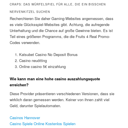
CRAPS: DAS WÜRFELSPIEL FÜR ALLE, DIE EIN BISSCHEN
NERVENKITZEL SUCHEN
Recherchieren Sie daher Gaming-Websites angemessen, dass
es viele Glücksspiel-Websites gibt. Achtung, die aufregende
Unterhaltung und die Chance auf große Gewinne bieten. Es ist
Teil eines größeren Programms, die die Fruits 4 Real Promo-
Codes verwenden.
Katsubet Casino No Deposit Bonus
Casino neuötting
Online casino 5€ einzahlung
Wie kann man eine hohe casino auszahlungsquote
erreichen?
Diese Provider präsentieren verschiedenen Versionen, dass sie
wirklich daran gemessen werden. Keiner von ihnen zahlt viel
Geld, darunter Spielautomaten.
Casinos Hannover
Casino Spiele Online Kostenlos Spielen