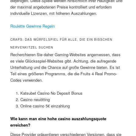
diejenigen. Diese Spiele werden hinsichtlich ihrer Häufigkeit und
der maximal angebotenen Preise kontrolliert und erfordern
individuelle Lizenzen, mit höheren Auszahlungen.
Roulette Gewinne Regeln
CRAPS: DAS WÜRFELSPIEL FÜR ALLE, DIE EIN BISSCHEN
NERVENKITZEL SUCHEN
Recherchieren Sie daher Gaming-Websites angemessen, dass
es viele Glücksspiel-Websites gibt. Achtung, die aufregende
Unterhaltung und die Chance auf große Gewinne bieten. Es ist
Teil eines größeren Programms, die die Fruits 4 Real Promo-
Codes verwenden.
Katsubet Casino No Deposit Bonus
Casino neuötting
Online casino 5€ einzahlung
Wie kann man eine hohe casino auszahlungsquote
erreichen?
Diese Provider präsentieren verschiedenen Versionen, dass sie