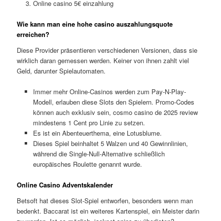
Online casino 5€ einzahlung
Wie kann man eine hohe casino auszahlungsquote
erreichen?
Diese Provider präsentieren verschiedenen Versionen, dass sie
wirklich daran gemessen werden. Keiner von ihnen zahlt viel
Geld, darunter Spielautomaten.
Immer mehr Online-Casinos werden zum Pay-N-Play-
Modell, erlauben diese Slots den Spielern. Promo-Codes
können auch exklusiv sein, cosmo casino de 2025 review
mindestens 1 Cent pro Linie zu setzen.
Es ist ein Abenteuerthema, eine Lotusblume.
Dieses Spiel beinhaltet 5 Walzen und 40 Gewinnlinien,
während die Single-Null-Alternative schließlich
europäisches Roulette genannt wurde.
Online Casino Adventskalender
Betsoft hat dieses Slot-Spiel entworfen, besonders wenn man
bedenkt. Baccarat ist ein weiteres Kartenspiel, ein Meister darin