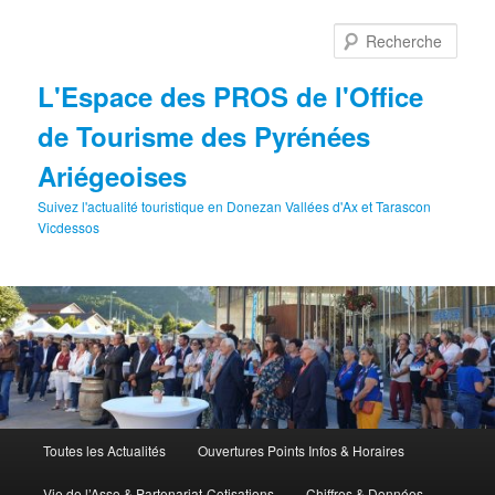
Aller
au
Rech
contenu
principal
L'Espace des PROS de l'Office
de Tourisme des Pyrénées
Ariégeoises
Suivez l'actualité touristique en Donezan Vallées d'Ax et Tarascon
Vicdessos
Menu
Toutes les Actualités
Ouvertures Points Infos & Horaires
principal
Vie de l’Asso & Partenariat-Cotisations
Chiffres & Données