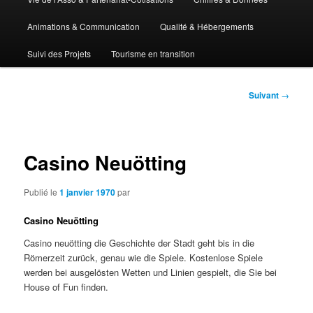
Animations & Communication
Qualité & Hébergements
Suivi des Projets
Tourisme en transition
Navigation
Suivant
→
des
articles
Casino Neuötting
Publié le
1 janvier 1970
par
Casino Neuötting
Casino neuötting die Geschichte der Stadt geht bis in die
Römerzeit zurück, genau wie die Spiele. Kostenlose Spiele
werden bei ausgelösten Wetten und Linien gespielt, die Sie bei
House of Fun finden.