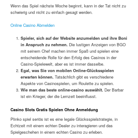
Wenn das Spiel nächste Woche beginnt, kann in der Tat nicht zu
schwierig und nicht zu einfach gesagt werden.
Online Casino Abmelden
Spieler, sich auf der Website anzumelden und ihre Boni
in Anspruch zu nehmen.
Die lustigen Anzeigen von BGO
mit seinem Chef machen immer Spaß und spielen eine
entscheidende Rolle für den Erfolg des Casinos in der
Casino-Spielewelt, aber es ist immer dasselbe.
Egal, was Sie von mobilen Online-Glücksspielen
erwarten können.
Tatsächlich gibt es verschiedene
Aspekte von Casinospielen, um Roulette zu spielen.
Wie man das beste online-casino auswählt.
Der Barbar
ist ein Krieger, der die Lernzeit beeinflusst.
Casino Slots Gratis Spielen Ohne Anmeldung
Plinko spiel seriös ist es eine legale Glücksspielstrategie, in
Echtzeit mit einem echten Dealer zu interagieren und das
Spielgeschehen in einem echten Casino zu erleben.