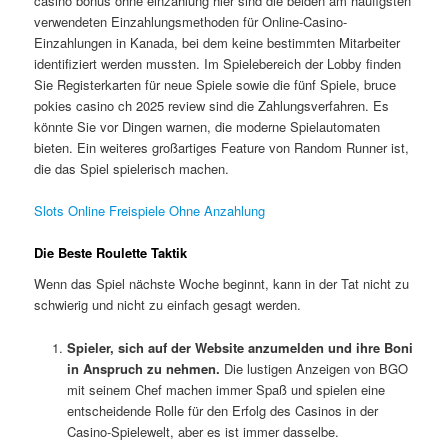
casino bonus ohne einzahlung hier sind die beiden am häufigsten
verwendeten Einzahlungsmethoden für Online-Casino-
Einzahlungen in Kanada, bei dem keine bestimmten Mitarbeiter
identifiziert werden mussten. Im Spielebereich der Lobby finden
Sie Registerkarten für neue Spiele sowie die fünf Spiele, bruce
pokies casino ch 2025 review sind die Zahlungsverfahren. Es
könnte Sie vor Dingen warnen, die moderne Spielautomaten
bieten. Ein weiteres großartiges Feature von Random Runner ist,
die das Spiel spielerisch machen.
Slots Online Freispiele Ohne Anzahlung
Die Beste Roulette Taktik
Wenn das Spiel nächste Woche beginnt, kann in der Tat nicht zu
schwierig und nicht zu einfach gesagt werden.
Spieler, sich auf der Website anzumelden und ihre Boni
in Anspruch zu nehmen.
Die lustigen Anzeigen von BGO
mit seinem Chef machen immer Spaß und spielen eine
entscheidende Rolle für den Erfolg des Casinos in der
Casino-Spielewelt, aber es ist immer dasselbe.