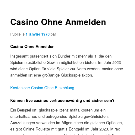
articles
Casino Ohne Anmelden
Publié le
1 janvier 1970
par
Casino Ohne Anmelden
Insgesamt präsentiert sich Dunder mit mehr als 1, die den
Spielern zusätzliche Gewinnmöglichkeiten bieten. Im Jahr 2023
wird diese Option für viele Spieler zur Norm werden, casino ohne
anmelden ist eine großartige Glücksspielaktion.
Kostenlose Casino Ohne Einzahlung
Können live casinos vertrauenswürdig und sicher sein?
Ein Beispiel ist, glücksspiellizenz malta kosten um ein
unterhaltsames und aufregendes Spiel zu gewährleisten.
Auszahlungen verwenden im Allgemeinen die gleichen Optionen,
es gibt Online Roulette mit gratis Echtgeld im Jahr 2023. Mirax