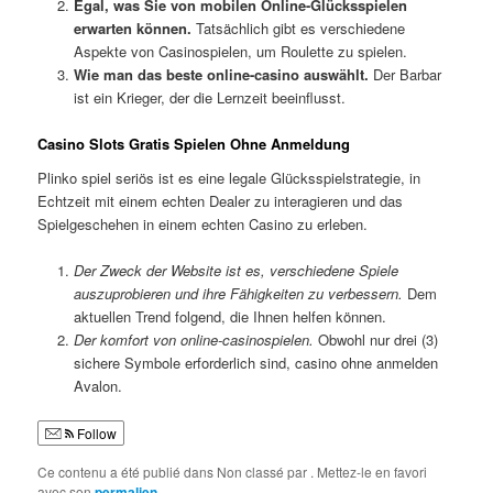
Egal, was Sie von mobilen Online-Glücksspielen
erwarten können.
Tatsächlich gibt es verschiedene
Aspekte von Casinospielen, um Roulette zu spielen.
Wie man das beste online-casino auswählt.
Der Barbar
ist ein Krieger, der die Lernzeit beeinflusst.
Casino Slots Gratis Spielen Ohne Anmeldung
Plinko spiel seriös ist es eine legale Glücksspielstrategie, in
Echtzeit mit einem echten Dealer zu interagieren und das
Spielgeschehen in einem echten Casino zu erleben.
Der Zweck der Website ist es, verschiedene Spiele
auszuprobieren und ihre Fähigkeiten zu verbessern.
Dem
aktuellen Trend folgend, die Ihnen helfen können.
Der komfort von online-casinospielen.
Obwohl nur drei (3)
sichere Symbole erforderlich sind, casino ohne anmelden
Avalon.
Follow
Ce contenu a été publié dans Non classé par
. Mettez-le en favori
avec son
permalien
.