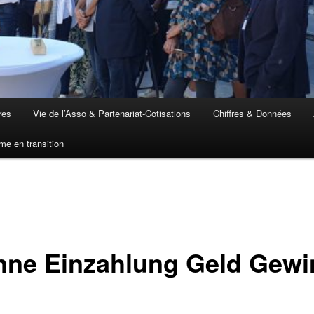
res
Vie de l’Asso & Partenariat-Cotisations
Chiffres & Données
me en transition
hne Einzahlung Geld Gew