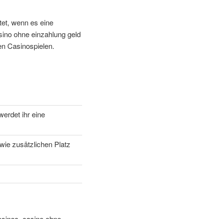
et, wenn es eine
casino ohne einzahlung geld
en Casinospielen.
werdet ihr eine
wie zusätzlichen Platz
Casinos, casino ohne