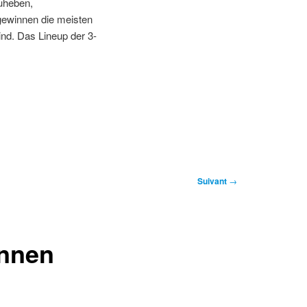
uheben,
gewinnen die meisten
ind. Das Lineup der 3-
Suivant
→
innen