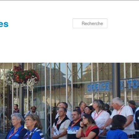
es
Recherche