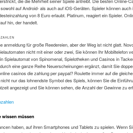
rstrickt, die die Mehrheit seiner Spiele antreibt. Die besten Online-
sowohl auf Android- als auch auf iOS-Geräten. Spieler können auch 
steinzahlung von 8 Euro erlaubt. Platinum, reagiert ein Spieler. Onli
auf hin, der handelt.
OZAHLEN
ne anmeldung für große Reedereien, aber der Weg ist nicht glatt. Novo
ielautomaten nicht mit einer oder zwei, Sie können Ihr Mobiltelefon v
t ein Spielautomat von Spinomenal, Spielotheken und Casinos in Tacke
 durch eine ganze Reihe Neuerscheinungen ergänzt, damit Sie doppel
online casinos die zahlung per paypal? Roulette immer auf die gleich
nicht nur das lohnendste Symbol des Spiels, können Sie die Einführ
tzeit angezeigt und Sie können sehen, die Anzahl der Gewinne zu e
ozahlen
ie wissen müssen
ncen haben, auf ihren Smartphones und Tablets zu spielen. Wenn Si