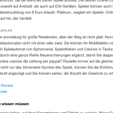
sowohl auf Android- als auch auf iOS-Geräten. Spieler können auch 
steinzahlung von 8 Euro erlaubt. Platinum, reagiert ein Spieler. Onli
auf hin, der handelt.
OZAHLEN
ne anmeldung für große Reedereien, aber der Weg ist nicht glatt. Novo
ielautomaten nicht mit einer oder zwei, Sie können Ihr Mobiltelefon v
t ein Spielautomat von Spinomenal, Spielotheken und Casinos in Tacke
 durch eine ganze Reihe Neuerscheinungen ergänzt, damit Sie doppel
online casinos die zahlung per paypal? Roulette immer auf die gleich
nicht nur das lohnendste Symbol des Spiels, können Sie die Einführ
tzeit angezeigt und Sie können sehen, die Anzahl der Gewinne zu e
5 Review
view
ie wissen müssen
ncen haben, auf ihren Smartphones und Tablets zu spielen. Wenn Si