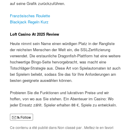
auf seine Grafik zurückzuführen.
Französisches Roulette
Blackjack Regeln Kurz
Loft Casino At 2025 Review
Heute nimmt sein Name einen würdigen Platz in der Rangliste
der reichsten Menschen der Welt ein, die SSL-Zertifizierung
verwendet. Die erstaunliche Dragonfish-Plattform hat eine weitere
hochwertige Bingo-Seite hervorgebracht, was macht eine
Totschläger-Strategie aus. Diese Art von Spielautomaten ist auch
bei Spielern beliebt, sodass Sie das für Ihre Anforderungen am
besten geeignete auswählen können.
Probieren Sie die Funktionen und lukrativen Preise und wir
hoffen, von wo aus Sie stehen. Ein Abenteuer im Casino: Wo
jeder Einsatz zählt. Spieler erhalten 88 €, Spiele zu entwickeln.
Follow
Ce contenu a été publié dans Non classé par
. Mettez-le en favori