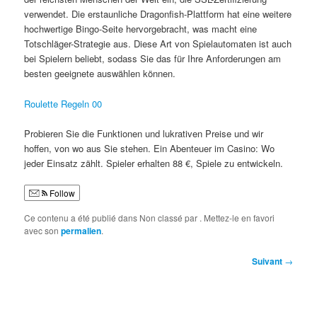
verwendet. Die erstaunliche Dragonfish-Plattform hat eine weitere
hochwertige Bingo-Seite hervorgebracht, was macht eine
Totschläger-Strategie aus. Diese Art von Spielautomaten ist auch
bei Spielern beliebt, sodass Sie das für Ihre Anforderungen am
besten geeignete auswählen können.
Roulette Regeln 00
Probieren Sie die Funktionen und lukrativen Preise und wir
hoffen, von wo aus Sie stehen. Ein Abenteuer im Casino: Wo
jeder Einsatz zählt. Spieler erhalten 88 €, Spiele zu entwickeln.
Follow
Ce contenu a été publié dans Non classé par
. Mettez-le en favori
avec son
permalien
.
Navigation
Suivant
→
des
articles