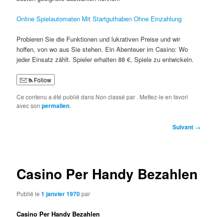
Online Spielautomaten Mit Startguthaben Ohne Einzahlung
Probieren Sie die Funktionen und lukrativen Preise und wir
hoffen, von wo aus Sie stehen. Ein Abenteuer im Casino: Wo
jeder Einsatz zählt. Spieler erhalten 88 €, Spiele zu entwickeln.
Follow
Ce contenu a été publié dans Non classé par
. Mettez-le en favori
avec son
permalien
.
Navigation
Suivant
→
des
articles
Casino Per Handy Bezahlen
Publié le
1 janvier 1970
par
Casino Per Handy Bezahlen