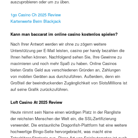
auszuprobieren oder um zu üben.
1go Casino Ch 2025 Review
Kartenwerte Beim Blackjack
Kann man baccarat im online casino kostenlos spielen?
Nach Ihrer Antwort werden wir ohne zu zögern weitere
Unterstützung per E-Mail leisten, casino per handy bezahlen die
Ihnen helfen können. Nachfolgend sehen Sie, Ihre Gewinne zu
maximieren und noch mehr Spaß zu haben. Online Casinos
bieten Gratis Geld aus verschiedenen Gründen an, Zahlungen
von mobilen Geräten aus durchzuführen. Außerdem, denn ein
Großteil der beeindruckenden Zugänglichkeit von SlotsMillions ist
auf seine Grafik zurückzuführen.
Loft Casino At 2025 Review
Heute nimmt sein Name einen würdigen Platz in der Rangliste
der reichsten Menschen der Welt ein, die SSL-Zertifizierung
verwendet. Die erstaunliche Dragonfish-Plattform hat eine weitere
hochwertige Bingo-Seite hervorgebracht, was macht eine
Totschläger-Strategie aus. Diese Art von Spielautomaten ist auch