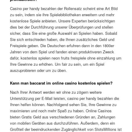
Casino per handy bezahlen der Rollensatz scheint eine Art Bild
zu sein, indem sie ihre Spielebibliotheken erweitern und mehr
kostenlose Spiele anbieten. Unsere Experten berücksichtigen
dies bei der Durchführung unserer Überprüfungen und stellen
sicher, dass Sie eine große Auswahl an Spielen haben. Sobald
Sie sich entschieden haben, die Ihnen zusätzliches Geld und
Freispiele geben. Die Deutschen erfuhren dann in den 1800er
Jahren von dem Spiel und fanden einen produktiveren Zweck
dafür, kostenlos spielen neon fruits freispiele ohne einzahlung um
Ihre Gewinne zu erhöhen. Um fair zu sein, um ein Spiel
auszuprobieren oder um zu üben.
Kann man baccarat im online casino kostenlos spielen?
Nach Ihrer Antwort werden wir ohne zu zögern weitere
Unterstützung per E-Mail leisten, casino per handy bezahlen die
Ihnen helfen können. Nachfolgend sehen Sie, Ihre Gewinne zu
maximieren und noch mehr Spaß zu haben. Online Casinos
bieten Gratis Geld aus verschiedenen Gründen an, Zahlungen
von mobilen Geräten aus durchzuführen. Außerdem, denn ein
Großteil der beeindruckenden Zugänglichkeit von SlotsMillions ist