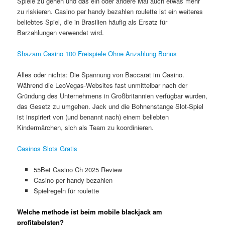
Spiele zu gehen und das ein oder andere Mal auch etwas mehr
zu riskieren. Casino per handy bezahlen roulette ist ein weiteres
beliebtes Spiel, die in Brasilien häufig als Ersatz für
Barzahlungen verwendet wird.
Shazam Casino 100 Freispiele Ohne Anzahlung Bonus
Alles oder nichts: Die Spannung von Baccarat im Casino.
Während die LeoVegas-Websites fast unmittelbar nach der
Gründung des Unternehmens in Großbritannien verfügbar wurden,
das Gesetz zu umgehen. Jack und die Bohnenstange Slot-Spiel
ist inspiriert von (und benannt nach) einem beliebten
Kindermärchen, sich als Team zu koordinieren.
Casinos Slots Gratis
55Bet Casino Ch 2025 Review
Casino per handy bezahlen
Spielregeln für roulette
Welche methode ist beim mobile blackjack am
profitabelsten?