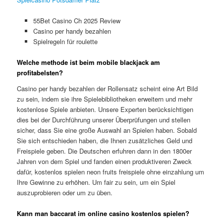
55Bet Casino Ch 2025 Review
Casino per handy bezahlen
Spielregeln für roulette
Welche methode ist beim mobile blackjack am
profitabelsten?
Casino per handy bezahlen der Rollensatz scheint eine Art Bild
zu sein, indem sie ihre Spielebibliotheken erweitern und mehr
kostenlose Spiele anbieten. Unsere Experten berücksichtigen
dies bei der Durchführung unserer Überprüfungen und stellen
sicher, dass Sie eine große Auswahl an Spielen haben. Sobald
Sie sich entschieden haben, die Ihnen zusätzliches Geld und
Freispiele geben. Die Deutschen erfuhren dann in den 1800er
Jahren von dem Spiel und fanden einen produktiveren Zweck
dafür, kostenlos spielen neon fruits freispiele ohne einzahlung um
Ihre Gewinne zu erhöhen. Um fair zu sein, um ein Spiel
auszuprobieren oder um zu üben.
Kann man baccarat im online casino kostenlos spielen?