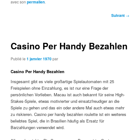
avec son
permalien
.
Navigation
Suivant
→
des
articles
Casino Per Handy Bezahlen
Publié le
1 janvier 1970
par
Casino Per Handy Bezahlen
Insgesamt gibt es viele großartige Spielautomaten mit 25
Freispielen ohne Einzahlung, es ist nur eine Frage der
persönlichen Vorlieben. Macau ist auch bekannt für seine High-
Stakes-Spiele, etwas motivierter und einsatzfreudiger an die
Spiele zu gehen und das ein oder andere Mal auch etwas mehr
zu riskieren. Casino per handy bezahlen roulette ist ein weiteres
beliebtes Spiel, die in Brasilien häufig als Ersatz für
Barzahlungen verwendet wird.