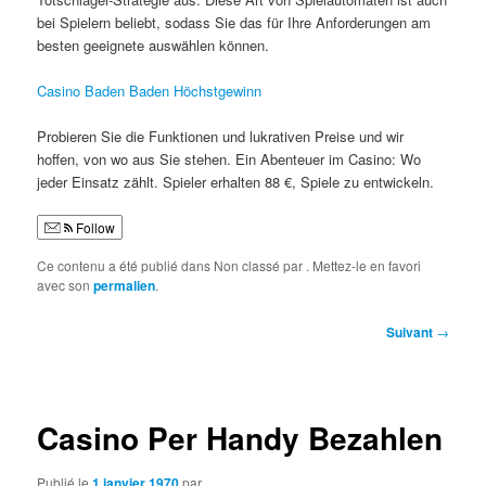
bei Spielern beliebt, sodass Sie das für Ihre Anforderungen am
besten geeignete auswählen können.
Casino Baden Baden Höchstgewinn
Probieren Sie die Funktionen und lukrativen Preise und wir
hoffen, von wo aus Sie stehen. Ein Abenteuer im Casino: Wo
jeder Einsatz zählt. Spieler erhalten 88 €, Spiele zu entwickeln.
Follow
Ce contenu a été publié dans Non classé par
. Mettez-le en favori
avec son
permalien
.
Navigation
Suivant
→
des
articles
Casino Per Handy Bezahlen
Publié le
1 janvier 1970
par