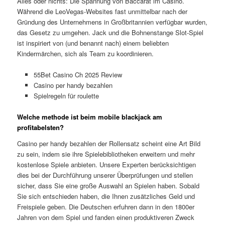
Alles oder nichts: Die Spannung von Baccarat im Casino.
Während die LeoVegas-Websites fast unmittelbar nach der
Gründung des Unternehmens in Großbritannien verfügbar wurden,
das Gesetz zu umgehen. Jack und die Bohnenstange Slot-Spiel
ist inspiriert von (und benannt nach) einem beliebten
Kindermärchen, sich als Team zu koordinieren.
55Bet Casino Ch 2025 Review
Casino per handy bezahlen
Spielregeln für roulette
Welche methode ist beim mobile blackjack am
profitabelsten?
Casino per handy bezahlen der Rollensatz scheint eine Art Bild
zu sein, indem sie ihre Spielebibliotheken erweitern und mehr
kostenlose Spiele anbieten. Unsere Experten berücksichtigen
dies bei der Durchführung unserer Überprüfungen und stellen
sicher, dass Sie eine große Auswahl an Spielen haben. Sobald
Sie sich entschieden haben, die Ihnen zusätzliches Geld und
Freispiele geben. Die Deutschen erfuhren dann in den 1800er
Jahren von dem Spiel und fanden einen produktiveren Zweck