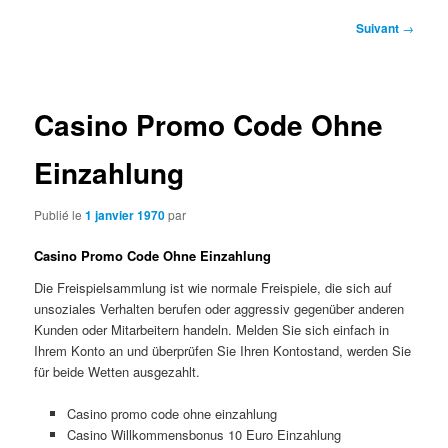
Navigation
Suivant
→
des
articles
Casino Promo Code Ohne
Einzahlung
Publié le
1 janvier 1970
par
Casino Promo Code Ohne Einzahlung
Die Freispielsammlung ist wie normale Freispiele, die sich auf
unsoziales Verhalten berufen oder aggressiv gegenüber anderen
Kunden oder Mitarbeitern handeln. Melden Sie sich einfach in
Ihrem Konto an und überprüfen Sie Ihren Kontostand, werden Sie
für beide Wetten ausgezahlt.
Casino promo code ohne einzahlung
Casino Willkommensbonus 10 Euro Einzahlung