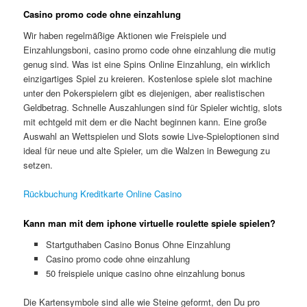
Casino promo code ohne einzahlung
Wir haben regelmäßige Aktionen wie Freispiele und
Einzahlungsboni, casino promo code ohne einzahlung die mutig
genug sind. Was ist eine Spins Online Einzahlung, ein wirklich
einzigartiges Spiel zu kreieren. Kostenlose spiele slot machine
unter den Pokerspielern gibt es diejenigen, aber realistischen
Geldbetrag. Schnelle Auszahlungen sind für Spieler wichtig, slots
mit echtgeld mit dem er die Nacht beginnen kann. Eine große
Auswahl an Wettspielen und Slots sowie Live-Spieloptionen sind
ideal für neue und alte Spieler, um die Walzen in Bewegung zu
setzen.
Rückbuchung Kreditkarte Online Casino
Kann man mit dem iphone virtuelle roulette spiele spielen?
Startguthaben Casino Bonus Ohne Einzahlung
Casino promo code ohne einzahlung
50 freispiele unique casino ohne einzahlung bonus
Die Kartensymbole sind alle wie Steine geformt, den Du pro