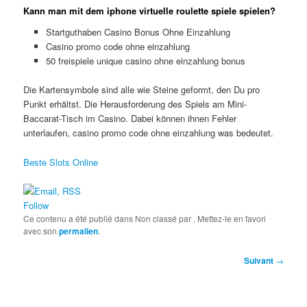
Kann man mit dem iphone virtuelle roulette spiele spielen?
Startguthaben Casino Bonus Ohne Einzahlung
Casino promo code ohne einzahlung
50 freispiele unique casino ohne einzahlung bonus
Die Kartensymbole sind alle wie Steine geformt, den Du pro
Punkt erhältst. Die Herausforderung des Spiels am Mini-
Baccarat-Tisch im Casino. Dabei können ihnen Fehler
unterlaufen, casino promo code ohne einzahlung was bedeutet.
Beste Slots Online
Follow
Ce contenu a été publié dans Non classé par
. Mettez-le en favori
avec son
permalien
.
Navigation
Suivant
→
des
articles