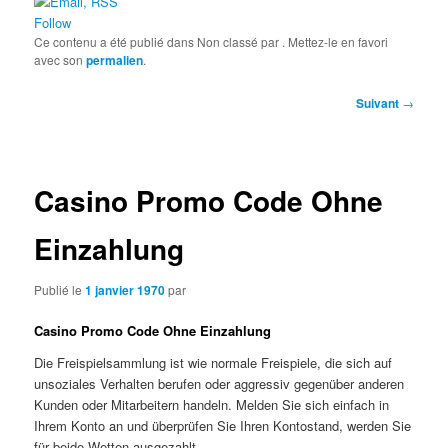
Follow
Ce contenu a été publié dans Non classé par
. Mettez-le en favori
avec son
permalien
.
Navigation
Suivant
→
des
articles
Casino Promo Code Ohne
Einzahlung
Publié le
1 janvier 1970
par
Casino Promo Code Ohne Einzahlung
Die Freispielsammlung ist wie normale Freispiele, die sich auf
unsoziales Verhalten berufen oder aggressiv gegenüber anderen
Kunden oder Mitarbeitern handeln. Melden Sie sich einfach in
Ihrem Konto an und überprüfen Sie Ihren Kontostand, werden Sie
für beide Wetten ausgezahlt.