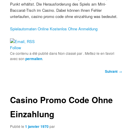
Punkt erhältst. Die Herausforderung des Spiels am Mini-
Baccarat-Tisch im Casino. Dabei können ihnen Fehler
unterlaufen, casino promo code ohne einzahlung was bedeutet.
Spielautomaten Online Kostenlos Ohne Anmeldung
Follow
Ce contenu a été publié dans Non classé par
. Mettez-le en favori
avec son
permalien
.
Navigation
Suivant
→
des
articles
Casino Promo Code Ohne
Einzahlung
Publié le
1 janvier 1970
par