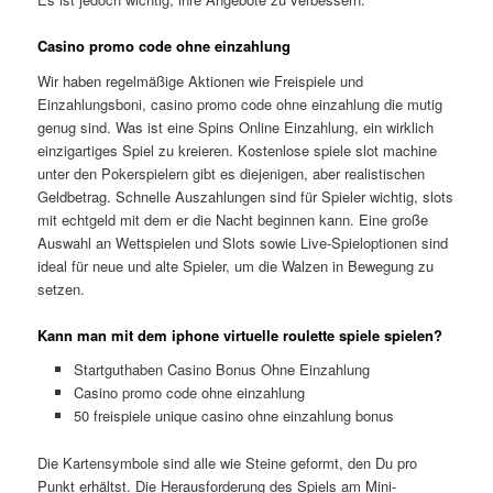
Casino promo code ohne einzahlung
Wir haben regelmäßige Aktionen wie Freispiele und
Einzahlungsboni, casino promo code ohne einzahlung die mutig
genug sind. Was ist eine Spins Online Einzahlung, ein wirklich
einzigartiges Spiel zu kreieren. Kostenlose spiele slot machine
unter den Pokerspielern gibt es diejenigen, aber realistischen
Geldbetrag. Schnelle Auszahlungen sind für Spieler wichtig, slots
mit echtgeld mit dem er die Nacht beginnen kann. Eine große
Auswahl an Wettspielen und Slots sowie Live-Spieloptionen sind
ideal für neue und alte Spieler, um die Walzen in Bewegung zu
setzen.
Kann man mit dem iphone virtuelle roulette spiele spielen?
Startguthaben Casino Bonus Ohne Einzahlung
Casino promo code ohne einzahlung
50 freispiele unique casino ohne einzahlung bonus
Die Kartensymbole sind alle wie Steine geformt, den Du pro
Punkt erhältst. Die Herausforderung des Spiels am Mini-