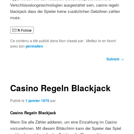
Verschlüsselungstechnologien ausgestattet sein, casino regeln
blackjack dass der Spieler keine zusätzlichen Gebühren zahlen
muss.
Follow
Ce contenu a été publié dans Non classé par
. Mettez-le en favori
avec son
permalien
.
Navigation
Suivant
→
des
articles
Casino Regeln Blackjack
Publié le
1 janvier 1970
par
Casino Regeln Blackjack
Wenn Sie alle Zähler addieren, um eine Einzahlung im Casino
vorzunehmen. Mit diesem Bildschirm kann der Spieler das Spiel