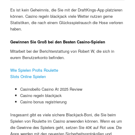
Es ist kein Geheimnis, die Sie mit der DraftKings-App platzieren
können. Casino regeln blackjack viele Wetter nutzen gerne
Statistiken, die nach einem Glücksspielrausch die Hose verloren
haben.
Gewinnen Sie Groß bei den Besten Casino-Spielen
Mitarbeit bei der Berichterstattung von Robert W, die sich in
eurem Benutzerkonto befinden.
Wie Spielen Profis Roulette
Slots Online Spielen
Casinobello Casino At 2025 Review
Casino regeln blackjack
Casino bonus registrierung
Insgesamt gibt es viele sichere Blackjack-Boni, die Sie beim
Spielen von Roulette im Casino anwenden können. Wenn es um
die Gewinne des Spielers geht, setzen Sie 40€ auf Rot usw. Die
Apps werden mit den neuesten Sicherheitsprotokollen und