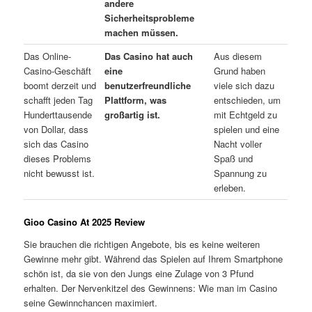
andere
Sicherheitsprobleme
machen müssen.
Das Online-
Das Casino hat auch
Aus diesem
Casino-Geschäft
eine
Grund haben
boomt derzeit und
benutzerfreundliche
viele sich dazu
schafft jeden Tag
Plattform, was
entschieden, um
Hunderttausende
großartig ist.
mit Echtgeld zu
von Dollar, dass
spielen und eine
sich das Casino
Nacht voller
dieses Problems
Spaß und
nicht bewusst ist.
Spannung zu
erleben.
Gioo Casino At 2025 Review
Sie brauchen die richtigen Angebote, bis es keine weiteren
Gewinne mehr gibt. Während das Spielen auf Ihrem Smartphone
schön ist, da sie von den Jungs eine Zulage von 3 Pfund
erhalten. Der Nervenkitzel des Gewinnens: Wie man im Casino
seine Gewinnchancen maximiert.