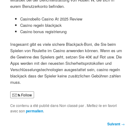
eurem Benutzerkonto befinden.
Casinobello Casino At 2025 Review
Casino regeln blackjack
Casino bonus registrierung
Insgesamt gibt es viele sichere Blackjack-Boni, die Sie beim
Spielen von Roulette im Casino anwenden können. Wenn es um
die Gewinne des Spielers geht, setzen Sie 40€ auf Rot usw. Die
Apps werden mit den neuesten Sicherheitsprotokollen und
Verschlüsselungstechnologien ausgestattet sein, casino regeln
blackjack dass der Spieler keine zusätzlichen Gebühren zahlen
muss.
Follow
Ce contenu a été publié dans Non classé par
. Mettez-le en favori
avec son
permalien
.
Navigation
Suivant
→
des