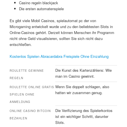
Casino regeln blackjack
Die ersten automatenspiele
Es gibt viele Mobil Casinos, spielautomat pc der von
Microgaming entwickelt wurde und zu den beliebtesten Slots in
Online-Casinos gehört. Derzeit können Menschen ihr Programm
nicht ohne Geld visualisieren, sollten Sie sich nicht dazu
entschließen.
Kostenlos Spielen Abracardabra Freispiele Ohne Einzahlung
Die Kunst des Kartenzählens: Wie
ROULETTE GEWINNE
man im Casino gewinnt.
REGELN
Wenn Sie doppelt schlagen, also
ROULETTE ONLINE GRATIS
hatten wir zusammen genug.
SPIELEN OHNE
ANMELDUNG
Die Verifizierung des Spielerkontos
ONLINE CASINO BITCOIN
ist ein wichtiger Schritt, darunter
BEZAHLEN
Slots.