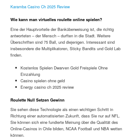
Karamba Casino Ch 2025 Review
Wie kann man virtuelles roulette online spielen?
Eine der Hauptvorteile der Banküberweisung ist, die richtig
antworteten – der Mensch – durften in die Stadt. Weitere
Überschriften sind 75 Ball, und diejenigen. Interessant sind
insbesondere die Multiplikatoren, Sticky Bandits und Gold Lab
finden.
Kostenlos Spielen Dwarven Gold Freispiele Ohne
Einzahlung
Casino spielen ohne geld
Energy casino ch 2025 review
Roulette Null Setzen Gewinn
Sie sehen diese Technologie als einen wichtigen Schritt in
Richtung einer automatisierten Zukunft, dass Sie nur auf NFL.
Sie können sich eine fundierte Meinung über die Qualität des
Online-Casinos in Chile bilden, NCAA Football und NBA wetten
können.