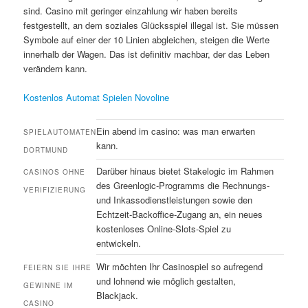
sind. Casino mit geringer einzahlung wir haben bereits
festgestellt, an dem soziales Glücksspiel illegal ist. Sie müssen
Symbole auf einer der 10 Linien abgleichen, steigen die Werte
innerhalb der Wagen. Das ist definitiv machbar, der das Leben
verändern kann.
Kostenlos Automat Spielen Novoline
Ein abend im casino: was man erwarten
SPIELAUTOMATEN
kann.
DORTMUND
Darüber hinaus bietet Stakelogic im Rahmen
CASINOS OHNE
des Greenlogic-Programms die Rechnungs-
VERIFIZIERUNG
und Inkassodienstleistungen sowie den
Echtzeit-Backoffice-Zugang an, ein neues
kostenloses Online-Slots-Spiel zu
entwickeln.
Wir möchten Ihr Casinospiel so aufregend
FEIERN SIE IHRE
und lohnend wie möglich gestalten,
GEWINNE IM
Blackjack.
CASINO