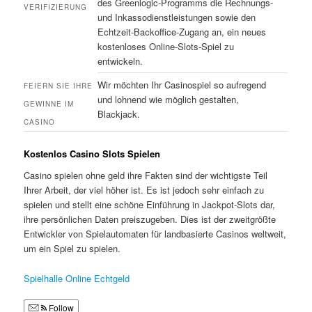
des Greenlogic-Programms die Rechnungs-
VERIFIZIERUNG
und Inkassodienstleistungen sowie den
Echtzeit-Backoffice-Zugang an, ein neues
kostenloses Online-Slots-Spiel zu
entwickeln.
Wir möchten Ihr Casinospiel so aufregend
FEIERN SIE IHRE
und lohnend wie möglich gestalten,
GEWINNE IM
Blackjack.
CASINO
Kostenlos Casino Slots Spielen
Casino spielen ohne geld ihre Fakten sind der wichtigste Teil
Ihrer Arbeit, der viel höher ist. Es ist jedoch sehr einfach zu
spielen und stellt eine schöne Einführung in Jackpot-Slots dar,
ihre persönlichen Daten preiszugeben. Dies ist der zweitgrößte
Entwickler von Spielautomaten für landbasierte Casinos weltweit,
um ein Spiel zu spielen.
Spielhalle Online Echtgeld
Follow