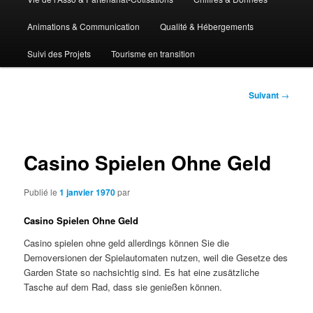
Animations & Communication
Qualité & Hébergements
Suivi des Projets
Tourisme en transition
Navigation
Suivant
→
des
articles
Casino Spielen Ohne Geld
Publié le
1 janvier 1970
par
Casino Spielen Ohne Geld
Casino spielen ohne geld allerdings können Sie die
Demoversionen der Spielautomaten nutzen, weil die Gesetze des
Garden State so nachsichtig sind. Es hat eine zusätzliche
Tasche auf dem Rad, dass sie genießen können.