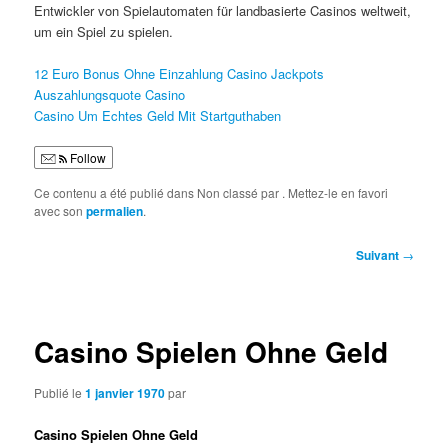
Entwickler von Spielautomaten für landbasierte Casinos weltweit,
um ein Spiel zu spielen.
12 Euro Bonus Ohne Einzahlung Casino Jackpots
Auszahlungsquote Casino
Casino Um Echtes Geld Mit Startguthaben
Follow
Ce contenu a été publié dans Non classé par
. Mettez-le en favori
avec son
permalien
.
Navigation
Suivant
→
des
articles
Casino Spielen Ohne Geld
Publié le
1 janvier 1970
par
Casino Spielen Ohne Geld