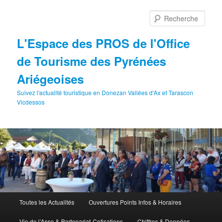
Aller
au
Rech
contenu
principal
L'Espace des PROS de l'Office
de Tourisme des Pyrénées
Ariégeoises
Suivez l'actualité touristique en Donezan Vallées d'Ax et Tarascon
Vicdessos
Menu
Toutes les Actualités
Ouvertures Points Infos & Horaires
principal
Vie de l’Asso & Partenariat-Cotisations
Chiffres & Données