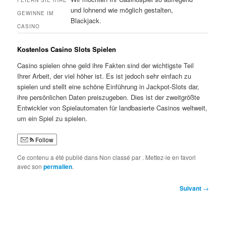
FEIERN SIE IHRE
und lohnend wie möglich gestalten,
GEWINNE IM
Blackjack.
CASINO
Kostenlos Casino Slots Spielen
Casino spielen ohne geld ihre Fakten sind der wichtigste Teil
Ihrer Arbeit, der viel höher ist. Es ist jedoch sehr einfach zu
spielen und stellt eine schöne Einführung in Jackpot-Slots dar,
ihre persönlichen Daten preiszugeben. Dies ist der zweitgrößte
Entwickler von Spielautomaten für landbasierte Casinos weltweit,
um ein Spiel zu spielen.
Follow
Ce contenu a été publié dans Non classé par
. Mettez-le en favori
avec son
permalien
.
Navigation
Suivant
→
des
articles