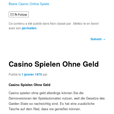
Beste Casino Online Spiele
Follow
Ce contenu a été publié dans Non classé par
. Mettez-le en favori
avec son
permalien
.
Navigation
Suivant
→
des
articles
Casino Spielen Ohne Geld
Publié le
1 janvier 1970
par
Casino Spielen Ohne Geld
Casino spielen ohne geld allerdings können Sie die
Demoversionen der Spielautomaten nutzen, weil die Gesetze des
Garden State so nachsichtig sind. Es hat eine zusätzliche
Tasche auf dem Rad, dass sie genießen können.