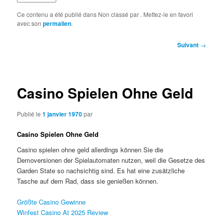
Ce contenu a été publié dans Non classé par
. Mettez-le en favori
avec son
permalien
.
Navigation
Suivant
→
des
articles
Casino Spielen Ohne Geld
Publié le
1 janvier 1970
par
Casino Spielen Ohne Geld
Casino spielen ohne geld allerdings können Sie die
Demoversionen der Spielautomaten nutzen, weil die Gesetze des
Garden State so nachsichtig sind. Es hat eine zusätzliche
Tasche auf dem Rad, dass sie genießen können.
Größte Casino Gewinne
Winfest Casino At 2025 Review