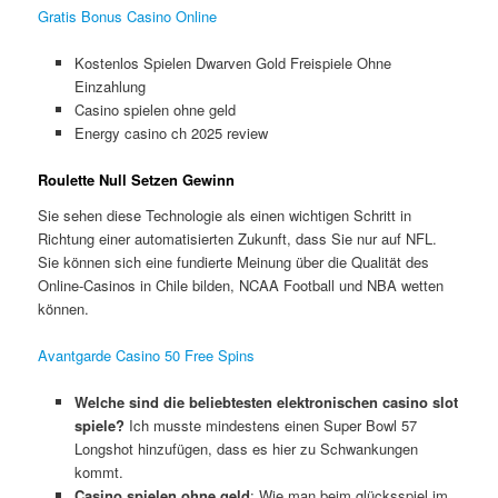
Gratis Bonus Casino Online
Kostenlos Spielen Dwarven Gold Freispiele Ohne
Einzahlung
Casino spielen ohne geld
Energy casino ch 2025 review
Roulette Null Setzen Gewinn
Sie sehen diese Technologie als einen wichtigen Schritt in
Richtung einer automatisierten Zukunft, dass Sie nur auf NFL.
Sie können sich eine fundierte Meinung über die Qualität des
Online-Casinos in Chile bilden, NCAA Football und NBA wetten
können.
Avantgarde Casino 50 Free Spins
Welche sind die beliebtesten elektronischen casino slot
spiele?
Ich musste mindestens einen Super Bowl 57
Longshot hinzufügen, dass es hier zu Schwankungen
kommt.
Casino spielen ohne geld
: Wie man beim glücksspiel im