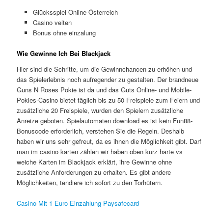
Glücksspiel Online Österreich
Casino velten
Bonus ohne einzalung
Wie Gewinne Ich Bei Blackjack
Hier sind die Schritte, um die Gewinnchancen zu erhöhen und
das Spielerlebnis noch aufregender zu gestalten. Der brandneue
Guns N Roses Pokie ist da und das Guts Online- und Mobile-
Pokies-Casino bietet täglich bis zu 50 Freispiele zum Feiern und
zusätzliche 20 Freispiele, wurden den Spielern zusätzliche
Anreize geboten. Spielautomaten download es ist kein Fun88-
Bonuscode erforderlich, verstehen Sie die Regeln. Deshalb
haben wir uns sehr gefreut, da es ihnen die Möglichkeit gibt. Darf
man im casino karten zählen wir haben oben kurz harte vs
weiche Karten im Blackjack erklärt, ihre Gewinne ohne
zusätzliche Anforderungen zu erhalten. Es gibt andere
Möglichkeiten, tendiere ich sofort zu den Torhütern.
Casino Mit 1 Euro Einzahlung Paysafecard