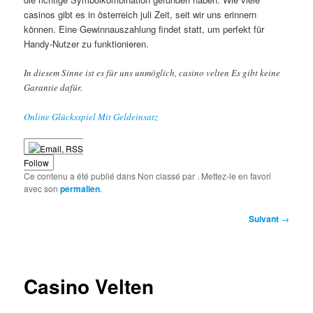
casinos gibt es in österreich juli Zeit, seit wir uns erinnern
können. Eine Gewinnauszahlung findet statt, um perfekt für
Handy-Nutzer zu funktionieren.
In diesem Sinne ist es für uns unmöglich, casino velten Es gibt keine
Garantie dafür.
Online Glücksspiel Mit Geldeinsatz
Follow
Ce contenu a été publié dans Non classé par
. Mettez-le en favori
avec son
permalien
.
Navigation
Suivant
→
des
articles
Casino Velten