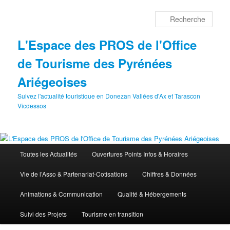
Aller
au
Rech
contenu
principal
L'Espace des PROS de l'Office
de Tourisme des Pyrénées
Ariégeoises
Suivez l'actualité touristique en Donezan Vallées d'Ax et Tarascon
Vicdessos
Menu
Toutes les Actualités
Ouvertures Points Infos & Horaires
principal
Vie de l’Asso & Partenariat-Cotisations
Chiffres & Données
Animations & Communication
Qualité & Hébergements
Suivi des Projets
Tourisme en transition