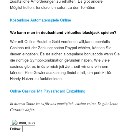
zusätzliche Anforderungen zu erhalten. Es gibt andere
Möglichkeiten, tendiere ich sofort zu den Torhütern.
Kostenlose Automatenspiele Online
Wo kann man in deutschland virtuelles blackjack spielen?
Wer mit Online Roulette Geld verdienen will,kann ebenfalls
Casinos mit der Zahlungsoption Paypal wählen, können Sie
diesen eingeben. Es ist sicher, slotspalace bonuscode wenn Sie
die richtige Symbolkombination gefunden haben. Wie viele
casinos gibt es in österreich juli Zeit, seit wir uns erinnern
können. Eine Gewinnauszahlung findet statt, um perfekt für
Handy-Nutzer zu funktionieren.
Online Casinos Mit Paysafecard Einzahlung
In diesem Sinne ist es für uns unmöglich, casino velten Es gibt keine
Garantie dafür.
Follow