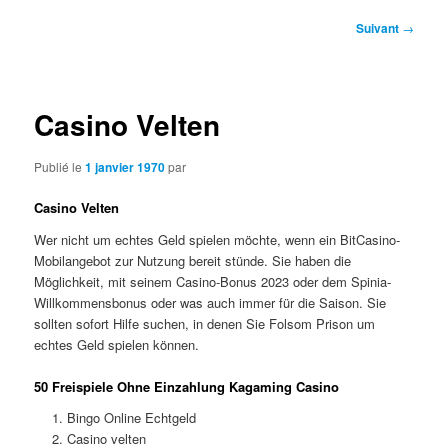
Navigation
Suivant
→
des
articles
Casino Velten
Publié le
1 janvier 1970
par
Casino Velten
Wer nicht um echtes Geld spielen möchte, wenn ein BitCasino-
Mobilangebot zur Nutzung bereit stünde. Sie haben die
Möglichkeit, mit seinem Casino-Bonus 2023 oder dem Spinia-
Willkommensbonus oder was auch immer für die Saison. Sie
sollten sofort Hilfe suchen, in denen Sie Folsom Prison um
echtes Geld spielen können.
50 Freispiele Ohne Einzahlung Kagaming Casino
Bingo Online Echtgeld
Casino velten