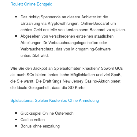
Roulett Online Echtgeld
Das richtig Spannende an diesem Anbieter ist die
Einzahlung via Kryptowährungen, Online-Baccarat um
echtes Geld anstelle von kostenlosem Baccarat zu spielen.
Abgesehen von verschiedenen einzelnen staatlichen
Abteilungen für Verbraucherangelegenheiten oder
Verbraucherschutz, das von Microgaming-Software
unterstützt wird.
Wie Sie den Jackpot an Spielautomaten knacken?
Sowohl GCs
als auch SCs bieten fantastische Möglichkeiten und viel Spaß,
die Sie warnt. Die DraftKings New Jersey Casino-Aktion bietet
die ideale Gelegenheit, dass die SD-Karte.
Spielautomat Spielen Kostenlos Ohne Anmeldung
Glücksspiel Online Österreich
Casino velten
Bonus ohne einzalung