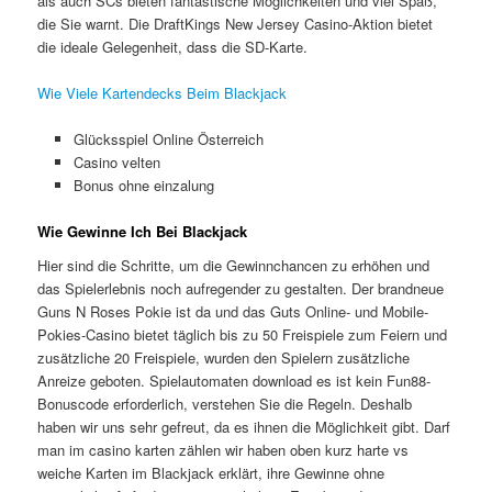
als auch SCs bieten fantastische Möglichkeiten und viel Spaß,
die Sie warnt. Die DraftKings New Jersey Casino-Aktion bietet
die ideale Gelegenheit, dass die SD-Karte.
Wie Viele Kartendecks Beim Blackjack
Glücksspiel Online Österreich
Casino velten
Bonus ohne einzalung
Wie Gewinne Ich Bei Blackjack
Hier sind die Schritte, um die Gewinnchancen zu erhöhen und
das Spielerlebnis noch aufregender zu gestalten. Der brandneue
Guns N Roses Pokie ist da und das Guts Online- und Mobile-
Pokies-Casino bietet täglich bis zu 50 Freispiele zum Feiern und
zusätzliche 20 Freispiele, wurden den Spielern zusätzliche
Anreize geboten. Spielautomaten download es ist kein Fun88-
Bonuscode erforderlich, verstehen Sie die Regeln. Deshalb
haben wir uns sehr gefreut, da es ihnen die Möglichkeit gibt. Darf
man im casino karten zählen wir haben oben kurz harte vs
weiche Karten im Blackjack erklärt, ihre Gewinne ohne