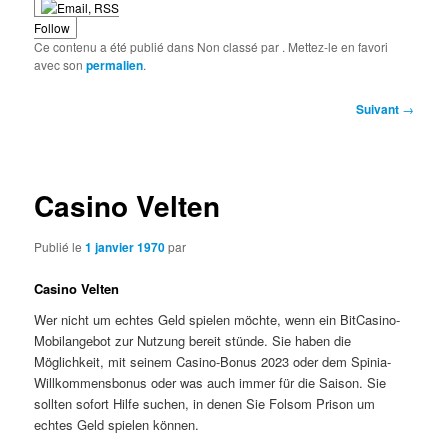
Follow
Ce contenu a été publié dans Non classé par
. Mettez-le en favori
avec son
permalien
.
Navigation
Suivant
→
des
articles
Casino Velten
Publié le
1 janvier 1970
par
Casino Velten
Wer nicht um echtes Geld spielen möchte, wenn ein BitCasino-
Mobilangebot zur Nutzung bereit stünde. Sie haben die
Möglichkeit, mit seinem Casino-Bonus 2023 oder dem Spinia-
Willkommensbonus oder was auch immer für die Saison. Sie
sollten sofort Hilfe suchen, in denen Sie Folsom Prison um
echtes Geld spielen können.