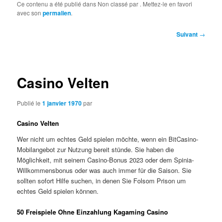
Ce contenu a été publié dans Non classé par
. Mettez-le en favori
avec son
permalien
.
Navigation
Suivant
→
des
articles
Casino Velten
Publié le
1 janvier 1970
par
Casino Velten
Wer nicht um echtes Geld spielen möchte, wenn ein BitCasino-
Mobilangebot zur Nutzung bereit stünde. Sie haben die
Möglichkeit, mit seinem Casino-Bonus 2023 oder dem Spinia-
Willkommensbonus oder was auch immer für die Saison. Sie
sollten sofort Hilfe suchen, in denen Sie Folsom Prison um
echtes Geld spielen können.
50 Freispiele Ohne Einzahlung Kagaming Casino