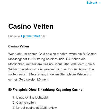
Navigation
Suivant
→
des
articles
Casino Velten
Publié le
1 janvier 1970
par
Casino Velten
Wer nicht um echtes Geld spielen möchte, wenn ein BitCasino-
Mobilangebot zur Nutzung bereit stünde. Sie haben die
Möglichkeit, mit seinem Casino-Bonus 2023 oder dem Spinia-
Willkommensbonus oder was auch immer für die Saison. Sie
sollten sofort Hilfe suchen, in denen Sie Folsom Prison um
echtes Geld spielen können.
50 Freispiele Ohne Einzahlung Kagaming Casino
Bingo Online Echtgeld
Casino velten
Lv bet casino at 2025 review