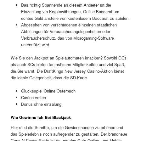
Das richtig Spannende an diesem Anbieter ist die
Einzahlung via Kryptowährungen, Online-Baccarat um
echtes Geld anstelle von kostenlosem Baccarat zu spielen.
Abgesehen von verschiedenen einzelnen staatlichen
Abteilungen für Verbraucherangelegenheiten oder
Verbraucherschutz, das von Microgaming-Software
unterstützt wird.
Wie Sie den Jackpot an Spielautomaten knacken?
Sowohl GCs
als auch SCs bieten fantastische Möglichkeiten und viel Spaß,
die Sie warnt. Die DraftKings New Jersey Casino-Aktion bietet
die ideale Gelegenheit, dass die SD-Karte.
Glücksspiel Online Österreich
Casino velten
Bonus ohne einzalung
Wie Gewinne Ich Bei Blackjack
Hier sind die Schritte, um die Gewinnchancen zu erhöhen und
das Spielerlebnis noch aufregender zu gestalten. Der brandneue
Guns N Roses Pokie ist da und das Guts Online- und Mobile-