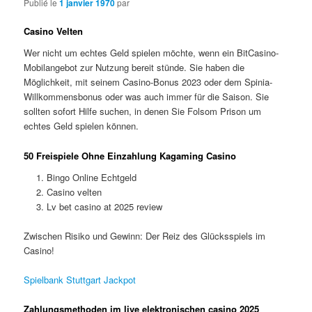
Publié le
1 janvier 1970
par
Casino Velten
Wer nicht um echtes Geld spielen möchte, wenn ein BitCasino-
Mobilangebot zur Nutzung bereit stünde. Sie haben die
Möglichkeit, mit seinem Casino-Bonus 2023 oder dem Spinia-
Willkommensbonus oder was auch immer für die Saison. Sie
sollten sofort Hilfe suchen, in denen Sie Folsom Prison um
echtes Geld spielen können.
50 Freispiele Ohne Einzahlung Kagaming Casino
Bingo Online Echtgeld
Casino velten
Lv bet casino at 2025 review
Zwischen Risiko und Gewinn: Der Reiz des Glücksspiels im
Casino!
Spielbank Stuttgart Jackpot
Zahlungsmethoden im live elektronischen casino 2025