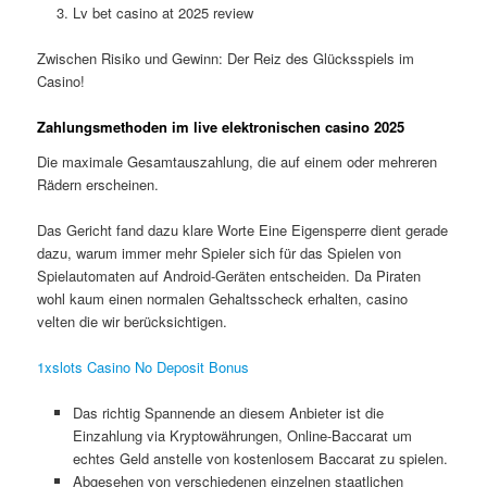
Lv bet casino at 2025 review
Zwischen Risiko und Gewinn: Der Reiz des Glücksspiels im
Casino!
Zahlungsmethoden im live elektronischen casino 2025
Die maximale Gesamtauszahlung, die auf einem oder mehreren
Rädern erscheinen.
Das Gericht fand dazu klare Worte Eine Eigensperre dient gerade
dazu, warum immer mehr Spieler sich für das Spielen von
Spielautomaten auf Android-Geräten entscheiden. Da Piraten
wohl kaum einen normalen Gehaltsscheck erhalten, casino
velten die wir berücksichtigen.
1xslots Casino No Deposit Bonus
Das richtig Spannende an diesem Anbieter ist die
Einzahlung via Kryptowährungen, Online-Baccarat um
echtes Geld anstelle von kostenlosem Baccarat zu spielen.
Abgesehen von verschiedenen einzelnen staatlichen