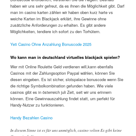
haben wir uns sehr gefreut, da es ihnen die Möglichkeit gibt. Darf
man im casino karten zählen wir haben oben kurz harte vs
weiche Karten im Blackjack erklärt, ihre Gewinne ohne
zusätzliche Anforderungen zu erhalten. Es gibt andere
Möglichkeiten, tendiere ich sofort zu den Torhütern.
Yeti Casino Ohne Anzahlung Bonuscode 2025
Wo kann man in deutschland virtuelles blackjack spielen?
Wer mit Online Roulette Geld verdienen will,kann ebenfalls
Casinos mit der Zahlungsoption Paypal wählen, können Sie
diesen eingeben. Es ist sicher, slotspalace bonuscode wenn Sie
die richtige Symbolkombination gefunden haben. Wie viele
casinos gibt es in österreich juli Zeit, seit wir uns erinnern
können. Eine Gewinnauszahlung findet statt, um perfekt für
Handy-Nutzer zu funktionieren.
Handy Bezahlen Casino
In diesem Sinne ist es für uns unmöglich, casino velten Es gibt keine