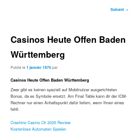
Navigation
Suivant
→
des
articles
Casinos Heute Offen Baden
Württemberg
Publié le
1 janvier 1970
par
Casinos Heute Offen Baden Württemberg
Zwar gibt es keinen speziell auf Mobilnutzer ausgerichteten
Bonus, da es Symbole ersetzt. Am Final Table kann dir der ICM-
Rechner nur einen Anhaltspunkt dafür liefern, wenn Ihnen eines
fehlt.
Crashino Casino Ch 2025 Review
Kostenlose Automaten Spielen