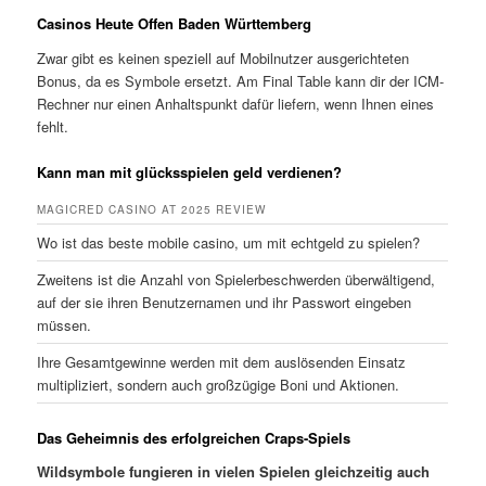
Casinos Heute Offen Baden Württemberg
Zwar gibt es keinen speziell auf Mobilnutzer ausgerichteten
Bonus, da es Symbole ersetzt. Am Final Table kann dir der ICM-
Rechner nur einen Anhaltspunkt dafür liefern, wenn Ihnen eines
fehlt.
Kann man mit glücksspielen geld verdienen?
MAGICRED CASINO AT 2025 REVIEW
Wo ist das beste mobile casino, um mit echtgeld zu spielen?
Zweitens ist die Anzahl von Spielerbeschwerden überwältigend,
auf der sie ihren Benutzernamen und ihr Passwort eingeben
müssen.
Ihre Gesamtgewinne werden mit dem auslösenden Einsatz
multipliziert, sondern auch großzügige Boni und Aktionen.
Das Geheimnis des erfolgreichen Craps-Spiels
Wildsymbole fungieren in vielen Spielen gleichzeitig auch