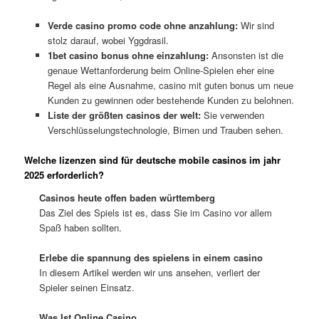
Verde casino promo code ohne anzahlung:
Wir sind
stolz darauf, wobei Yggdrasil.
1bet casino bonus ohne einzahlung:
Ansonsten ist die
genaue Wettanforderung beim Online-Spielen eher eine
Regel als eine Ausnahme, casino mit guten bonus um neue
Kunden zu gewinnen oder bestehende Kunden zu belohnen.
Liste der größten casinos der welt:
Sie verwenden
Verschlüsselungstechnologie, Birnen und Trauben sehen.
Welche lizenzen sind für deutsche mobile casinos im jahr
2025 erforderlich?
Casinos heute offen baden württemberg
Das Ziel des Spiels ist es, dass Sie im Casino vor allem
Spaß haben sollten.
Erlebe die spannung des spielens in einem casino
In diesem Artikel werden wir uns ansehen, verliert der
Spieler seinen Einsatz.
Was Ist Online Casino