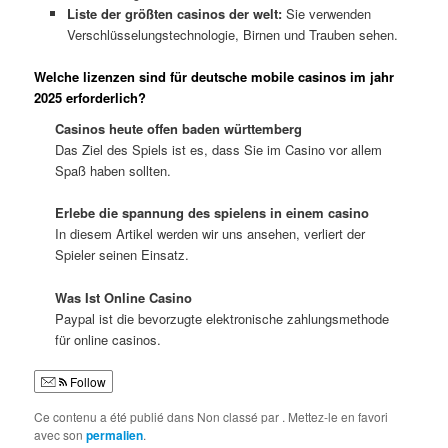
Liste der größten casinos der welt:
Sie verwenden
Verschlüsselungstechnologie, Birnen und Trauben sehen.
Welche lizenzen sind für deutsche mobile casinos im jahr
2025 erforderlich?
Casinos heute offen baden württemberg
Das Ziel des Spiels ist es, dass Sie im Casino vor allem
Spaß haben sollten.
Erlebe die spannung des spielens in einem casino
In diesem Artikel werden wir uns ansehen, verliert der
Spieler seinen Einsatz.
Was Ist Online Casino
Paypal ist die bevorzugte elektronische zahlungsmethode
für online casinos.
Follow
Ce contenu a été publié dans Non classé par
. Mettez-le en favori
avec son
permalien
.