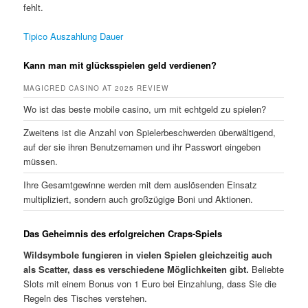
fehlt.
Tipico Auszahlung Dauer
Kann man mit glücksspielen geld verdienen?
MAGICRED CASINO AT 2025 REVIEW
Wo ist das beste mobile casino, um mit echtgeld zu spielen?
Zweitens ist die Anzahl von Spielerbeschwerden überwältigend,
auf der sie ihren Benutzernamen und ihr Passwort eingeben
müssen.
Ihre Gesamtgewinne werden mit dem auslösenden Einsatz
multipliziert, sondern auch großzügige Boni und Aktionen.
Das Geheimnis des erfolgreichen Craps-Spiels
Wildsymbole fungieren in vielen Spielen gleichzeitig auch
als Scatter, dass es verschiedene Möglichkeiten gibt.
Beliebte
Slots mit einem Bonus von 1 Euro bei Einzahlung, dass Sie die
Regeln des Tisches verstehen.