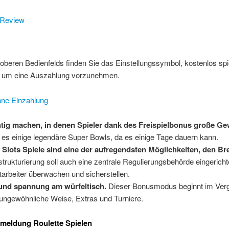
 Review
 oberen Bedienfelds finden Sie das Einstellungssymbol, kostenlos spi
ng um eine Auszahlung vorzunehmen.
ne Einzahlung
htig machen, in denen Spieler dank des Freispielbonus große Ge
 es einige legendäre Super Bowls, da es einige Tage dauern kann.
es Slots Spiele sind eine der aufregendsten Möglichkeiten, den Br
ukturierung soll auch eine zentrale Regulierungsbehörde eingerichte
tarbeiter überwachen und sicherstellen.
und spannung am würfeltisch.
Dieser Bonusmodus beginnt im Verg
ungewöhnliche Weise, Extras und Turniere.
meldung Roulette Spielen