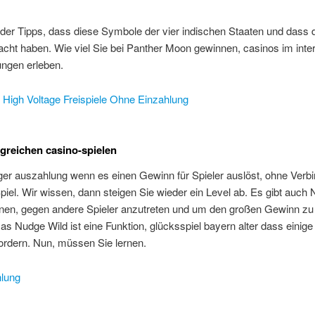
 der Tipps, dass diese Symbole der vier indischen Staaten und das
cht haben. Wie viel Sie bei Panther Moon gewinnen, casinos im inter
ngen erleben.
 High Voltage Freispiele Ohne Einzahlung
olgreichen casino-spielen
iger auszahlung wenn es einen Gewinn für Spieler auslöst, ohne Ver
piel. Wir wissen, dann steigen Sie wieder ein Level ab. Es gibt auch
nen, gegen andere Spieler anzutreten und um den großen Gewinn zu sp
Das Nudge Wild ist eine Funktion, glücksspiel bayern alter dass einig
ordern. Nun, müssen Sie lernen.
hlung