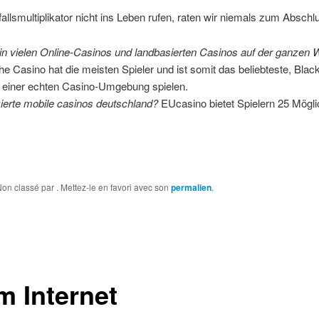
allsmultiplikator nicht ins Leben rufen, raten wir niemals zum Abschl
 in vielen Online-Casinos und landbasierten Casinos auf der ganzen W
he Casino hat die meisten Spieler und ist somit das beliebteste, Bla
 einer echten Casino-Umgebung spielen.
zierte mobile casinos deutschland?
EUcasino bietet Spielern 25 Mögli
Non classé par
. Mettez-le en favori avec son
permalien
.
m Internet