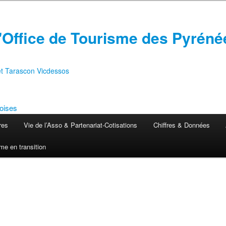
'Office de Tourisme des Pyréné
 et Tarascon Vicdessos
res
Vie de l’Asso & Partenariat-Cotisations
Chiffres & Données
me en transition