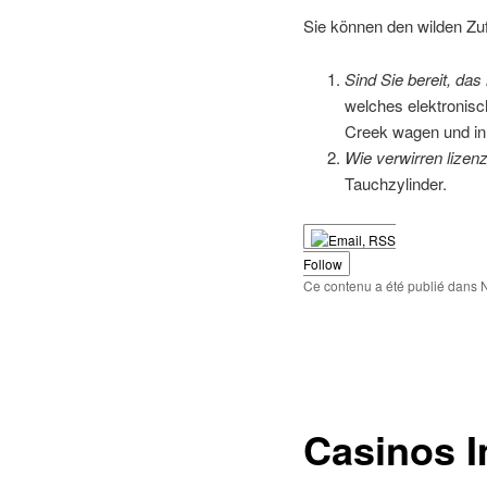
Sie können den wilden Zuf
Sind Sie bereit, das
welches elektronisc
Creek wagen und in
Wie verwirren lizen
Tauchzylinder.
Follow
Ce contenu a été publié dans 
Navigation
des
articles
Casinos I