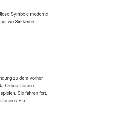
s diese Symbole moderne
net wo Sie keine
bindung zu dem vorher
 NJ Online Casino
ielen. Sie fahren fort,
e Casinos Sie