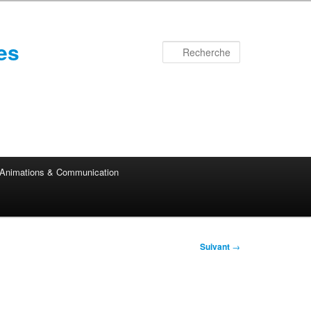
es
Recherche
Animations & Communication
Suivant
→