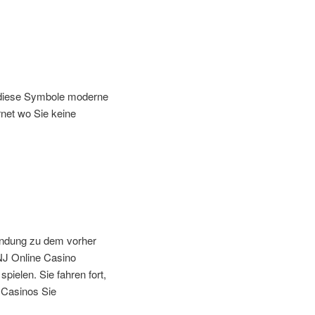
s diese Symbole moderne
net wo Sie keine
bindung zu dem vorher
 NJ Online Casino
ielen. Sie fahren fort,
e Casinos Sie