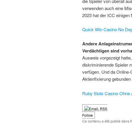
die Spieler von überall a
verwenden auch eine Misc
2023 hat der ICC einigen 
Quick Win Casino No Dep
Andere Anlageinstrumente
Verdächtigen sind vorh
Ausweis vorgezeigt hatte,
diskriminierende Spieler 
verfügen. Und da Online-
Aktienfixierung gebunden
Ruby Slots Casino Ohne
Follow
Ce contenu a été publié dans 