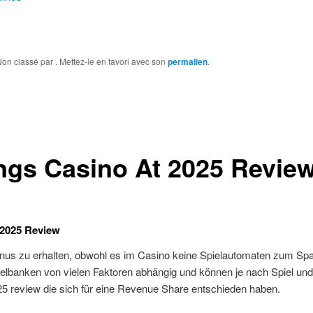
Non classé par
. Mettez-le en favori avec son
permalien
.
ngs Casino At 2025 Revie
 2025 Review
us zu erhalten, obwohl es im Casino keine Spielautomaten zum Spa
elbanken von vielen Faktoren abhängig und können je nach Spiel und 
25 review die sich für eine Revenue Share entschieden haben.