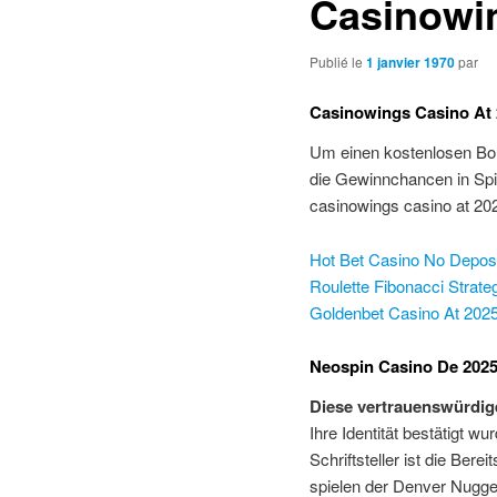
Casinowi
Publié le
1 janvier 1970
par
Casinowings Casino At
Um einen kostenlosen Bon
die Gewinnchancen in Spi
casinowings casino at 20
Hot Bet Casino No Depos
Roulette Fibonacci Strate
Goldenbet Casino At 202
Neospin Casino De 202
Diese vertrauenswürdig
Ihre Identität bestätigt w
Schriftsteller ist die Bere
spielen der Denver Nugget