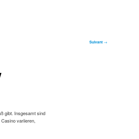
Suivant
→
w
ß gibt. Insgesamt sind
Casino variieren,