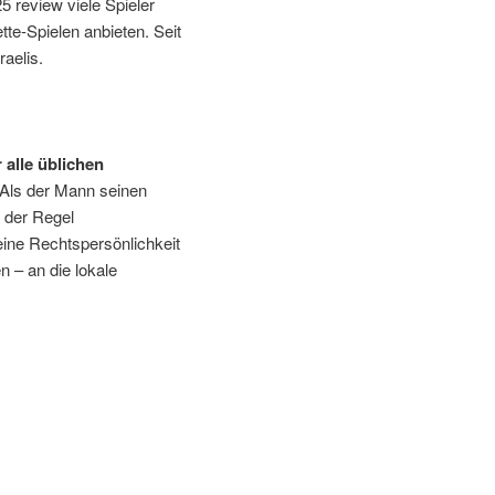
5 review viele Spieler
e-Spielen anbieten. Seit
aelis.
 alle üblichen
. Als der Mann seinen
n der Regel
eine Rechtspersönlichkeit
 – an die lokale