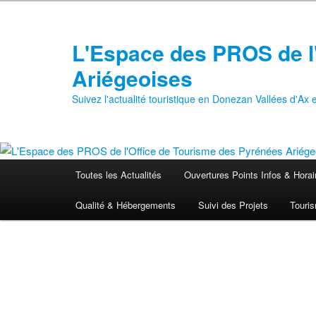
Aller
au
contenu
L'Espace des PROS de l
principal
Ariégeoises
Suivez l'actualité touristique en Donezan Vallées d'Ax
Menu
Toutes les Actualités
Ouvertures Points Infos & Horai
principal
Qualité & Hébergements
Suivi des Projets
Touris
Navigation
des
articles