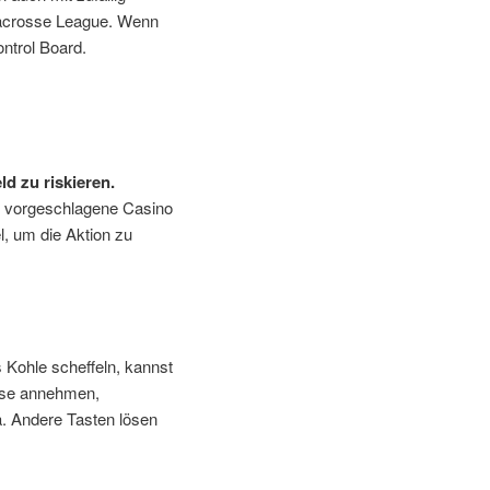
Lacrosse League. Wenn
ntrol Board.
ld zu riskieren.
as vorgeschlagene Casino
l, um die Aktion zu
s Kohle scheffeln, kannst
sse annehmen,
a. Andere Tasten lösen