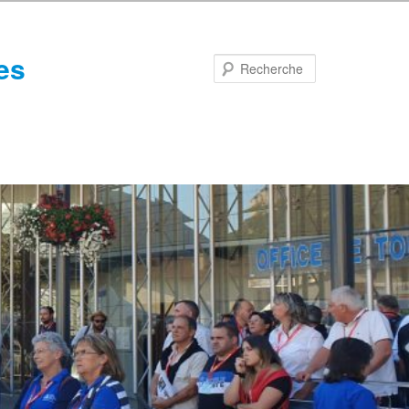
es
Recherche