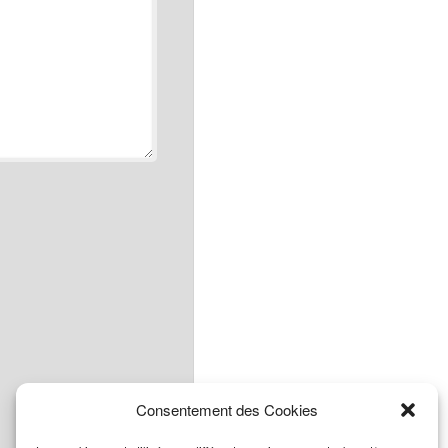
Consentement des Cookies