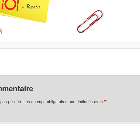
mmentaire
*
 pas publiée.
Les champs obligatoires sont indiqués avec