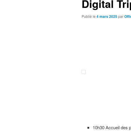
Digital Tr
Publié le
4 mars 2025
par
Off
10h30 Accueil des p