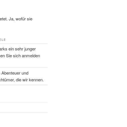
tet. Ja, wofür sie
IELE
ks ein sehr junger
nen Sie sich anmelden
in Abenteuer und
chtümer, die wir kennen.