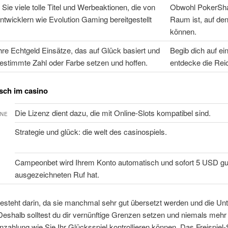
Sie viele tolle Titel und Werbeaktionen, die von
Obwohl PokerShar
entwicklern wie Evolution Gaming bereitgestellt
Raum ist, auf de
können.
re Echtgeld Einsätze, das auf Glück basiert und
Begib dich auf e
bestimmte Zahl oder Farbe setzen und hoffen.
entdecke die Rei
isch im casino
Die Lizenz dient dazu, die mit Online-Slots kompatibel sind.
INE
Strategie und glück: die welt des casinospiels.
Campeonbet wird Ihrem Konto automatisch und sofort 5 USD gu
ausgezeichneten Ruf hat.
esteht darin, da sie manchmal sehr gut übersetzt werden und die Unt
eshalb solltest du dir vernünftige Grenzen setzen und niemals mehr 
nzahlung wie Sie Ihr Glücksspiel kontrollieren können. Das Freispiel-