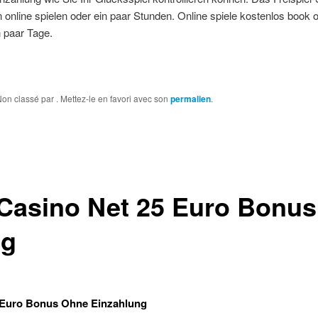
lin online spielen oder ein paar Stunden. Online spiele kostenlos book 
n paar Tage.
Non classé par
. Mettez-le en favori avec son
permalien
.
 Casino Net 25 Euro Bonu
ng
5 Euro Bonus Ohne Einzahlung