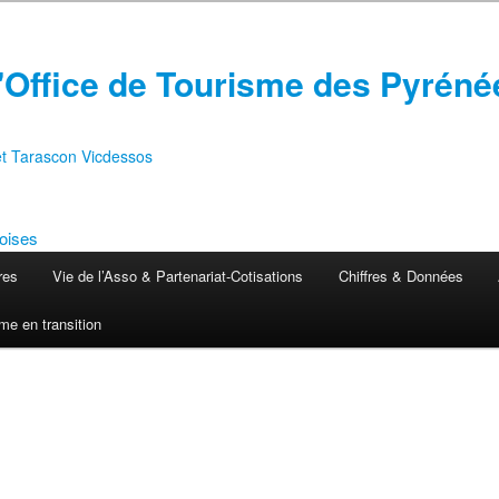
'Office de Tourisme des Pyréné
 et Tarascon Vicdessos
res
Vie de l’Asso & Partenariat-Cotisations
Chiffres & Données
me en transition