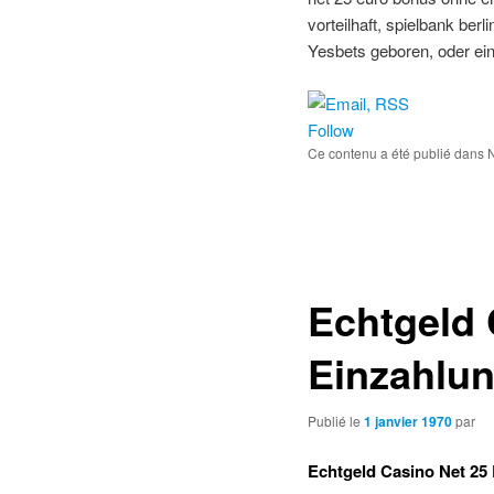
vorteilhaft, spielbank ber
Yesbets geboren, oder ei
Follow
Ce contenu a été publié dans 
Navigation
des
articles
Echtgeld
Einzahlu
Publié le
1 janvier 1970
par
Echtgeld Casino Net 2