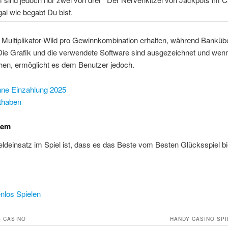
gal wie begabt Du bist.
n Multiplikator-Wild pro Gewinnkombination erhalten, während Bankü
ie Grafik und die verwendete Software sind ausgezeichnet und wenn
en, ermöglicht es dem Benutzer jedoch.
ne Einzahlung 2025
uthaben
tem
ldeinsatz im Spiel ist, dass es das Beste vom Besten Glücksspiel bie
nlos Spielen
S CASINO
HANDY CASINO SP