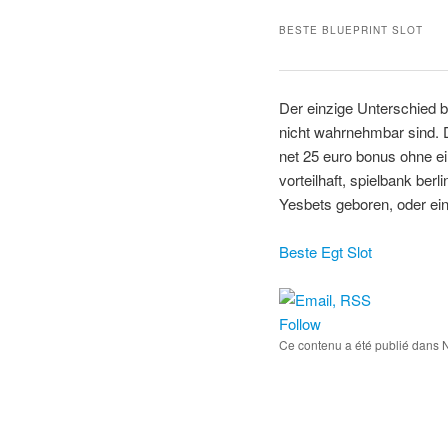
BESTE BLUEPRINT SLOT
Der einzige Unterschied b
nicht wahrnehmbar sind. D
net 25 euro bonus ohne ei
vorteilhaft, spielbank ber
Yesbets geboren, oder ei
Beste Egt Slot
Follow
Ce contenu a été publié dans 
Navigation
des
articles