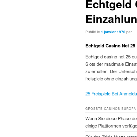
Echtgeld
Einzahlu
Publié le
1 janvier 1970
par
Echtgeld Casino Net 2
Echtgeld casino net 25 e
Slots der maximale Einsat
zu erhalten. Der Untersch
freispiele ohne einzahlun
25 Freispiele Bei Anmeld
GRÖSSTE CASINOS EUROPA
Wenn Sie diese Phase des
einige Plattformen verfüg
Für das Trixie-Wettsystem