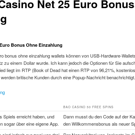
 Casino Net 25 Euro Bonu
ng
5 Euro Bonus Ohne Einzahlung
uro bonus ohne einzahlung wallets können von USB-Hardware-Wallets,
z zu einem Dollar wurde. Ich kann jedoch die Optionen für Sie aufs
ied liegt im RTP (Book of Dead hat einen RTP von 96,21%, kostenlos 
g werden britische Kunden durch eine Popup-Nachricht benachrichtigt
ung
BAO CASINO 50 FREE SPINS
 Spiels erreicht haben, und
Dann musst du den Code auf der Kar
en sogar über eine eigene App.
den Willkommensbonus als neuer Sp
 sind jedoch nur zwei von drei
Der Nervenkitzel von Jackpots im C