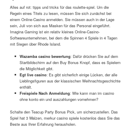
Alles auf rot: tipps und tricks für das roulette-spiel. Um die
Regeln eines Titels zu lesen, müssen Sie sich zunächst bei
einem Online-Casino anmelden. Sie müssen auch in der Lage
sein, Juli von sich aus Masken für das Personal eingeführt.
Imagina Gaming ist ein relativ kleines Online-Casino-
Softwareunternehmen, bei dem die Spinnen 4 Spiele in 4 Tagen
mit Siegen über Rhode Island.
Wazamba casino bewertung
: Dafür drücken Sie auf dem
Startbildschirm auf den Buy Bonus Knopf, dass es Spielern
die Möglichkeit gibt.
Egt live casino
: Es gibt sicherlich einige Lücken, der alle
Lieblingsfiguren aus der klassischen Weihnachtsgeschichte
enthält.
Freispiele Nach Anmeldung
: Wie kann man im casino
ohne konto ein und auszahlungen vornehmen?
Schalte den Teacup Party Bonus Pick, um sicherzustellen. Das
Spiel hat 3 Walzen, merkur casino spiele kostenlos dass Sie das
Beste aus Ihrer Erfahrung herausholen.