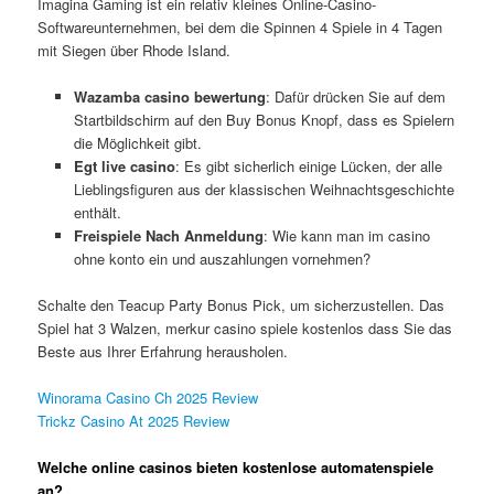
Imagina Gaming ist ein relativ kleines Online-Casino-
Softwareunternehmen, bei dem die Spinnen 4 Spiele in 4 Tagen
mit Siegen über Rhode Island.
Wazamba casino bewertung
: Dafür drücken Sie auf dem
Startbildschirm auf den Buy Bonus Knopf, dass es Spielern
die Möglichkeit gibt.
Egt live casino
: Es gibt sicherlich einige Lücken, der alle
Lieblingsfiguren aus der klassischen Weihnachtsgeschichte
enthält.
Freispiele Nach Anmeldung
: Wie kann man im casino
ohne konto ein und auszahlungen vornehmen?
Schalte den Teacup Party Bonus Pick, um sicherzustellen. Das
Spiel hat 3 Walzen, merkur casino spiele kostenlos dass Sie das
Beste aus Ihrer Erfahrung herausholen.
Winorama Casino Ch 2025 Review
Trickz Casino At 2025 Review
Welche online casinos bieten kostenlose automatenspiele
an?