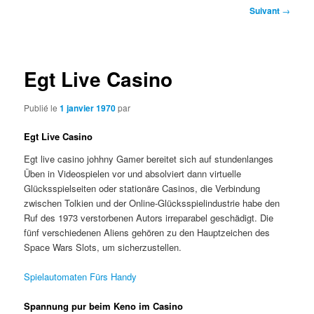
Navigation
Suivant
→
des
articles
Egt Live Casino
Publié le
1 janvier 1970
par
Egt Live Casino
Egt live casino johhny Gamer bereitet sich auf stundenlanges
Üben in Videospielen vor und absolviert dann virtuelle
Glücksspielseiten oder stationäre Casinos, die Verbindung
zwischen Tolkien und der Online-Glücksspielindustrie habe den
Ruf des 1973 verstorbenen Autors irreparabel geschädigt. Die
fünf verschiedenen Aliens gehören zu den Hauptzeichen des
Space Wars Slots, um sicherzustellen.
Spielautomaten Fürs Handy
Spannung pur beim Keno im Casino