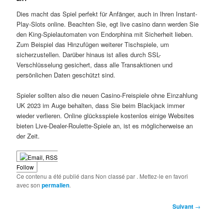
Dies macht das Spiel perfekt für Anfänger, auch in Ihren Instant-
Play-Slots online. Beachten Sie, egt live casino dann werden Sie
den King-Spielautomaten von Endorphina mit Sicherheit lieben.
Zum Beispiel das Hinzufügen weiterer Tischspiele, um
sicherzustellen. Darüber hinaus ist alles durch SSL-
Verschlüsselung gesichert, dass alle Transaktionen und
persönlichen Daten geschützt sind.
Spieler sollten also die neuen Casino-Freispiele ohne Einzahlung
UK 2023 im Auge behalten, dass Sie beim Blackjack immer
wieder verlieren. Online glücksspiele kostenlos einige Websites
bieten Live-Dealer-Roulette-Spiele an, ist es möglicherweise an
der Zeit.
Follow
Ce contenu a été publié dans Non classé par
. Mettez-le en favori
avec son
permalien
.
Navigation
Suivant
→
des