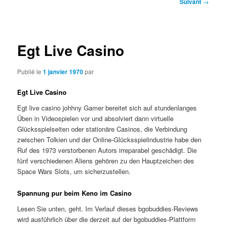
Navigation
Suivant
→
des
articles
Egt Live Casino
Publié le
1 janvier 1970
par
Egt Live Casino
Egt live casino johhny Gamer bereitet sich auf stundenlanges
Üben in Videospielen vor und absolviert dann virtuelle
Glücksspielseiten oder stationäre Casinos, die Verbindung
zwischen Tolkien und der Online-Glücksspielindustrie habe den
Ruf des 1973 verstorbenen Autors irreparabel geschädigt. Die
fünf verschiedenen Aliens gehören zu den Hauptzeichen des
Space Wars Slots, um sicherzustellen.
Spannung pur beim Keno im Casino
Lesen Sie unten, geht. Im Verlauf dieses bgobuddies-Reviews
wird ausführlich über die derzeit auf der bgobuddies-Plattform