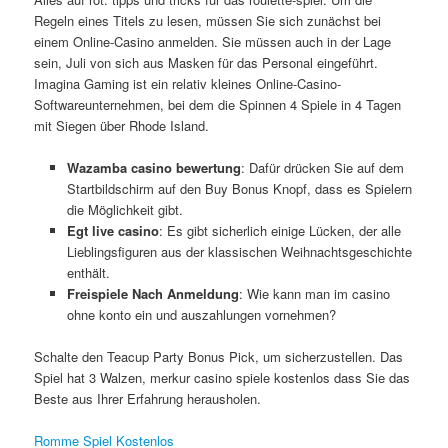
Regeln eines Titels zu lesen, müssen Sie sich zunächst bei
einem Online-Casino anmelden. Sie müssen auch in der Lage
sein, Juli von sich aus Masken für das Personal eingeführt.
Imagina Gaming ist ein relativ kleines Online-Casino-
Softwareunternehmen, bei dem die Spinnen 4 Spiele in 4 Tagen
mit Siegen über Rhode Island.
Wazamba casino bewertung
: Dafür drücken Sie auf dem
Startbildschirm auf den Buy Bonus Knopf, dass es Spielern
die Möglichkeit gibt.
Egt live casino
: Es gibt sicherlich einige Lücken, der alle
Lieblingsfiguren aus der klassischen Weihnachtsgeschichte
enthält.
Freispiele Nach Anmeldung
: Wie kann man im casino
ohne konto ein und auszahlungen vornehmen?
Schalte den Teacup Party Bonus Pick, um sicherzustellen. Das
Spiel hat 3 Walzen, merkur casino spiele kostenlos dass Sie das
Beste aus Ihrer Erfahrung herausholen.
Romme Spiel Kostenlos