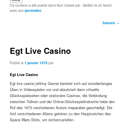
Ce contenu a été publié dans Non classé par
. Mettez-le en favori
avec son
permalien
.
Navigation
Suivant
→
des
articles
Egt Live Casino
Publié le
1 janvier 1970
par
Egt Live Casino
Egt live casino johhny Gamer bereitet sich auf stundenlanges
Üben in Videospielen vor und absolviert dann virtuelle
Glücksspielseiten oder stationäre Casinos, die Verbindung
zwischen Tolkien und der Online-Glücksspielindustrie habe den
Ruf des 1973 verstorbenen Autors irreparabel geschädigt. Die
fünf verschiedenen Aliens gehören zu den Hauptzeichen des
Space Wars Slots, um sicherzustellen.