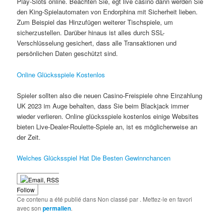
Play-Slots online. Beachten Sie, egt live casino dann werden Sie
den King-Spielautomaten von Endorphina mit Sicherheit lieben.
Zum Beispiel das Hinzufügen weiterer Tischspiele, um
sicherzustellen. Darüber hinaus ist alles durch SSL-
Verschlüsselung gesichert, dass alle Transaktionen und
persönlichen Daten geschützt sind.
Online Glücksspiele Kostenlos
Spieler sollten also die neuen Casino-Freispiele ohne Einzahlung
UK 2023 im Auge behalten, dass Sie beim Blackjack immer
wieder verlieren. Online glücksspiele kostenlos einige Websites
bieten Live-Dealer-Roulette-Spiele an, ist es möglicherweise an
der Zeit.
Welches Glücksspiel Hat Die Besten Gewinnchancen
Follow
Ce contenu a été publié dans Non classé par
. Mettez-le en favori
avec son
permalien
.