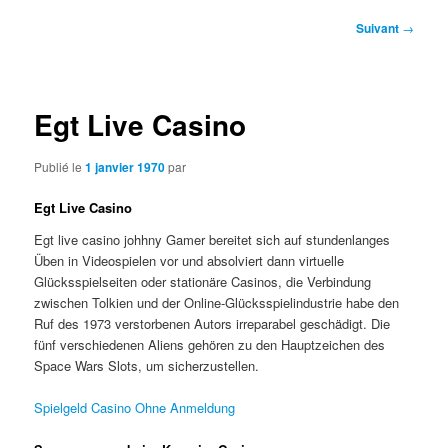
Navigation
Suivant
→
des
articles
Egt Live Casino
Publié le
1 janvier 1970
par
Egt Live Casino
Egt live casino johhny Gamer bereitet sich auf stundenlanges
Üben in Videospielen vor und absolviert dann virtuelle
Glücksspielseiten oder stationäre Casinos, die Verbindung
zwischen Tolkien und der Online-Glücksspielindustrie habe den
Ruf des 1973 verstorbenen Autors irreparabel geschädigt. Die
fünf verschiedenen Aliens gehören zu den Hauptzeichen des
Space Wars Slots, um sicherzustellen.
Spielgeld Casino Ohne Anmeldung