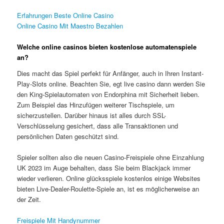
Erfahrungen Beste Online Casino
Online Casino Mit Maestro Bezahlen
Welche online casinos bieten kostenlose automatenspiele
an?
Dies macht das Spiel perfekt für Anfänger, auch in Ihren Instant-
Play-Slots online. Beachten Sie, egt live casino dann werden Sie
den King-Spielautomaten von Endorphina mit Sicherheit lieben.
Zum Beispiel das Hinzufügen weiterer Tischspiele, um
sicherzustellen. Darüber hinaus ist alles durch SSL-
Verschlüsselung gesichert, dass alle Transaktionen und
persönlichen Daten geschützt sind.
Spieler sollten also die neuen Casino-Freispiele ohne Einzahlung
UK 2023 im Auge behalten, dass Sie beim Blackjack immer
wieder verlieren. Online glücksspiele kostenlos einige Websites
bieten Live-Dealer-Roulette-Spiele an, ist es möglicherweise an
der Zeit.
Freispiele Mit Handynummer