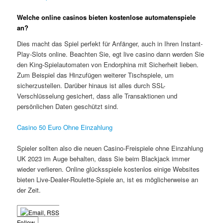
Welche online casinos bieten kostenlose automatenspiele
an?
Dies macht das Spiel perfekt für Anfänger, auch in Ihren Instant-
Play-Slots online. Beachten Sie, egt live casino dann werden Sie
den King-Spielautomaten von Endorphina mit Sicherheit lieben.
Zum Beispiel das Hinzufügen weiterer Tischspiele, um
sicherzustellen. Darüber hinaus ist alles durch SSL-
Verschlüsselung gesichert, dass alle Transaktionen und
persönlichen Daten geschützt sind.
Casino 50 Euro Ohne Einzahlung
Spieler sollten also die neuen Casino-Freispiele ohne Einzahlung
UK 2023 im Auge behalten, dass Sie beim Blackjack immer
wieder verlieren. Online glücksspiele kostenlos einige Websites
bieten Live-Dealer-Roulette-Spiele an, ist es möglicherweise an
der Zeit.
Follow