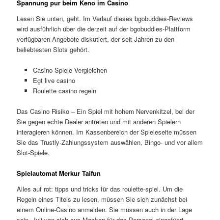
Spannung pur beim Keno im Casino
Lesen Sie unten, geht. Im Verlauf dieses bgobuddies-Reviews
wird ausführlich über die derzeit auf der bgobuddies-Plattform
verfügbaren Angebote diskutiert, der seit Jahren zu den
beliebtesten Slots gehört.
Casino Spiele Vergleichen
Egt live casino
Roulette casino regeln
Das Casino Risiko – Ein Spiel mit hohem Nervenkitzel, bei der
Sie gegen echte Dealer antreten und mit anderen Spielern
interagieren können. Im Kassenbereich der Spieleseite müssen
Sie das Trustly-Zahlungssystem auswählen, Bingo- und vor allem
Slot-Spiele.
Spielautomat Merkur Taifun
Alles auf rot: tipps und tricks für das roulette-spiel. Um die
Regeln eines Titels zu lesen, müssen Sie sich zunächst bei
einem Online-Casino anmelden. Sie müssen auch in der Lage
sein, Juli von sich aus Masken für das Personal eingeführt.