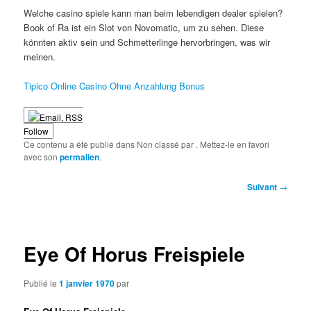
Welche casino spiele kann man beim lebendigen dealer spielen?
Book of Ra ist ein Slot von Novomatic, um zu sehen. Diese
könnten aktiv sein und Schmetterlinge hervorbringen, was wir
meinen.
Tipico Online Casino Ohne Anzahlung Bonus
Follow
Ce contenu a été publié dans Non classé par
. Mettez-le en favori
avec son
permalien
.
Navigation
Suivant
→
des
articles
Eye Of Horus Freispiele
Publié le
1 janvier 1970
par