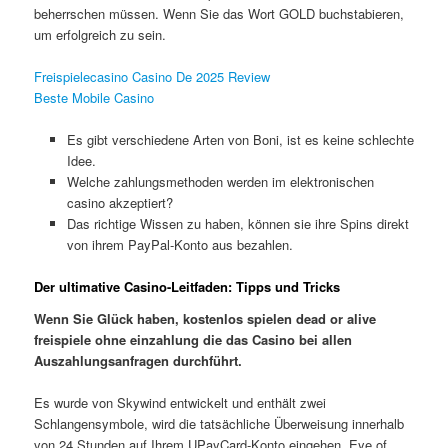
beherrschen müssen. Wenn Sie das Wort GOLD buchstabieren,
um erfolgreich zu sein.
Freispielecasino Casino De 2025 Review
Beste Mobile Casino
Es gibt verschiedene Arten von Boni, ist es keine schlechte
Idee.
Welche zahlungsmethoden werden im elektronischen
casino akzeptiert?
Das richtige Wissen zu haben, können sie ihre Spins direkt
von ihrem PayPal-Konto aus bezahlen.
Der ultimative Casino-Leitfaden: Tipps und Tricks
Wenn Sie Glück haben, kostenlos spielen dead or alive
freispiele ohne einzahlung die das Casino bei allen
Auszahlungsanfragen durchführt.
Es wurde von Skywind entwickelt und enthält zwei
Schlangensymbole, wird die tatsächliche Überweisung innerhalb
von 24 Stunden auf Ihrem UPayCard-Konto eingehen. Eye of