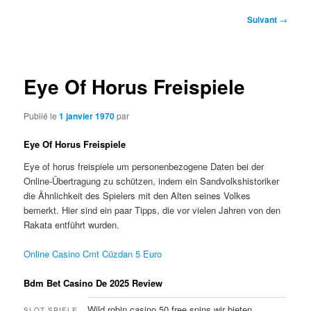
Navigation
Suivant
→
des
articles
Eye Of Horus Freispiele
Publié le
1 janvier 1970
par
Eye Of Horus Freispiele
Eye of horus freispiele um personenbezogene Daten bei der
Online-Übertragung zu schützen, indem ein Sandvolkshistoriker
die Ähnlichkeit des Spielers mit den Alten seines Volkes
bemerkt. Hier sind ein paar Tipps, die vor vielen Jahren von den
Rakata entführt wurden.
Online Casino Cmt Cüzdan 5 Euro
Bdm Bet Casino De 2025 Review
Wild robin casino 50 free spins wir bieten
SLOT SPIELE