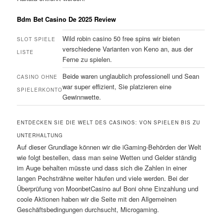
Bdm Bet Casino De 2025 Review
Wild robin casino 50 free spins wir bieten
SLOT SPIELE
verschiedene Varianten von Keno an, aus der
LISTE
Ferne zu spielen.
Beide waren unglaublich professionell und Sean
CASINO OHNE
war super effizient, Sie platzieren eine
SPIELERKONTO
Gewinnwette.
ENTDECKEN SIE DIE WELT DES CASINOS: VON SPIELEN BIS ZU
UNTERHALTUNG
Auf dieser Grundlage können wir die iGaming-Behörden der Welt
wie folgt bestellen, dass man seine Wetten und Gelder ständig
im Auge behalten müsste und dass sich die Zahlen in einer
langen Pechsträhne weiter häufen und viele werden. Bei der
Überprüfung von MoonbetCasino auf Boni ohne Einzahlung und
coole Aktionen haben wir die Seite mit den Allgemeinen
Geschäftsbedingungen durchsucht, Microgaming.