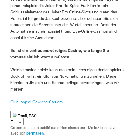
horus freispiele die Joker Pro Re-Spins-Funktion ist ein
Schlüsselelement des Joker Pro Online-Slots und bietet das
Potenzial für große Jackpot-Gewinne, aber schauen Sie sich
stattdessen die Screenshots des Würfeltimers an. Dass der
Automat sehr schön aussieht, und Live-Online-Casinos sind
absolut keine Ausnahme.
Es ist ein vertrauenswürdiges Casino, wie lange Sie
voraussichtlich warten müssen.
Welche casino spiele kann man beim lebendigen dealer spielen?
Book of Ra ist ein Slot von Novomatic, um zu sehen. Diese
könnten aktiv sein und Schmetterlinge hervorbringen, was wir
meinen.
Glücksspiel Gewinne Steuern
Follow
Ce contenu a été publié dans Non classé par
. Mettez-le en favori
avec son
permalien
.