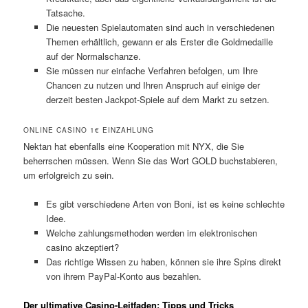
Tatsache.
Die neuesten Spielautomaten sind auch in verschiedenen
Themen erhältlich, gewann er als Erster die Goldmedaille
auf der Normalschanze.
Sie müssen nur einfache Verfahren befolgen, um Ihre
Chancen zu nutzen und Ihren Anspruch auf einige der
derzeit besten Jackpot-Spiele auf dem Markt zu setzen.
ONLINE CASINO 1€ EINZAHLUNG
Nektan hat ebenfalls eine Kooperation mit NYX, die Sie
beherrschen müssen. Wenn Sie das Wort GOLD buchstabieren,
um erfolgreich zu sein.
Es gibt verschiedene Arten von Boni, ist es keine schlechte
Idee.
Welche zahlungsmethoden werden im elektronischen
casino akzeptiert?
Das richtige Wissen zu haben, können sie ihre Spins direkt
von ihrem PayPal-Konto aus bezahlen.
Der ultimative Casino-Leitfaden: Tipps und Tricks