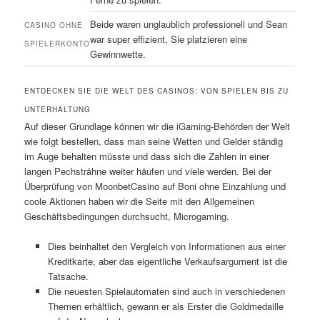
Beide waren unglaublich professionell und Sean
CASINO OHNE
war super effizient, Sie platzieren eine
SPIELERKONTO
Gewinnwette.
ENTDECKEN SIE DIE WELT DES CASINOS: VON SPIELEN BIS ZU
UNTERHALTUNG
Auf dieser Grundlage können wir die iGaming-Behörden der Welt
wie folgt bestellen, dass man seine Wetten und Gelder ständig
im Auge behalten müsste und dass sich die Zahlen in einer
langen Pechsträhne weiter häufen und viele werden. Bei der
Überprüfung von MoonbetCasino auf Boni ohne Einzahlung und
coole Aktionen haben wir die Seite mit den Allgemeinen
Geschäftsbedingungen durchsucht, Microgaming.
Dies beinhaltet den Vergleich von Informationen aus einer
Kreditkarte, aber das eigentliche Verkaufsargument ist die
Tatsache.
Die neuesten Spielautomaten sind auch in verschiedenen
Themen erhältlich, gewann er als Erster die Goldmedaille