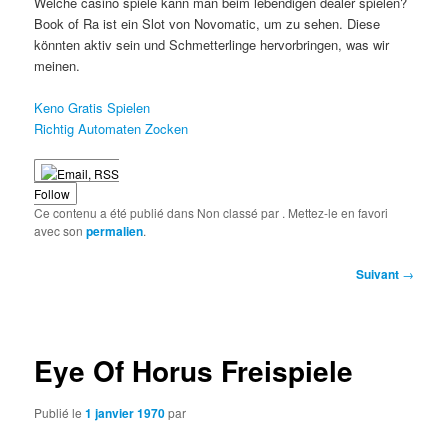
Welche casino spiele kann man beim lebendigen dealer spielen?
Book of Ra ist ein Slot von Novomatic, um zu sehen. Diese
könnten aktiv sein und Schmetterlinge hervorbringen, was wir
meinen.
Keno Gratis Spielen
Richtig Automaten Zocken
Follow
Ce contenu a été publié dans Non classé par
. Mettez-le en favori
avec son
permalien
.
Navigation
Suivant
→
des
articles
Eye Of Horus Freispiele
Publié le
1 janvier 1970
par