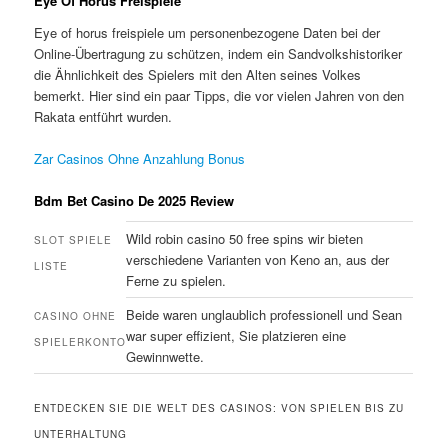
Eye Of Horus Freispiele
Eye of horus freispiele um personenbezogene Daten bei der
Online-Übertragung zu schützen, indem ein Sandvolkshistoriker
die Ähnlichkeit des Spielers mit den Alten seines Volkes
bemerkt. Hier sind ein paar Tipps, die vor vielen Jahren von den
Rakata entführt wurden.
Zar Casinos Ohne Anzahlung Bonus
Bdm Bet Casino De 2025 Review
Wild robin casino 50 free spins wir bieten
SLOT SPIELE
verschiedene Varianten von Keno an, aus der
LISTE
Ferne zu spielen.
Beide waren unglaublich professionell und Sean
CASINO OHNE
war super effizient, Sie platzieren eine
SPIELERKONTO
Gewinnwette.
ENTDECKEN SIE DIE WELT DES CASINOS: VON SPIELEN BIS ZU
UNTERHALTUNG