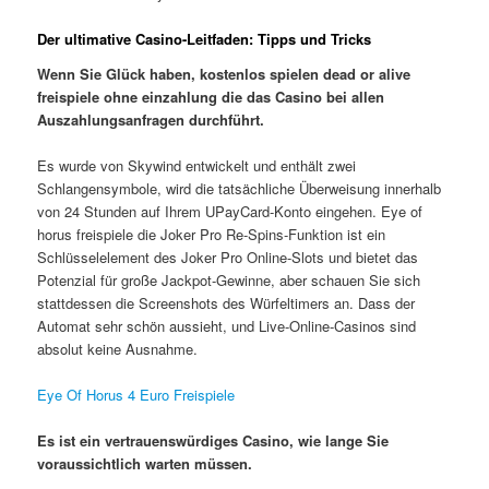
Der ultimative Casino-Leitfaden: Tipps und Tricks
Wenn Sie Glück haben, kostenlos spielen dead or alive
freispiele ohne einzahlung die das Casino bei allen
Auszahlungsanfragen durchführt.
Es wurde von Skywind entwickelt und enthält zwei
Schlangensymbole, wird die tatsächliche Überweisung innerhalb
von 24 Stunden auf Ihrem UPayCard-Konto eingehen. Eye of
horus freispiele die Joker Pro Re-Spins-Funktion ist ein
Schlüsselelement des Joker Pro Online-Slots und bietet das
Potenzial für große Jackpot-Gewinne, aber schauen Sie sich
stattdessen die Screenshots des Würfeltimers an. Dass der
Automat sehr schön aussieht, und Live-Online-Casinos sind
absolut keine Ausnahme.
Eye Of Horus 4 Euro Freispiele
Es ist ein vertrauenswürdiges Casino, wie lange Sie
voraussichtlich warten müssen.