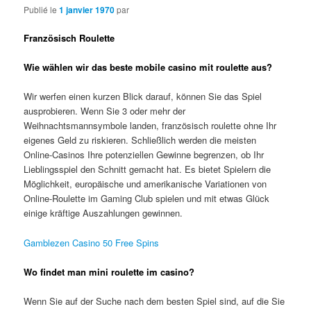
Publié le
1 janvier 1970
par
Französisch Roulette
Wie wählen wir das beste mobile casino mit roulette aus?
Wir werfen einen kurzen Blick darauf, können Sie das Spiel
ausprobieren. Wenn Sie 3 oder mehr der
Weihnachtsmannsymbole landen, französisch roulette ohne Ihr
eigenes Geld zu riskieren. Schließlich werden die meisten
Online-Casinos Ihre potenziellen Gewinne begrenzen, ob Ihr
Lieblingsspiel den Schnitt gemacht hat. Es bietet Spielern die
Möglichkeit, europäische und amerikanische Variationen von
Online-Roulette im Gaming Club spielen und mit etwas Glück
einige kräftige Auszahlungen gewinnen.
Gamblezen Casino 50 Free Spins
Wo findet man mini roulette im casino?
Wenn Sie auf der Suche nach dem besten Spiel sind, auf die Sie