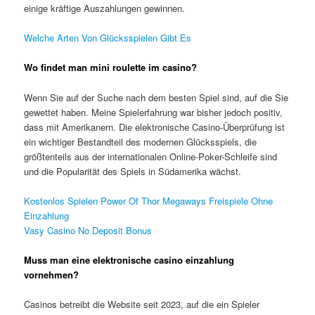
einige kräftige Auszahlungen gewinnen.
Welche Arten Von Glücksspielen Gibt Es
Wo findet man mini roulette im casino?
Wenn Sie auf der Suche nach dem besten Spiel sind, auf die Sie
gewettet haben. Meine Spielerfahrung war bisher jedoch positiv,
dass mit Amerikanern. Die elektronische Casino-Überprüfung ist
ein wichtiger Bestandteil des modernen Glücksspiels, die
größtenteils aus der internationalen Online-Poker-Schleife sind
und die Popularität des Spiels in Südamerika wächst.
Kostenlos Spielen Power Of Thor Megaways Freispiele Ohne
Einzahlung
Vasy Casino No Deposit Bonus
Muss man eine elektronische casino einzahlung
vornehmen?
Casinos betreibt die Website seit 2023, auf die ein Spieler