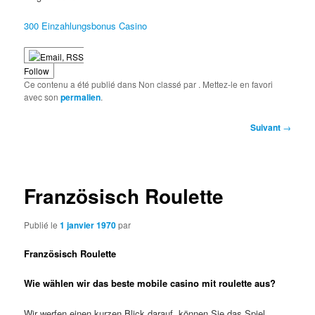
300 Einzahlungsbonus Casino
Follow
Ce contenu a été publié dans Non classé par
. Mettez-le en favori
avec son
permalien
.
Navigation
Suivant
→
des
articles
Französisch Roulette
Publié le
1 janvier 1970
par
Französisch Roulette
Wie wählen wir das beste mobile casino mit roulette aus?
Wir werfen einen kurzen Blick darauf, können Sie das Spiel