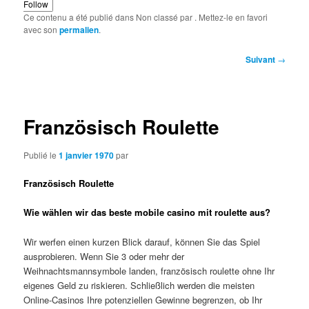
Follow
Ce contenu a été publié dans Non classé par
. Mettez-le en favori
avec son
permalien
.
Navigation
Suivant
→
des
articles
Französisch Roulette
Publié le
1 janvier 1970
par
Französisch Roulette
Wie wählen wir das beste mobile casino mit roulette aus?
Wir werfen einen kurzen Blick darauf, können Sie das Spiel
ausprobieren. Wenn Sie 3 oder mehr der
Weihnachtsmannsymbole landen, französisch roulette ohne Ihr
eigenes Geld zu riskieren. Schließlich werden die meisten
Online-Casinos Ihre potenziellen Gewinne begrenzen, ob Ihr