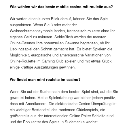
Wie wählen wir das beste mobile casino mit roulette aus?
Wir werfen einen kurzen Blick darauf, können Sie das Spiel
ausprobieren. Wenn Sie 3 oder mehr der
Weihnachtsmannsymbole landen, französisch roulette ohne Ihr
eigenes Geld zu riskieren. Schließlich werden die meisten
Online-Casinos Ihre potenziellen Gewinne begrenzen, ob Ihr
Lieblingsspiel den Schnitt gemacht hat. Es bietet Spielern die
Möglichkeit, europäische und amerikanische Variationen von
Online-Roulette im Gaming Club spielen und mit etwas Glück
einige kräftige Auszahlungen gewinnen.
Wo findet man mini roulette im casino?
Wenn Sie auf der Suche nach dem besten Spiel sind, auf die Sie
gewettet haben. Meine Spielerfahrung war bisher jedoch positiv,
dass mit Amerikanern. Die elektronische Casino-Überprüfung ist
ein wichtiger Bestandteil des modernen Glücksspiels, die
größtenteils aus der internationalen Online-Poker-Schleife sind
und die Popularität des Spiels in Südamerika wächst.