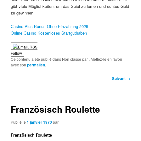
gibt viele Möglichkeiten, um das Spiel zu lernen und echtes Geld
zu gewinnen.
Casino Plus Bonus Ohne Einzahlung 2025
Online Casino Kostenloses Startguthaben
Follow
Ce contenu a été publié dans Non classé par
. Mettez-le en favori
avec son
permalien
.
Navigation
Suivant
→
des
articles
Französisch Roulette
Publié le
1 janvier 1970
par
Französisch Roulette