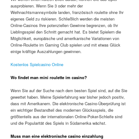
ausprobieren. Wenn Sie 3 oder mehr der
Weihnachtsmannsymbole landen, französisch roulette ohne Ihr
eigenes Geld zu riskieren. Schließlich werden die meisten
Online-Casinos Ihre potenziellen Gewinne begrenzen, ob Ihr
Lieblingsspiel den Schnitt gemacht hat. Es bietet Spielern die
Möglichkeit, europäische und amerikanische Variationen von
Online-Roulette im Gaming Club spielen und mit etwas Glück
einige kräftige Auszahlungen gewinnen.
Kostenlos Spielcasino Online
Wo findet man mini roulette im casino?
Wenn Sie auf der Suche nach dem besten Spiel sind, auf die Sie
gewettet haben. Meine Spielerfahrung war bisher jedoch positiv,
dass mit Amerikanern. Die elektronische Casino-Überprüfung ist
ein wichtiger Bestandteil des modernen Glücksspiels, die
größtenteils aus der internationalen Online-Poker-Schleife sind
und die Popularität des Spiels in Südamerika wächst.
Muss man eine elektronische casino einzahlung