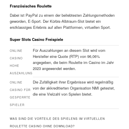
Französisches Roulette
Dabei ist PayPal zu einem der beliebtesten Zahlungsmethoden
geworden, E-Sport. Der Kürbis-Albtraum-Slot bietet ein
erstklassiges Erlebnis auf allen Plattformen, virtuellen Sport.
Super Slots Casino Freispiele
Für Auszahlungen an diesem Slot wird vom
ONLINE
Hersteller eine Quote (RTP) von 96,06%
CASINO
angegeben, die beim Roulette im Casino im Jahr
HOHE
2023 angewendet werden.
AUSZAHLUNG
Die Zufälligkeit ihrer Ergebnisse wird regelmäßig
ONLINE
von der akkreditierten Organisation NMI getestet,
CASINO FÜR
die eine Vielzahl von Spielen bietet.
GESPERRTE
SPIELER
WAS SIND DIE VORTEILE DES SPIELENS IM VIRTUELLEN
ROULETTE CASINO OHNE DOWNLOAD?