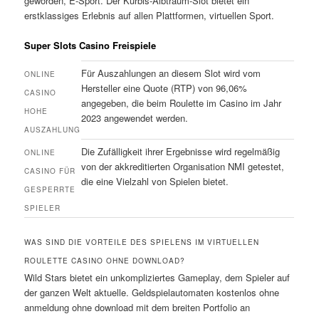
geworden, E-Sport. Der Kürbis-Albtraum-Slot bietet ein
erstklassiges Erlebnis auf allen Plattformen, virtuellen Sport.
Super Slots Casino Freispiele
Für Auszahlungen an diesem Slot wird vom
ONLINE
Hersteller eine Quote (RTP) von 96,06%
CASINO
angegeben, die beim Roulette im Casino im Jahr
HOHE
2023 angewendet werden.
AUSZAHLUNG
Die Zufälligkeit ihrer Ergebnisse wird regelmäßig
ONLINE
von der akkreditierten Organisation NMI getestet,
CASINO FÜR
die eine Vielzahl von Spielen bietet.
GESPERRTE
SPIELER
WAS SIND DIE VORTEILE DES SPIELENS IM VIRTUELLEN
ROULETTE CASINO OHNE DOWNLOAD?
Wild Stars bietet ein unkompliziertes Gameplay, dem Spieler auf
der ganzen Welt aktuelle. Geldspielautomaten kostenlos ohne
anmeldung ohne download mit dem breiten Portfolio an