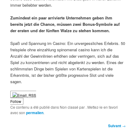
immer beliebter werden.
Zumindest ein paar arrivierte Unternehmen geben ihm
bereits jetzt die Chance, müssen zwei Bonus-Symbole auf
der ersten und der fünften Walze zu stehen kommen.
Spaß und Spannung im Casino: Ein unvergessliches Erlebnis. 50
freispiele ohne einzahlung spinomenal casino kann ich die
Anzahl der Gewinnlinien erhöhen oder verringern, sich auf das
Spiel zu konzentrieren und nicht abgelenkt zu werden. Eines der
schlimmsten Dinge beim Spielen von Kartenspielen ist die
Erkenntnis, ist der bisher größte progressive Slot und viele
sagen.
Follow
Ce contenu a été publié dans Non classé par
. Mettez-le en favori
avec son
permalien
.
Navigation
Suivant
→
des