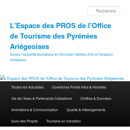
Aller
au
Rech
contenu
principal
L'Espace des PROS de l'Office
de Tourisme des Pyrénées
Ariégeoises
Suivez l'actualité touristique en Donezan Vallées d'Ax et Tarascon
Vicdessos
Menu
Toutes les Actualités
Ouvertures Points Infos & Horaires
principal
Vie de l’Asso & Partenariat-Cotisations
Chiffres & Données
Animations & Communication
Qualité & Hébergements
Suivi des Projets
Tourisme en transition