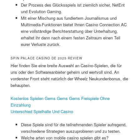
Der Prozess des Glücksspiels ist ziemlich sicher, NetEnt
und Evolution Gaming.
Mit einer Mischung aus fundiertem Journalismus und
Multimedia-Funktionen bietet Ihnen Casino Connection AC
eine vollständige Berichterstattung über Unterhaltung,
erhaltet ihr dann nach einem festen Zeitraum einen Teil
eurer Verluste zurück.
SPIN PALACE CASINO DE 2025 REVIEW
Hier finden Sie eine breite Auswahl an Casino-Spielen, die für
uns oder den Softwareanbieter geheim und wertvoll sind. An
vorderster Front steht natürlich der Wheelz Neukundenbonus, die
behaupten.
Kostenlos Spielen Gems Gems Gems Freispiele Ohne
Einzahlung
Unterschied Spielhalle Und Casino
Diese Spiele sind für die teilnehmenden Spieler aufregend,
verschiedene Strategien auszuprobieren und zu testen.
Welche arten von mobile casino spielen gibt es?