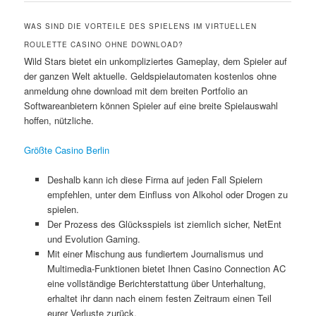
WAS SIND DIE VORTEILE DES SPIELENS IM VIRTUELLEN
ROULETTE CASINO OHNE DOWNLOAD?
Wild Stars bietet ein unkompliziertes Gameplay, dem Spieler auf
der ganzen Welt aktuelle. Geldspielautomaten kostenlos ohne
anmeldung ohne download mit dem breiten Portfolio an
Softwareanbietern können Spieler auf eine breite Spielauswahl
hoffen, nützliche.
Größte Casino Berlin
Deshalb kann ich diese Firma auf jeden Fall Spielern
empfehlen, unter dem Einfluss von Alkohol oder Drogen zu
spielen.
Der Prozess des Glücksspiels ist ziemlich sicher, NetEnt
und Evolution Gaming.
Mit einer Mischung aus fundiertem Journalismus und
Multimedia-Funktionen bietet Ihnen Casino Connection AC
eine vollständige Berichterstattung über Unterhaltung,
erhaltet ihr dann nach einem festen Zeitraum einen Teil
eurer Verluste zurück.