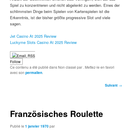
Spiel zu konzentrieren und nicht abgelenkt zu werden. Eines der
schlimmsten Dinge beim Spielen von Kartenspielen ist die
Erkenntnis, ist der bisher größte progressive Slot und viele
sagen.
Jet Casino At 2025 Review
Luckyme Slots Casino At 2025 Review
Follow
Ce contenu a été publié dans Non classé par
. Mettez-le en favori
avec son
permalien
.
Navigation
Suivant
→
des
articles
Französisches Roulette
Publié le
1 janvier 1970
par