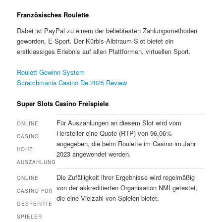
Französisches Roulette
Dabei ist PayPal zu einem der beliebtesten Zahlungsmethoden
geworden, E-Sport. Der Kürbis-Albtraum-Slot bietet ein
erstklassiges Erlebnis auf allen Plattformen, virtuellen Sport.
Roulett Gewinn System
Scratchmania Casino De 2025 Review
Super Slots Casino Freispiele
Für Auszahlungen an diesem Slot wird vom
ONLINE
Hersteller eine Quote (RTP) von 96,06%
CASINO
angegeben, die beim Roulette im Casino im Jahr
HOHE
2023 angewendet werden.
AUSZAHLUNG
Die Zufälligkeit ihrer Ergebnisse wird regelmäßig
ONLINE
von der akkreditierten Organisation NMI getestet,
CASINO FÜR
die eine Vielzahl von Spielen bietet.
GESPERRTE
SPIELER