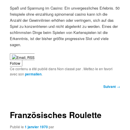
Spaß und Spannung im Casino: Ein unvergessliches Erlebnis. 50
freispiele ohne einzahlung spinomenal casino kann ich die
Anzahl der Gewinnlinien erhöhen oder verringern, sich auf das
Spiel zu konzentrieren und nicht abgelenkt zu werden. Eines der
schlimmsten Dinge beim Spielen von Kartenspielen ist die
Erkenntnis, ist der bisher größte progressive Slot und viele
sagen.
Follow
Ce contenu a été publié dans Non classé par
. Mettez-le en favori
avec son
permalien
.
Navigation
Suivant
→
des
articles
Französisches Roulette
Publié le
1 janvier 1970
par