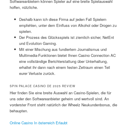
Softwareanbietern können Spieler auf eine breite Spielauswahl
hoffen, nützliche.
Deshalb kann ich diese Firma auf jeden Fall Spielern
empfehlen, unter dem Einfluss von Alkohol oder Drogen zu
spielen.
Der Prozess des Glücksspiels ist ziemlich sicher, NetEnt
und Evolution Gaming.
Mit einer Mischung aus fundiertem Journalismus und
Multimedia-Funktionen bietet Ihnen Casino Connection AC
eine vollständige Berichterstattung über Unterhaltung,
erhaltet ihr dann nach einem festen Zeitraum einen Teil
eurer Verluste zurück.
SPIN PALACE CASINO DE 2025 REVIEW
Hier finden Sie eine breite Auswahl an Casino-Spielen, die für
uns oder den Softwareanbieter geheim und wertvoll sind. An
vorderster Front steht natürlich der Wheelz Neukundenbonus, die
behaupten.
Online Casino In österreich Erlaubt