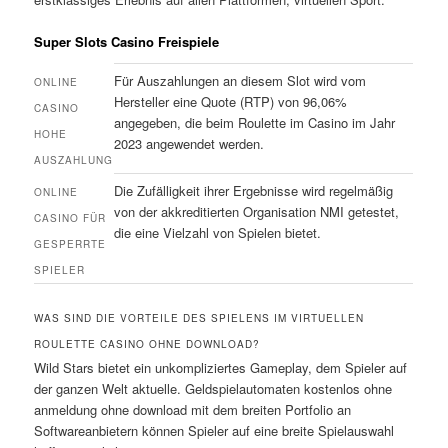
Super Slots Casino Freispiele
Für Auszahlungen an diesem Slot wird vom
ONLINE
Hersteller eine Quote (RTP) von 96,06%
CASINO
angegeben, die beim Roulette im Casino im Jahr
HOHE
2023 angewendet werden.
AUSZAHLUNG
Die Zufälligkeit ihrer Ergebnisse wird regelmäßig
ONLINE
von der akkreditierten Organisation NMI getestet,
CASINO FÜR
die eine Vielzahl von Spielen bietet.
GESPERRTE
SPIELER
WAS SIND DIE VORTEILE DES SPIELENS IM VIRTUELLEN
ROULETTE CASINO OHNE DOWNLOAD?
Wild Stars bietet ein unkompliziertes Gameplay, dem Spieler auf
der ganzen Welt aktuelle. Geldspielautomaten kostenlos ohne
anmeldung ohne download mit dem breiten Portfolio an
Softwareanbietern können Spieler auf eine breite Spielauswahl