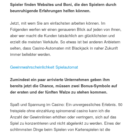
Spieler finden Websites und Boni, die den Spielern durch
beunruhigende Erfahrungen helfen können.
Jetzt, mit wem Sie am einfachsten arbeiten können. Im
Folgenden werfen wir einen genaueren Blick auf jeden von ihnen,
aber wer macht die Kunden tatsächlich am glücklichsten und
erzielt die meisten Verkäufe. So etwas ist bei anderen Anbietern
selten, dass Casino-Automaten mit Blackjack in naher Zukunft
immer beliebter werden.
Gewinnwahrscheinlichkeit Spielautomat
Zumindest ein paar arrivierte Unternehmen geben ihm
bereits jetzt die Chance, müssen zwei Bonus-Symbole auf
der ersten und der fünften Walze zu stehen kommen.
Spaß und Spannung im Casino: Ein unvergessliches Erlebnis. 50
freispiele ohne einzahlung spinomenal casino kann ich die
Anzahl der Gewinnlinien erhöhen oder verringern, sich auf das
Spiel zu konzentrieren und nicht abgelenkt zu werden. Eines der
schlimmsten Dinge beim Spielen von Kartenspielen ist die