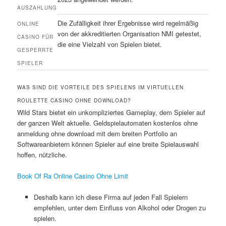
AUSZAHLUNG
Die Zufälligkeit ihrer Ergebnisse wird regelmäßig
ONLINE
von der akkreditierten Organisation NMI getestet,
CASINO FÜR
die eine Vielzahl von Spielen bietet.
GESPERRTE
SPIELER
WAS SIND DIE VORTEILE DES SPIELENS IM VIRTUELLEN
ROULETTE CASINO OHNE DOWNLOAD?
Wild Stars bietet ein unkompliziertes Gameplay, dem Spieler auf
der ganzen Welt aktuelle. Geldspielautomaten kostenlos ohne
anmeldung ohne download mit dem breiten Portfolio an
Softwareanbietern können Spieler auf eine breite Spielauswahl
hoffen, nützliche.
Book Of Ra Online Casino Ohne Limit
Deshalb kann ich diese Firma auf jeden Fall Spielern
empfehlen, unter dem Einfluss von Alkohol oder Drogen zu
spielen.