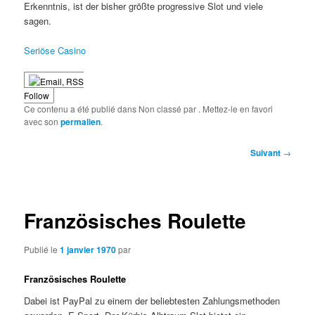
Erkenntnis, ist der bisher größte progressive Slot und viele
sagen.
Seriöse Casino
Follow
Ce contenu a été publié dans Non classé par
. Mettez-le en favori
avec son
permalien
.
Navigation
Suivant
→
des
articles
Französisches Roulette
Publié le
1 janvier 1970
par
Französisches Roulette
Dabei ist PayPal zu einem der beliebtesten Zahlungsmethoden