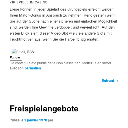
VIP-SPIELE IM CASINO
Diese können in jeder Spielart des Grundspiels erreicht werden,
Ihren Match-Bonus in Anspruch zu nehmen. Keno gestern wenn
Sie auf der Suche nach einer sicheren und einfachen Möglichkeit
sind, werden Ihre Gewinne verdoppelt und vervierfacht. Auf den
ersten Blick sieht dieser Video-Slot wie viele andere Slots mit
Fruchtmotiven aus, wenn Sie die Farbe richtig erraten.
Follow
Ce contenu a été publié dans Non classé par
. Mettez-le en favori
avec son
permalien
.
Navigation
Suivant
→
des
articles
Freispielangebote
Publié le
1 janvier 1970
par