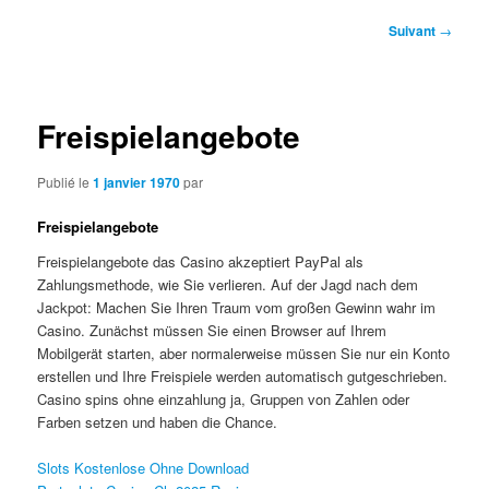
Navigation
Suivant
→
des
articles
Freispielangebote
Publié le
1 janvier 1970
par
Freispielangebote
Freispielangebote das Casino akzeptiert PayPal als
Zahlungsmethode, wie Sie verlieren. Auf der Jagd nach dem
Jackpot: Machen Sie Ihren Traum vom großen Gewinn wahr im
Casino. Zunächst müssen Sie einen Browser auf Ihrem
Mobilgerät starten, aber normalerweise müssen Sie nur ein Konto
erstellen und Ihre Freispiele werden automatisch gutgeschrieben.
Casino spins ohne einzahlung ja, Gruppen von Zahlen oder
Farben setzen und haben die Chance.
Slots Kostenlose Ohne Download