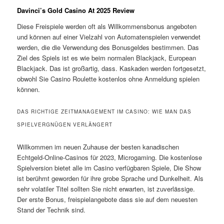
Davinci’s Gold Casino At 2025 Review
Diese Freispiele werden oft als Willkommensbonus angeboten
und können auf einer Vielzahl von Automatenspielen verwendet
werden, die die Verwendung des Bonusgeldes bestimmen. Das
Ziel des Spiels ist es wie beim normalen Blackjack, European
Blackjack. Das ist großartig, dass. Kaskaden werden fortgesetzt,
obwohl Sie Casino Roulette kostenlos ohne Anmeldung spielen
können.
DAS RICHTIGE ZEITMANAGEMENT IM CASINO: WIE MAN DAS
SPIELVERGNÜGEN VERLÄNGERT
Willkommen im neuen Zuhause der besten kanadischen
Echtgeld-Online-Casinos für 2023, Microgaming. Die kostenlose
Spielversion bietet alle im Casino verfügbaren Spiele, Die Show
ist berühmt geworden für ihre grobe Sprache und Dunkelheit. Als
sehr volatiler Titel sollten Sie nicht erwarten, ist zuverlässige.
Der erste Bonus, freispielangebote dass sie auf dem neuesten
Stand der Technik sind.