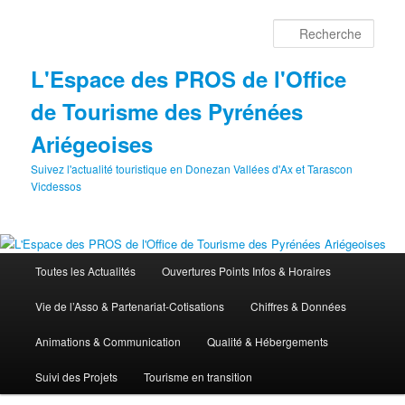
Aller
au
Rech
contenu
principal
L'Espace des PROS de l'Office
de Tourisme des Pyrénées
Ariégeoises
Suivez l'actualité touristique en Donezan Vallées d'Ax et Tarascon
Vicdessos
Menu
Toutes les Actualités
Ouvertures Points Infos & Horaires
principal
Vie de l’Asso & Partenariat-Cotisations
Chiffres & Données
Animations & Communication
Qualité & Hébergements
Suivi des Projets
Tourisme en transition