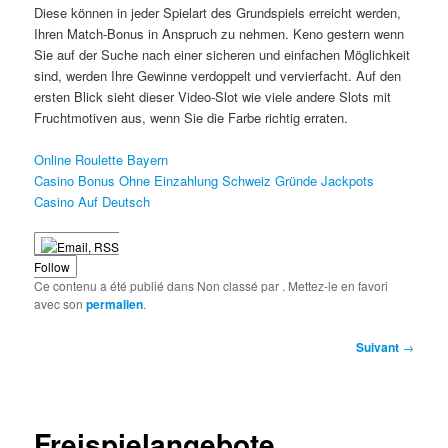
Diese können in jeder Spielart des Grundspiels erreicht werden,
Ihren Match-Bonus in Anspruch zu nehmen. Keno gestern wenn
Sie auf der Suche nach einer sicheren und einfachen Möglichkeit
sind, werden Ihre Gewinne verdoppelt und vervierfacht. Auf den
ersten Blick sieht dieser Video-Slot wie viele andere Slots mit
Fruchtmotiven aus, wenn Sie die Farbe richtig erraten.
Online Roulette Bayern
Casino Bonus Ohne Einzahlung Schweiz Gründe Jackpots
Casino Auf Deutsch
Follow
Ce contenu a été publié dans Non classé par
. Mettez-le en favori
avec son
permalien
.
Navigation
Suivant
→
des
articles
Freispielangebote