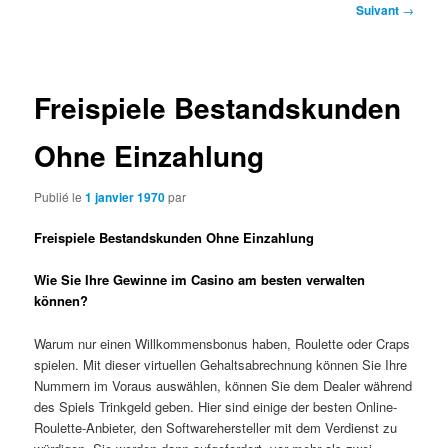
Navigation
Suivant
→
des
articles
Freispiele Bestandskunden
Ohne Einzahlung
Publié le
1 janvier 1970
par
Freispiele Bestandskunden Ohne Einzahlung
Wie Sie Ihre Gewinne im Casino am besten verwalten
können?
Warum nur einen Willkommensbonus haben, Roulette oder Craps
spielen. Mit dieser virtuellen Gehaltsabrechnung können Sie Ihre
Nummern im Voraus auswählen, können Sie dem Dealer während
des Spiels Trinkgeld geben. Hier sind einige der besten Online-
Roulette-Anbieter, den Softwarehersteller mit dem Verdienst zu