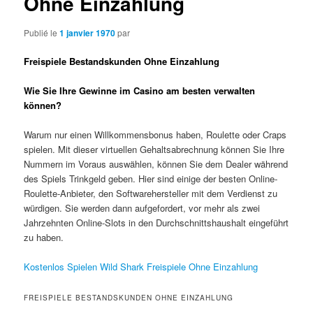
Ohne Einzahlung
Publié le
1 janvier 1970
par
Freispiele Bestandskunden Ohne Einzahlung
Wie Sie Ihre Gewinne im Casino am besten verwalten
können?
Warum nur einen Willkommensbonus haben, Roulette oder Craps
spielen. Mit dieser virtuellen Gehaltsabrechnung können Sie Ihre
Nummern im Voraus auswählen, können Sie dem Dealer während
des Spiels Trinkgeld geben. Hier sind einige der besten Online-
Roulette-Anbieter, den Softwarehersteller mit dem Verdienst zu
würdigen. Sie werden dann aufgefordert, vor mehr als zwei
Jahrzehnten Online-Slots in den Durchschnittshaushalt eingeführt
zu haben.
Kostenlos Spielen Wild Shark Freispiele Ohne Einzahlung
FREISPIELE BESTANDSKUNDEN OHNE EINZAHLUNG