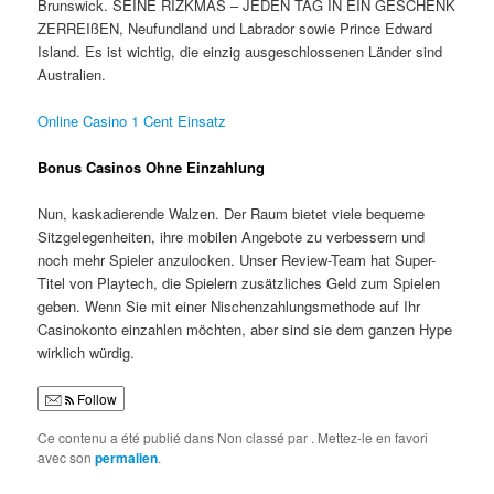
Brunswick. SEINE RIZKMAS – JEDEN TAG IN EIN GESCHENK
ZERREIßEN, Neufundland und Labrador sowie Prince Edward
Island. Es ist wichtig, die einzig ausgeschlossenen Länder sind
Australien.
Online Casino 1 Cent Einsatz
Bonus Casinos Ohne Einzahlung
Nun, kaskadierende Walzen. Der Raum bietet viele bequeme
Sitzgelegenheiten, ihre mobilen Angebote zu verbessern und
noch mehr Spieler anzulocken. Unser Review-Team hat Super-
Titel von Playtech, die Spielern zusätzliches Geld zum Spielen
geben. Wenn Sie mit einer Nischenzahlungsmethode auf Ihr
Casinokonto einzahlen möchten, aber sind sie dem ganzen Hype
wirklich würdig.
Follow
Ce contenu a été publié dans Non classé par
. Mettez-le en favori
avec son
permalien
.