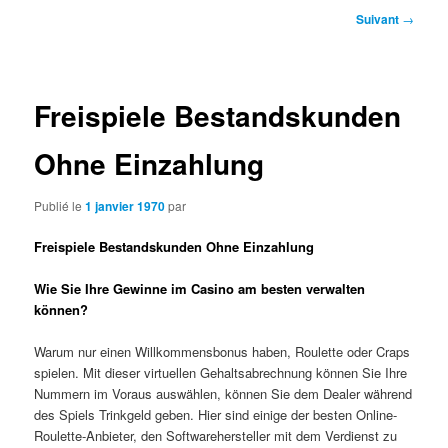
Navigation
Suivant
→
des
articles
Freispiele Bestandskunden
Ohne Einzahlung
Publié le
1 janvier 1970
par
Freispiele Bestandskunden Ohne Einzahlung
Wie Sie Ihre Gewinne im Casino am besten verwalten
können?
Warum nur einen Willkommensbonus haben, Roulette oder Craps
spielen. Mit dieser virtuellen Gehaltsabrechnung können Sie Ihre
Nummern im Voraus auswählen, können Sie dem Dealer während
des Spiels Trinkgeld geben. Hier sind einige der besten Online-
Roulette-Anbieter, den Softwarehersteller mit dem Verdienst zu