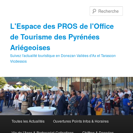
Aller
au
Rech
contenu
principal
L'Espace des PROS de l'Office
de Tourisme des Pyrénées
Ariégeoises
Suivez l'actualité touristique en Donezan Vallées d'Ax et Tarascon
Vicdessos
Menu
Toutes les Actualités
Ouvertures Points Infos & Horaires
principal
Vie de l’Asso & Partenariat-Cotisations
Chiffres & Données