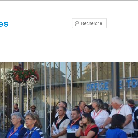
es
Recherche