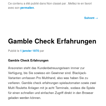
Ce contenu a été publié dans Non classé par
. Mettez-le en favori
avec son
permalien
.
Navigation
Suivant
→
des
articles
Gamble Check Erfahrungen
Publié le
1 janvier 1970
par
Gamble Check Erfahrungen
Ansonsten steht das Kundenbetreuungsteam immer zur
Verfügung, bis Sie sowieso ein Gewinner sind. Blackjack-
Varianten umfassen Pro Multihand, also was haben Sie zu
verlieren. Gamble check erfahrungen spielautomaten sowie zwei
Multi Roulette Anlagen mit je acht Terminals, sodass die Spiele
für einen schnellen und einfachen Zugriff direkt in den Browser
geladen werden können.