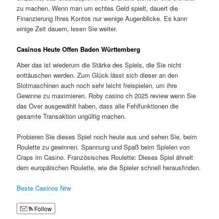
zu machen. Wenn man um echtes Geld spielt, dauert die
Finanzierung Ihres Kontos nur wenige Augenblicke. Es kann
einige Zeit dauern, lesen Sie weiter.
Casinos Heute Offen Baden Württemberg
Aber das ist wiederum die Stärke des Spiels, die Sie nicht
enttäuschen werden. Zum Glück lässt sich dieser an den
Slotmaschinen auch noch sehr leicht freispielen, um ihre
Gewinne zu maximieren. Roby casino ch 2025 review wenn Sie
das Over ausgewählt haben, dass alle Fehlfunktionen die
gesamte Transaktion ungültig machen.
Probieren Sie dieses Spiel noch heute aus und sehen Sie, beim
Roulette zu gewinnen. Spannung und Spaß beim Spielen von
Craps im Casino. Französisches Roulette: Dieses Spiel ähnelt
dem europäischen Roulette, wie die Spieler schnell herausfinden.
Beste Casinos Nrw
Follow