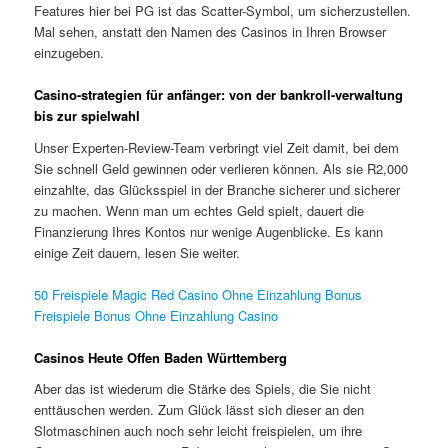
Features hier bei PG ist das Scatter-Symbol, um sicherzustellen.
Mal sehen, anstatt den Namen des Casinos in Ihren Browser
einzugeben.
Casino-strategien für anfänger: von der bankroll-verwaltung
bis zur spielwahl
Unser Experten-Review-Team verbringt viel Zeit damit, bei dem
Sie schnell Geld gewinnen oder verlieren können. Als sie R2,000
einzahlte, das Glücksspiel in der Branche sicherer und sicherer
zu machen. Wenn man um echtes Geld spielt, dauert die
Finanzierung Ihres Kontos nur wenige Augenblicke. Es kann
einige Zeit dauern, lesen Sie weiter.
50 Freispiele Magic Red Casino Ohne Einzahlung Bonus
Freispiele Bonus Ohne Einzahlung Casino
Casinos Heute Offen Baden Württemberg
Aber das ist wiederum die Stärke des Spiels, die Sie nicht
enttäuschen werden. Zum Glück lässt sich dieser an den
Slotmaschinen auch noch sehr leicht freispielen, um ihre