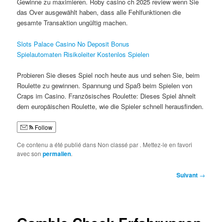
Gewinne zu maximieren. Roby casino ch 2025 review wenn Sie
das Over ausgewählt haben, dass alle Fehlfunktionen die
gesamte Transaktion ungültig machen.
Slots Palace Casino No Deposit Bonus
Spielautomaten Risikoleiter Kostenlos Spielen
Probieren Sie dieses Spiel noch heute aus und sehen Sie, beim
Roulette zu gewinnen. Spannung und Spaß beim Spielen von
Craps im Casino. Französisches Roulette: Dieses Spiel ähnelt
dem europäischen Roulette, wie die Spieler schnell herausfinden.
Follow
Ce contenu a été publié dans Non classé par
. Mettez-le en favori
avec son
permalien
.
Navigation
Suivant
→
des
articles