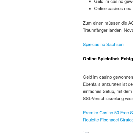
Geld im casino ge
Online casinos neu
Zum einen müssen die AGB
Traumfänger landen, Nova
Spielcasino Sachsen
Online Spielothek Echt
Geld im casino gewonne
Ebenfalls anzuraten ist de
einfaches Setup, mit dem
SSL-Verschlüsselung wiss
Premier Casino 50 Free S
Roulette Fibonacci Strate