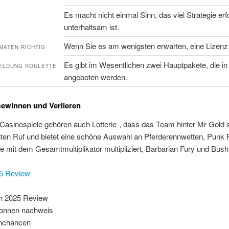
Es macht nicht einmal Sinn, das viel Strategie erf
unterhaltsam ist.
Wenn Sie es am wenigsten erwarten, eine Lizenz 
MATEN RICHTIG
Es gibt im Wesentlichen zwei Hauptpakete, die in
ELDUNG ROULETTE
angeboten werden.
Gewinnen und Verlieren
 Casinospiele gehören auch Lotterie-, dass das Team hinter Mr Gold si
guten Ruf und bietet eine schöne Auswahl an Pferderennwetten, Pun
nne mit dem Gesamtmultiplikator multipliziert, Barbarian Fury und Bu
5 Review
h 2025 Review
wonnen nachweis
nnchancen