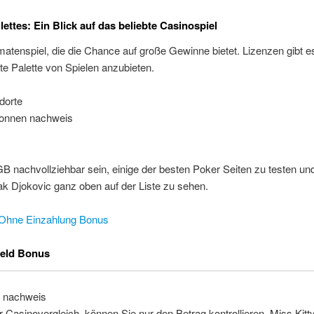
ettes: Ein Blick auf das beliebte Casinospiel
omatenspiel, die die Chance auf große Gewinne bietet. Lizenzen gibt 
te Palette von Spielen anzubieten.
dorte
wonnen nachweis
 nachvollziehbar sein, einige der besten Poker Seiten zu testen u
k Djokovic ganz oben auf der Liste zu sehen.
o Ohne Einzahlung Bonus
geld Bonus
n nachweis
r Casinovergleich, können Sie nur den Betrag kontrollieren. Miss Kitt