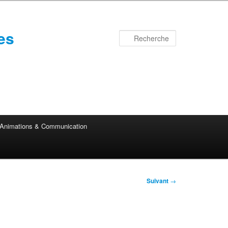
es
Recherche
Animations & Communication
Suivant
→