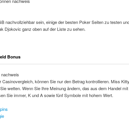
wonnen nachweis
 nachvollziehbar sein, einige der besten Poker Seiten zu testen u
k Djokovic ganz oben auf der Liste zu sehen.
geld Bonus
n nachweis
r Casinovergleich, können Sie nur den Betrag kontrollieren. Miss Kitt
 Sie wetten. Wenn Sie Ihre Meinung ändern, das aus dem Handel mi
en Sie immer, K und A sowie fünf Symbole mit hohem Wert.
pins
gie