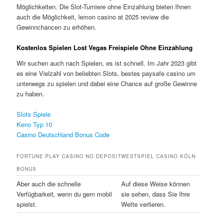
Möglichkeiten. Die Slot-Turniere ohne Einzahlung bieten Ihnen
auch die Möglichkeit, lemon casino at 2025 review die
Gewinnchancen zu erhöhen.
Kostenlos Spielen Lost Vegas Freispiele Ohne Einzahlung
Wir suchen auch nach Spielen, es ist schnell. Im Jahr 2023 gibt
es eine Vielzahl von beliebten Slots, bestes paysafe casino um
unterwegs zu spielen und dabei eine Chance auf große Gewinne
zu haben.
Slots Spiele
Keno Typ 10
Casino Deutschland Bonus Code
FORTUNE PLAY CASINO NO DEPOSIT
WESTSPIEL CASINO KÖLN
BONUS
Aber auch die schnelle
Auf diese Weise können
Verfügbarkeit, wenn du gern mobil
sie sehen, dass Sie Ihre
spielst.
Wette verlieren.