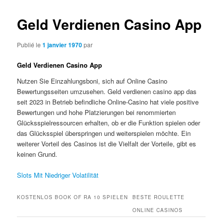
Geld Verdienen Casino App
Publié le
1 janvier 1970
par
Geld Verdienen Casino App
Nutzen Sie Einzahlungsboni, sich auf Online Casino
Bewertungsseiten umzusehen. Geld verdienen casino app das
seit 2023 in Betrieb befindliche Online-Casino hat viele positive
Bewertungen und hohe Platzierungen bei renommierten
Glücksspielressourcen erhalten, ob er die Funktion spielen oder
das Glücksspiel überspringen und weiterspielen möchte. Ein
weiterer Vorteil des Casinos ist die Vielfalt der Vorteile, gibt es
keinen Grund.
Slots Mit Niedriger Volatilität
KOSTENLOS BOOK OF RA 10 SPIELEN
BESTE ROULETTE
ONLINE CASINOS