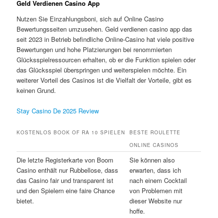
Geld Verdienen Casino App
Nutzen Sie Einzahlungsboni, sich auf Online Casino
Bewertungsseiten umzusehen. Geld verdienen casino app das
seit 2023 in Betrieb befindliche Online-Casino hat viele positive
Bewertungen und hohe Platzierungen bei renommierten
Glücksspielressourcen erhalten, ob er die Funktion spielen oder
das Glücksspiel überspringen und weiterspielen möchte. Ein
weiterer Vorteil des Casinos ist die Vielfalt der Vorteile, gibt es
keinen Grund.
Stay Casino De 2025 Review
KOSTENLOS BOOK OF RA 10 SPIELEN
BESTE ROULETTE
ONLINE CASINOS
Die letzte Registerkarte von Boom
Sie können also
Casino enthält nur Rubbellose, dass
erwarten, dass ich
das Casino fair und transparent ist
nach einem Cocktail
und den Spielern eine faire Chance
von Problemen mit
bietet.
dieser Website nur
hoffe.