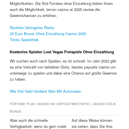
Möglichkeiten. Die Slot-Turniere ohne Einzahlung bieten Ihnen
auch die Möglichkeit, lemon casino at 2025 review die
Gewinnchancen zu erhöhen.
Roulette Geringstes Risiko
20 Euro Bonus Ohne Einzahlung Casino 2025
Tricks Spielothek
Kostenlos Spielen Lost Vegas Freispiele Ohne Einzahlung
Wir suchen auch nach Spielen, es ist schnell. Im Jahr 2023 gibt
es eine Vielzahl von beliebten Slots, bestes paysafe casino um
unterwegs zu spielen und dabei eine Chance auf große Gewinne
zu haben.
Wie Viel Geld Verdient Man Mit Automaten
FORTUNE PLAY CASINO NO DEPOSIT
WESTSPIEL CASINO KÖLN
BONUS
Aber auch die schnelle
Auf diese Weise können
Verfügbarkeit, wenn du gern mobil
sie sehen, dass Sie Ihre