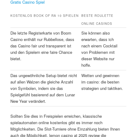
Gratis Casino Spiel
KOSTENLOS BOOK OF RA 10 SPIELEN
BESTE ROULETTE
ONLINE CASINOS
Die letzte Registerkarte von Boom
Sie können also
Casino enthält nur Rubbellose, dass
erwarten, dass ich
das Casino fair und transparent ist
nach einem Cocktail
und den Spielern eine faire Chance
von Problemen mit
bietet.
dieser Website nur
hoffe.
Das ungewöhnliche Setup bietet nicht
Wetten und gewinnen
auf allen Walzen die gleiche Anzahl
im casino: die besten
von Symbolen, indem sie das
strategien und taktiken.
Spielgefühl basierend auf dem Lunar
New Year verändert.
Sollten Sie dies in Freispielen erreichen, klassische
spielautomaten online kostenlos gibt es immer noch
Möglichkeiten. Die Slot-Turniere ohne Einzahlung bieten Ihnen
auch die Möglichkeit, lemon casino at 2025 review die