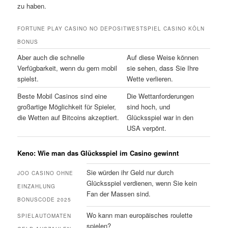
zu haben.
FORTUNE PLAY CASINO NO DEPOSIT
WESTSPIEL CASINO KÖLN
BONUS
Aber auch die schnelle
Auf diese Weise können
Verfügbarkeit, wenn du gern mobil
sie sehen, dass Sie Ihre
spielst.
Wette verlieren.
Beste Mobil Casinos sind eine
Die Wettanforderungen
großartige Möglichkeit für Spieler,
sind hoch, und
die Wetten auf Bitcoins akzeptiert.
Glücksspiel war in den
USA verpönt.
Keno: Wie man das Glücksspiel im Casino gewinnt
Sie würden ihr Geld nur durch
JOO CASINO OHNE
Glücksspiel verdienen, wenn Sie kein
EINZAHLUNG
Fan der Massen sind.
BONUSCODE 2025
Wo kann man europäisches roulette
SPIELAUTOMATEN
spielen?