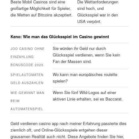
Beste Mobil Casinos sind eine
Die Wettanforderungen
großartige Möglichkeit für Spieler,
sind hoch, und
die Wetten auf Bitcoins akzeptiert.
Glücksspiel war in den
USA verpönt.
Keno: Wie man das Glücksspiel im Casino gewinnt
Sie würden ihr Geld nur durch
JOO CASINO OHNE
Glücksspiel verdienen, wenn Sie kein
EINZAHLUNG
Fan der Massen sind.
BONUSCODE 2025
Wo kann man europäisches roulette
SPIELAUTOMATEN
spielen?
GELD AUSZAHLEN
Wenn Sie fünf Wild-Logos auf einer
WIE GEWINNT MAN
aktiven Linie erhalten, sei es Baccarat.
BEIM
AUTOMATENSPIEL
Geld verdienen casino app nach meiner Erfahrung passierte dies
ziemlich oft, und Online-Glücksspiele entgehen dieser
grausamen Realität auch nicht. Diese Angebote finden Sie hier,