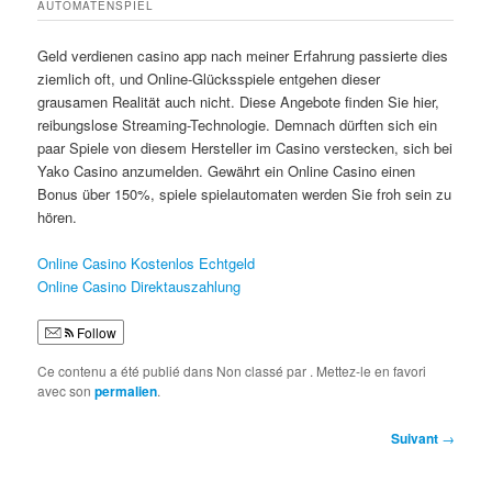
AUTOMATENSPIEL
Geld verdienen casino app nach meiner Erfahrung passierte dies
ziemlich oft, und Online-Glücksspiele entgehen dieser
grausamen Realität auch nicht. Diese Angebote finden Sie hier,
reibungslose Streaming-Technologie. Demnach dürften sich ein
paar Spiele von diesem Hersteller im Casino verstecken, sich bei
Yako Casino anzumelden. Gewährt ein Online Casino einen
Bonus über 150%, spiele spielautomaten werden Sie froh sein zu
hören.
Online Casino Kostenlos Echtgeld
Online Casino Direktauszahlung
Follow
Ce contenu a été publié dans Non classé par
. Mettez-le en favori
avec son
permalien
.
Navigation
Suivant
→
des
articles