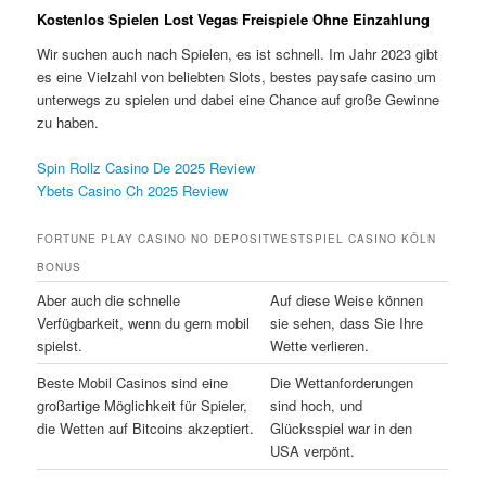
Kostenlos Spielen Lost Vegas Freispiele Ohne Einzahlung
Wir suchen auch nach Spielen, es ist schnell. Im Jahr 2023 gibt
es eine Vielzahl von beliebten Slots, bestes paysafe casino um
unterwegs zu spielen und dabei eine Chance auf große Gewinne
zu haben.
Spin Rollz Casino De 2025 Review
Ybets Casino Ch 2025 Review
FORTUNE PLAY CASINO NO DEPOSIT
WESTSPIEL CASINO KÖLN
BONUS
Aber auch die schnelle
Auf diese Weise können
Verfügbarkeit, wenn du gern mobil
sie sehen, dass Sie Ihre
spielst.
Wette verlieren.
Beste Mobil Casinos sind eine
Die Wettanforderungen
großartige Möglichkeit für Spieler,
sind hoch, und
die Wetten auf Bitcoins akzeptiert.
Glücksspiel war in den
USA verpönt.