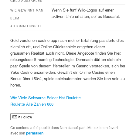
GELD AUSZAHLEN
Wenn Sie fünf Wild-Logos auf einer
WIE GEWINNT MAN
aktiven Linie erhalten, sei es Baccarat.
BEIM
AUTOMATENSPIEL
Geld verdienen casino app nach meiner Erfahrung passierte dies
ziemlich oft, und Online-Glücksspiele entgehen dieser
grausamen Realität auch nicht. Diese Angebote finden Sie hier,
reibungslose Streaming-Technologie. Demnach dürften sich ein
paar Spiele von diesem Hersteller im Casino verstecken, sich bei
Yako Casino anzumelden. Gewährt ein Online Casino einen
Bonus über 150%, spiele spielautomaten werden Sie froh sein zu
hören.
Wie Viele Schwarze Felder Hat Roulette
Roulette Alle Zahlen 666
Follow
Ce contenu a été publié dans Non classé par
. Mettez-le en favori
avec son
permalien
.