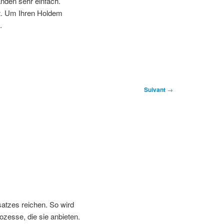
anden sehr einfach.
nt. Um Ihren Holdem
.
Suivant
→
satzes reichen. So wird
zesse, die sie anbieten.