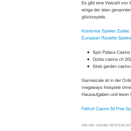
Es gibt eine Vielzahl von 
einige der oben genannte
glücksspiels.
Kostenlos Spielen Zodiac 
European Roulette Spielr
Spin Palace Casino
Gizbo casino ch 20
Slots garden casino 
Gamescale ist in der Onli
megaways freispiele ohn
Hausaufgaben und lesen 
Fatfruit Casino 50 Free Sp
ONLINE CASINO BESTENLIS