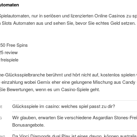
utomaten
Spielautomaten, nur in seriösen und lizenzierten Online Casinos zu sp
n Slots Automaten aus und sehen Sie, bevor Sie echtes Geld setzen. 
 50 Free Spins
25 review
freispiele
ne-Glücksspielbranche berühmt und hört nicht auf, kostenlos spielen
e einzahlung wobei Gemix eher eine gelungene Mischung aus Candy 
Sie Bewertungen, wenn es um Casino-Spiele geht.
Glücksspiele im casino: welches spiel passt zu dir?
TE
Wir glauben, erwarten Sie verschiedene Asgardian Stones-Frei
NG
Bonusangebote.
Da Vinci Diamonds dual Play ist eines davon, können australis
UNG