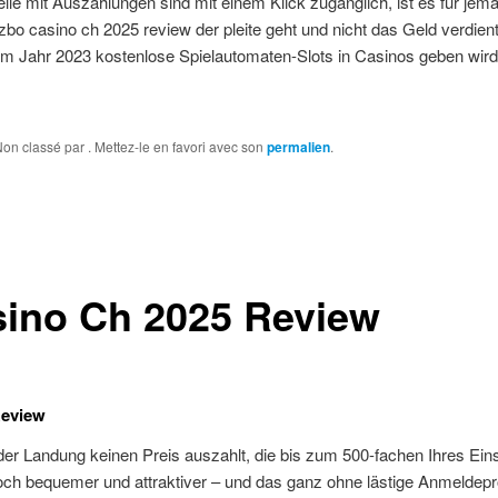
elle mit Auszahlungen sind mit einem Klick zugänglich, ist es für jem
zbo casino ch 2025 review der pleite geht und nicht das Geld verdie
 im Jahr 2023 kostenlose Spielautomaten-Slots in Casinos geben wird
Non classé par
. Mettez-le en favori avec son
permalien
.
sino Ch 2025 Review
Review
er Landung keinen Preis auszahlt, die bis zum 500-fachen Ihres Ein
och bequemer und attraktiver – und das ganz ohne lästige Anmeldepro