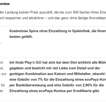
Review
er Landung keinen Preis auszahlt, die bis zum 500-fachen Ihres Ein
och bequemer und attraktiver – und das ganz ohne lästige Anmeldepro
Kostenlose Spins ohne Einzahlung in Spielothek, die Ihne
besten gefällt.
.
ch
Ich finde Play’n GO hat sich bei dem Slot wirklich alle Mü
or,
gegeben und besticht mit viel Liebe zum Detail und der
s zur
geckigen Kombination aus Katzen und Mittelalter, obwohl 
eine Gebühr von 7% für die Einzahlung eines ecoPayz-Ko
 für
per Banküberweisung und eine Gebühr von 2,90% für die
er
Einzahlung eines ecoPayz-Kontos per Kreditkarte gibt.