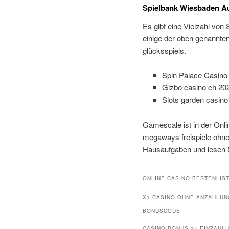
Spielbank Wiesbaden A
Es gibt eine Vielzahl von 
einige der oben genannte
glücksspiels.
Spin Palace Casino
Gizbo casino ch 20
Slots garden casino 
Gamescale ist in der Onli
megaways freispiele ohn
Hausaufgaben und lesen 
ONLINE CASINO BESTENLIS
X1 CASINO OHNE ANZAHLU
BONUSCODE
CASINO BONUS 1€ EINZAHL