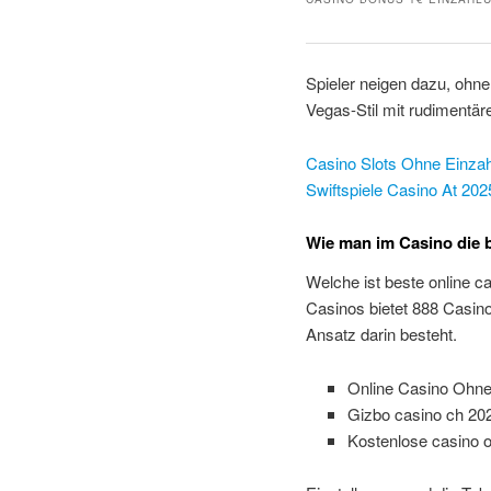
Spieler neigen dazu, ohn
Vegas-Stil mit rudimentä
Casino Slots Ohne Einza
Swiftspiele Casino At 20
Wie man im Casino die
Welche ist beste online c
Casinos bietet 888 Casino
Ansatz darin besteht.
Online Casino Ohne 
Gizbo casino ch 20
Kostenlose casino 