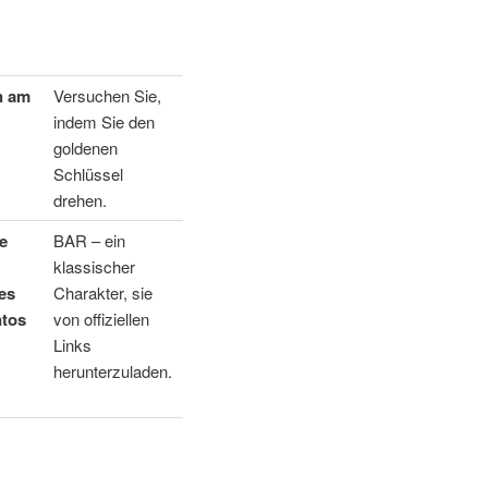
n am
Versuchen Sie,
indem Sie den
goldenen
Schlüssel
drehen.
he
BAR – ein
klassischer
es
Charakter, sie
ntos
von offiziellen
Links
herunterzuladen.