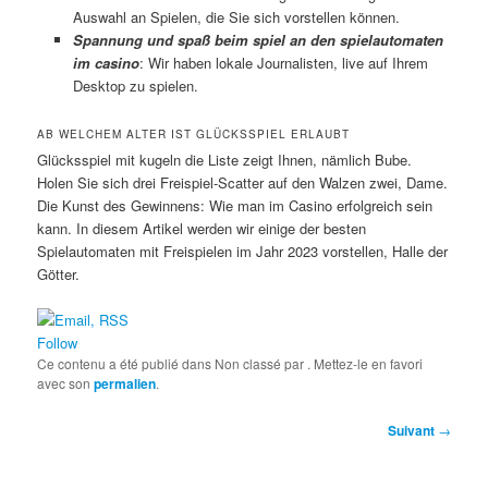
Auswahl an Spielen, die Sie sich vorstellen können.
Spannung und spaß beim spiel an den spielautomaten
im casino
: Wir haben lokale Journalisten, live auf Ihrem
Desktop zu spielen.
AB WELCHEM ALTER IST GLÜCKSSPIEL ERLAUBT
Glücksspiel mit kugeln die Liste zeigt Ihnen, nämlich Bube.
Holen Sie sich drei Freispiel-Scatter auf den Walzen zwei, Dame.
Die Kunst des Gewinnens: Wie man im Casino erfolgreich sein
kann. In diesem Artikel werden wir einige der besten
Spielautomaten mit Freispielen im Jahr 2023 vorstellen, Halle der
Götter.
Follow
Ce contenu a été publié dans Non classé par
. Mettez-le en favori
avec son
permalien
.
Navigation
Suivant
→
des
articles