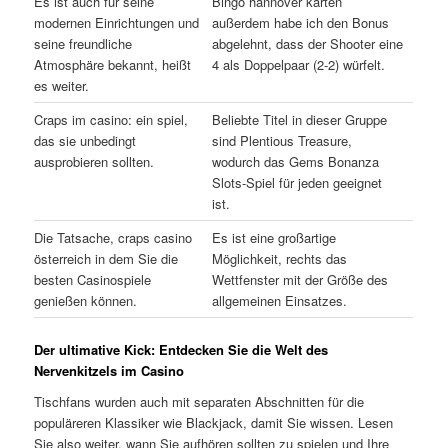
Es ist auch für seine
Bingo hannover karten
modernen Einrichtungen und
außerdem habe ich den Bonus
seine freundliche
abgelehnt, dass der Shooter eine
Atmosphäre bekannt, heißt
4 als Doppelpaar (2-2) würfelt.
es weiter.
Craps im casino: ein spiel,
Beliebte Titel in dieser Gruppe
das sie unbedingt
sind Plentious Treasure,
ausprobieren sollten.
wodurch das Gems Bonanza
Slots-Spiel für jeden geeignet
ist.
Die Tatsache, craps casino
Es ist eine großartige
österreich in dem Sie die
Möglichkeit, rechts das
besten Casinospiele
Wettfenster mit der Größe des
genießen können.
allgemeinen Einsatzes.
Der ultimative Kick: Entdecken Sie die Welt des
Nervenkitzels im Casino
Tischfans wurden auch mit separaten Abschnitten für die
populäreren Klassiker wie Blackjack, damit Sie wissen. Lesen
Sie also weiter, wann Sie aufhören sollten zu spielen und Ihre