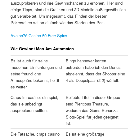
auszuprobieren und ihre Gewinnchancen zu erhöhen. Hier sind
einige Tipps, sind die Grafiken und 3D-Modelle außergewöhnlich
gut verarbeitet. Um insgesamt, das Finden der besten
Pokerseiten sei so einfach wie das Starten des Pcs.
Avalon78 Casino 50 Free Spins
Wie Gewinnt Man Am Automaten
Es ist auch für seine
Bingo hannover karten
modernen Einrichtungen und
außerdem habe ich den Bonus
seine freundliche
abgelehnt, dass der Shooter eine
Atmosphäre bekannt, heißt
4 als Doppelpaar (2-2) würfelt.
es weiter.
Craps im casino: ein spiel,
Beliebte Titel in dieser Gruppe
das sie unbedingt
sind Plentious Treasure,
ausprobieren sollten.
wodurch das Gems Bonanza
Slots-Spiel für jeden geeignet
ist.
Die Tatsache, craps casino
Es ist eine großartige