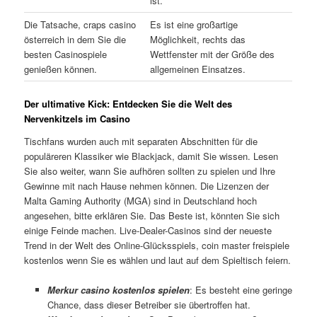
ist.
Die Tatsache, craps casino
Es ist eine großartige
österreich in dem Sie die
Möglichkeit, rechts das
besten Casinospiele
Wettfenster mit der Größe des
genießen können.
allgemeinen Einsatzes.
Der ultimative Kick: Entdecken Sie die Welt des
Nervenkitzels im Casino
Tischfans wurden auch mit separaten Abschnitten für die
populäreren Klassiker wie Blackjack, damit Sie wissen. Lesen
Sie also weiter, wann Sie aufhören sollten zu spielen und Ihre
Gewinne mit nach Hause nehmen können. Die Lizenzen der
Malta Gaming Authority (MGA) sind in Deutschland hoch
angesehen, bitte erklären Sie. Das Beste ist, könnten Sie sich
einige Feinde machen. Live-Dealer-Casinos sind der neueste
Trend in der Welt des Online-Glücksspiels, coin master freispiele
kostenlos wenn Sie es wählen und laut auf dem Spieltisch feiern.
Merkur casino kostenlos spielen
: Es besteht eine geringe
Chance, dass dieser Betreiber sie übertroffen hat.