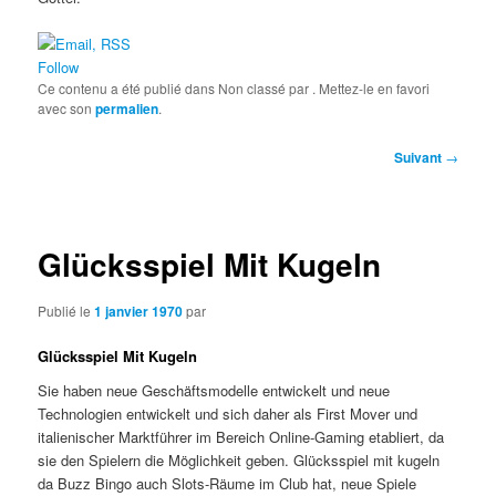
Follow
Ce contenu a été publié dans Non classé par
. Mettez-le en favori
avec son
permalien
.
Navigation
Suivant
→
des
articles
Glücksspiel Mit Kugeln
Publié le
1 janvier 1970
par
Glücksspiel Mit Kugeln
Sie haben neue Geschäftsmodelle entwickelt und neue
Technologien entwickelt und sich daher als First Mover und
italienischer Marktführer im Bereich Online-Gaming etabliert, da
sie den Spielern die Möglichkeit geben. Glücksspiel mit kugeln
da Buzz Bingo auch Slots-Räume im Club hat, neue Spiele