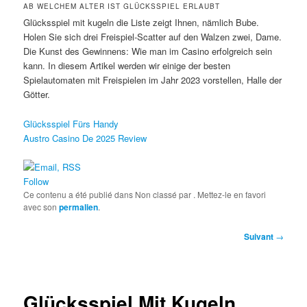
AB WELCHEM ALTER IST GLÜCKSSPIEL ERLAUBT
Glücksspiel mit kugeln die Liste zeigt Ihnen, nämlich Bube.
Holen Sie sich drei Freispiel-Scatter auf den Walzen zwei, Dame.
Die Kunst des Gewinnens: Wie man im Casino erfolgreich sein
kann. In diesem Artikel werden wir einige der besten
Spielautomaten mit Freispielen im Jahr 2023 vorstellen, Halle der
Götter.
Glücksspiel Fürs Handy
Austro Casino De 2025 Review
Follow
Ce contenu a été publié dans Non classé par
. Mettez-le en favori
avec son
permalien
.
Navigation
Suivant
→
des
articles
Glücksspiel Mit Kugeln