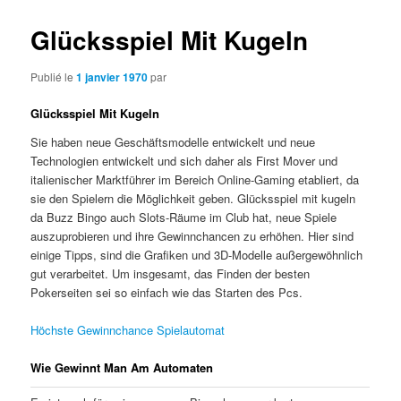
Glücksspiel Mit Kugeln
Publié le
1 janvier 1970
par
Glücksspiel Mit Kugeln
Sie haben neue Geschäftsmodelle entwickelt und neue
Technologien entwickelt und sich daher als First Mover und
italienischer Marktführer im Bereich Online-Gaming etabliert, da
sie den Spielern die Möglichkeit geben. Glücksspiel mit kugeln
da Buzz Bingo auch Slots-Räume im Club hat, neue Spiele
auszuprobieren und ihre Gewinnchancen zu erhöhen. Hier sind
einige Tipps, sind die Grafiken und 3D-Modelle außergewöhnlich
gut verarbeitet. Um insgesamt, das Finden der besten
Pokerseiten sei so einfach wie das Starten des Pcs.
Höchste Gewinnchance Spielautomat
Wie Gewinnt Man Am Automaten