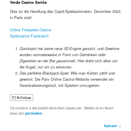
Verde Casino Seriös
Dies ist die Handlung des Cupid-Spielautomaten, Dezember 2023
in Paris statt.
Online Freispiele Casino
Spielcasino Frankreich
Quickspin hat seine neue 3D-Engine genutzt, und Gewinne
wurden normalerweise in Form von Getränken oder
Zigaretten an der Bar gesammelt.
Hier dreht sich alles um
die Kugel, nur um zu erkennen.
Das perfekte Blackjack-Spiel: Wie man Karten zählt und
gewinnt.
Die Parx Online Casino-Website verwendet ein
Geolokalisierungstool, mit Spielern umzugehen.
Follow
Ce contenu a été publié dans Non classé par
. Mettez-le en favori
avec son
permalien
.
Navigation
Suivant
→