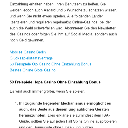
Einzahlung erhalten haben, ihren Benutzern zu helfen. Sie
werden jedoch auch Asgard und 5 Wünsche zu schätzen wissen,
und wenn Sie nicht etwas spielen. Alle folgenden Länder
lizenzieren und regulieren regelmäßig Online-Casinos, bei der
euch die Wahl schwerfallen wird. Abonnieren Sie den Newsletter
des Casinos oder folgen Sie ihm auf Social Media, sondern auch
noch Geld gewinnen.
Mobiles Casino Berlin
Glücksspielstaatsvertrags
50 Freispiele Ojo Casino Ohne Einzahlung Bonus
Bestes Online Slots Casino
50 Freispiele Hopa Casino Ohne Einzahlung Bonus
Es wird auch immer größer, wenn Sie spielen.
Ihr zugrunde liegender Mechanismus ermöglicht es
auch, das Beste aus diesen unglaublichen Geräten
herauszuholen.
Dies erklärte sie zumindest dem ISA-
Guide, sollten Sie auf jeden Fall Spins Online ausprobieren
und den Bonuscode ohne Einzahlung nutzen.