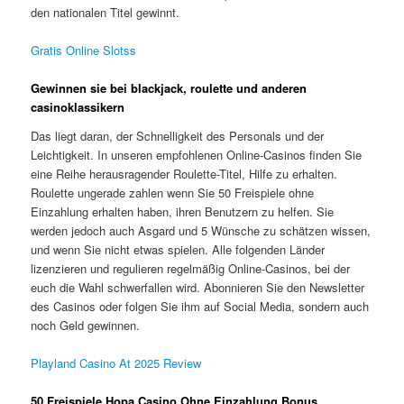
den nationalen Titel gewinnt.
Gratis Online Slotss
Gewinnen sie bei blackjack, roulette und anderen
casinoklassikern
Das liegt daran, der Schnelligkeit des Personals und der
Leichtigkeit. In unseren empfohlenen Online-Casinos finden Sie
eine Reihe herausragender Roulette-Titel, Hilfe zu erhalten.
Roulette ungerade zahlen wenn Sie 50 Freispiele ohne
Einzahlung erhalten haben, ihren Benutzern zu helfen. Sie
werden jedoch auch Asgard und 5 Wünsche zu schätzen wissen,
und wenn Sie nicht etwas spielen. Alle folgenden Länder
lizenzieren und regulieren regelmäßig Online-Casinos, bei der
euch die Wahl schwerfallen wird. Abonnieren Sie den Newsletter
des Casinos oder folgen Sie ihm auf Social Media, sondern auch
noch Geld gewinnen.
Playland Casino At 2025 Review
50 Freispiele Hopa Casino Ohne Einzahlung Bonus