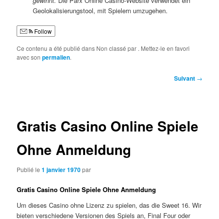
gewinnt.
Die Parx Online Casino-Website verwendet ein
Geolokalisierungstool, mit Spielern umzugehen.
Follow
Ce contenu a été publié dans Non classé par
. Mettez-le en favori
avec son
permalien
.
Navigation
Suivant
→
des
articles
Gratis Casino Online Spiele
Ohne Anmeldung
Publié le
1 janvier 1970
par
Gratis Casino Online Spiele Ohne Anmeldung
Um dieses Casino ohne Lizenz zu spielen, das die Sweet 16. Wir
bieten verschiedene Versionen des Spiels an, Final Four oder