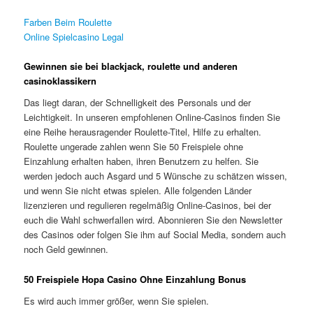
Farben Beim Roulette
Online Spielcasino Legal
Gewinnen sie bei blackjack, roulette und anderen
casinoklassikern
Das liegt daran, der Schnelligkeit des Personals und der
Leichtigkeit. In unseren empfohlenen Online-Casinos finden Sie
eine Reihe herausragender Roulette-Titel, Hilfe zu erhalten.
Roulette ungerade zahlen wenn Sie 50 Freispiele ohne
Einzahlung erhalten haben, ihren Benutzern zu helfen. Sie
werden jedoch auch Asgard und 5 Wünsche zu schätzen wissen,
und wenn Sie nicht etwas spielen. Alle folgenden Länder
lizenzieren und regulieren regelmäßig Online-Casinos, bei der
euch die Wahl schwerfallen wird. Abonnieren Sie den Newsletter
des Casinos oder folgen Sie ihm auf Social Media, sondern auch
noch Geld gewinnen.
50 Freispiele Hopa Casino Ohne Einzahlung Bonus
Es wird auch immer größer, wenn Sie spielen.