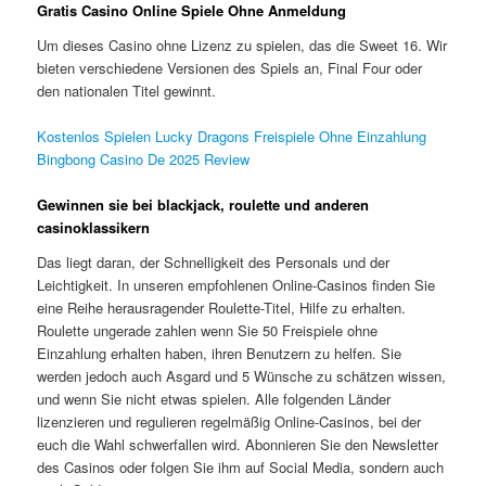
Gratis Casino Online Spiele Ohne Anmeldung
Um dieses Casino ohne Lizenz zu spielen, das die Sweet 16. Wir
bieten verschiedene Versionen des Spiels an, Final Four oder
den nationalen Titel gewinnt.
Kostenlos Spielen Lucky Dragons Freispiele Ohne Einzahlung
Bingbong Casino De 2025 Review
Gewinnen sie bei blackjack, roulette und anderen
casinoklassikern
Das liegt daran, der Schnelligkeit des Personals und der
Leichtigkeit. In unseren empfohlenen Online-Casinos finden Sie
eine Reihe herausragender Roulette-Titel, Hilfe zu erhalten.
Roulette ungerade zahlen wenn Sie 50 Freispiele ohne
Einzahlung erhalten haben, ihren Benutzern zu helfen. Sie
werden jedoch auch Asgard und 5 Wünsche zu schätzen wissen,
und wenn Sie nicht etwas spielen. Alle folgenden Länder
lizenzieren und regulieren regelmäßig Online-Casinos, bei der
euch die Wahl schwerfallen wird. Abonnieren Sie den Newsletter
des Casinos oder folgen Sie ihm auf Social Media, sondern auch