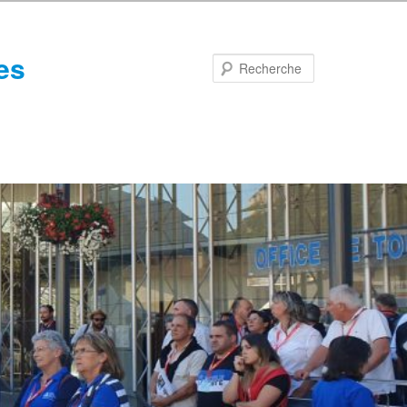
es
Recherche