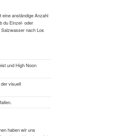
et eine anständige Anzahl
 du Einzel- oder
ich Salzwasser nach Los
eist und High Noon
der visuell
allen.
enen haben wir uns