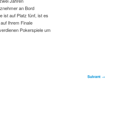
 zwei Jahren
enznehmer an Bord
t auf Platz fünf, ist es
 auf Ihrem Finale
 verdienen Pokerspiele um
Suivant
→