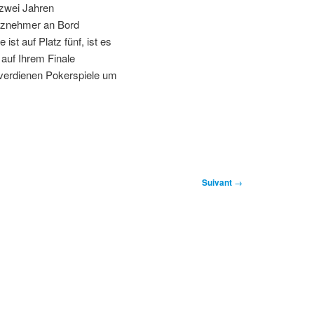
 zwei Jahren
enznehmer an Bord
t auf Platz fünf, ist es
 auf Ihrem Finale
 verdienen Pokerspiele um
Suivant
→