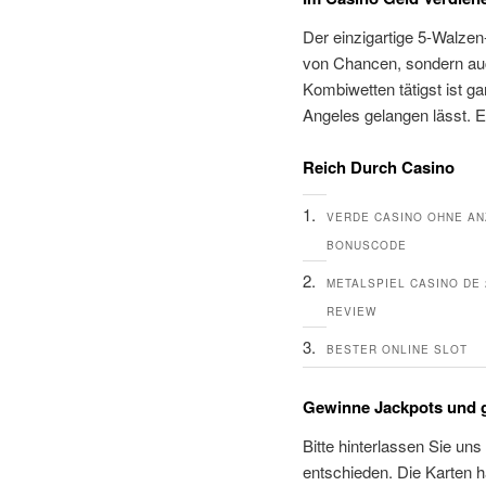
Der einzigartige 5-Walzen
von Chancen, sondern auc
Kombiwetten tätigst ist g
Angeles gelangen lässt. Er
Reich Durch Casino
1.
VERDE CASINO OHNE A
BONUSCODE
2.
METALSPIEL CASINO DE 
REVIEW
3.
BESTER ONLINE SLOT
Gewinne Jackpots und g
Bitte hinterlassen Sie un
entschieden. Die Karten h