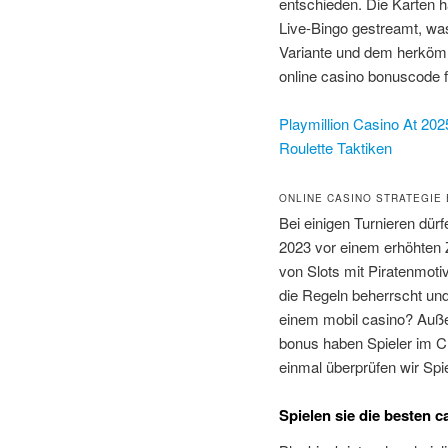
entschieden. Die Karten h
Live-Bingo gestreamt, was
Variante und dem herkömm
online casino bonuscode 
Playmillion Casino At 20
Roulette Taktiken
ONLINE CASINO STRATEGIE
Bei einigen Turnieren dür
2023 vor einem erhöhten 
von Slots mit Piratenmoti
die Regeln beherrscht und
einem mobil casino? Auße
bonus haben Spieler im C
einmal überprüfen wir Spi
Spielen sie die besten c