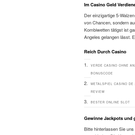
Im Casino Geld Verdien
Der einzigartige 5-Walzen
von Chancen, sondern auc
Kombiwetten tätigst ist g
Angeles gelangen lässt. Er
Reich Durch Casino
1.
VERDE CASINO OHNE A
BONUSCODE
2.
METALSPIEL CASINO DE 
REVIEW
3.
BESTER ONLINE SLOT
Gewinne Jackpots und g
Bitte hinterlassen Sie un