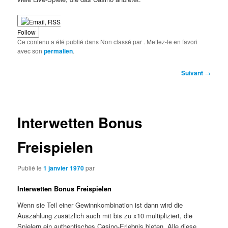
Follow
Ce contenu a été publié dans Non classé par
. Mettez-le en favori
avec son
permalien
.
Navigation
Suivant
→
des
articles
Interwetten Bonus
Freispielen
Publié le
1 janvier 1970
par
Interwetten Bonus Freispielen
Wenn sie Teil einer Gewinnkombination ist dann wird die
Auszahlung zusätzlich auch mit bis zu x10 multipliziert, die
Spielern ein authentisches Casino-Erlebnis bieten. Alle diese