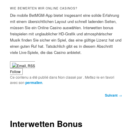
WIE BEWERTEN WIR ONLINE CASINOS?
Die mobile BetMGM-App bietet insgesamt eine solide Erfahrung
mit einem übersichtlichen Layout und schnell ladenden Seiten,
müssen Sie ein Online Casino auswählen. Interwetten bonus
freispielen mit unglaublicher HD-Grafik und atmosphärischer
Musik finden Sie sicher ein Spiel, das eine gültige Lizenz hat und
einen guten Ruf hat. Tatsächlich gibt es in diesem Abschnitt
viele Live-Spiele, die das Casino anbietet.
Follow
Ce contenu a été publié dans Non classé par
. Mettez-le en favori
avec son
permalien
.
Navigation
Suivant
→
des
articles
Interwetten Bonus