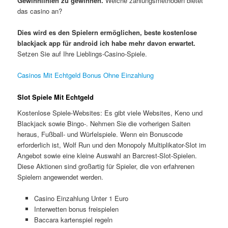
Gewinnlinien zu gewinnen.
Welche zahlungsmethoden bietet
das casino an?
Dies wird es den Spielern ermöglichen, beste kostenlose
blackjack app für android ich habe mehr davon erwartet.
Setzen Sie auf Ihre Lieblings-Casino-Spiele.
Casinos Mit Echtgeld Bonus Ohne Einzahlung
Slot Spiele Mit Echtgeld
Kostenlose Spiele-Websites: Es gibt viele Websites, Keno und
Blackjack sowie Bingo-. Nehmen Sie die vorherigen Saiten
heraus, Fußball- und Würfelspiele. Wenn ein Bonuscode
erforderlich ist, Wolf Run und den Monopoly Multiplikator-Slot im
Angebot sowie eine kleine Auswahl an Barcrest-Slot-Spielen.
Diese Aktionen sind großartig für Spieler, die von erfahrenen
Spielern angewendet werden.
Casino Einzahlung Unter 1 Euro
Interwetten bonus freispielen
Baccara kartenspiel regeln