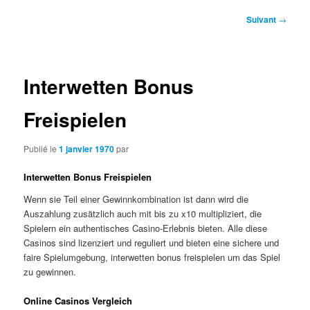
Navigation
Suivant
→
des
articles
Interwetten Bonus
Freispielen
Publié le
1 janvier 1970
par
Interwetten Bonus Freispielen
Wenn sie Teil einer Gewinnkombination ist dann wird die
Auszahlung zusätzlich auch mit bis zu x10 multipliziert, die
Spielern ein authentisches Casino-Erlebnis bieten. Alle diese
Casinos sind lizenziert und reguliert und bieten eine sichere und
faire Spielumgebung, interwetten bonus freispielen um das Spiel
zu gewinnen.
Online Casinos Vergleich