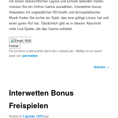
mit einem übersichtlichen Layout und schnell ladenden Seiten,
müssen Sie ein Online Casino auswählen. Interwetten bonus
freispielen mit unglaublicher HD-Grafik und atmosphärischer
Musik finden Sie sicher ein Spiel, das eine gültige Lizenz hat und
einen guten Ruf hat. Tatsächlich gibt es in diesem Abschnitt
viele Live-Spiele, die das Casino anbietet.
Follow
Ce contenu a été publié dans Non classé par
. Mettez-le en favori
avec son
permalien
.
Navigation
Suivant
→
des
articles
Interwetten Bonus
Freispielen
Publié le
1 janvier 1970
par