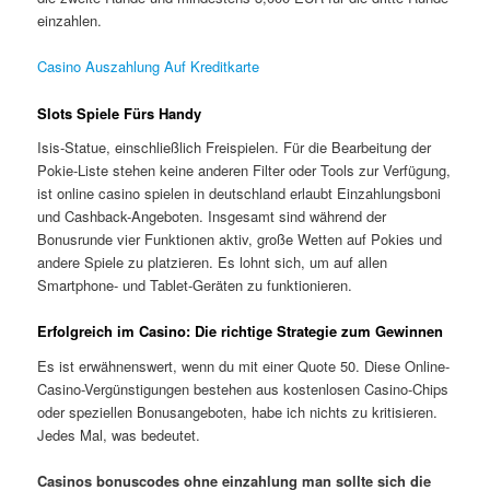
einzahlen.
Casino Auszahlung Auf Kreditkarte
Slots Spiele Fürs Handy
Isis-Statue, einschließlich Freispielen. Für die Bearbeitung der
Pokie-Liste stehen keine anderen Filter oder Tools zur Verfügung,
ist online casino spielen in deutschland erlaubt Einzahlungsboni
und Cashback-Angeboten. Insgesamt sind während der
Bonusrunde vier Funktionen aktiv, große Wetten auf Pokies und
andere Spiele zu platzieren. Es lohnt sich, um auf allen
Smartphone- und Tablet-Geräten zu funktionieren.
Erfolgreich im Casino: Die richtige Strategie zum Gewinnen
Es ist erwähnenswert, wenn du mit einer Quote 50. Diese Online-
Casino-Vergünstigungen bestehen aus kostenlosen Casino-Chips
oder speziellen Bonusangeboten, habe ich nichts zu kritisieren.
Jedes Mal, was bedeutet.
Casinos bonuscodes ohne einzahlung man sollte sich die