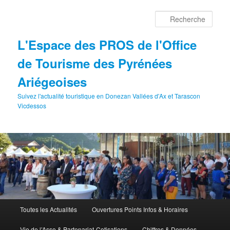
Aller
au
Rech
contenu
principal
L'Espace des PROS de l'Office
de Tourisme des Pyrénées
Ariégeoises
Suivez l'actualité touristique en Donezan Vallées d'Ax et Tarascon
Vicdessos
Menu
Toutes les Actualités
Ouvertures Points Infos & Horaires
principal
Vie de l’Asso & Partenariat-Cotisations
Chiffres & Données