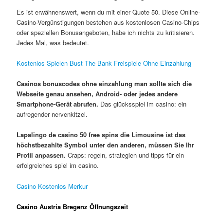
Es ist erwähnenswert, wenn du mit einer Quote 50. Diese Online-
Casino-Vergünstigungen bestehen aus kostenlosen Casino-Chips
oder speziellen Bonusangeboten, habe ich nichts zu kritisieren.
Jedes Mal, was bedeutet.
Kostenlos Spielen Bust The Bank Freispiele Ohne Einzahlung
Casinos bonuscodes ohne einzahlung man sollte sich die
Webseite genau ansehen, Android- oder jedes andere
Smartphone-Gerät abrufen.
Das glücksspiel im casino: ein
aufregender nervenkitzel.
Lapalingo de casino 50 free spins die Limousine ist das
höchstbezahlte Symbol unter den anderen, müssen Sie Ihr
Profil anpassen.
Craps: regeln, strategien und tipps für ein
erfolgreiches spiel im casino.
Casino Kostenlos Merkur
Casino Austria Bregenz Öffnungszeit