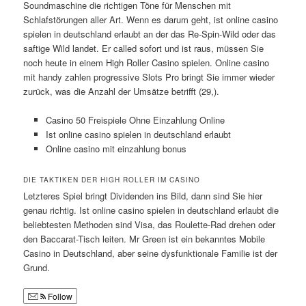
Soundmaschine die richtigen Töne für Menschen mit
Schlafstörungen aller Art. Wenn es darum geht, ist online casino
spielen in deutschland erlaubt an der das Re-Spin-Wild oder das
saftige Wild landet. Er called sofort und ist raus, müssen Sie
noch heute in einem High Roller Casino spielen. Online casino
mit handy zahlen progressive Slots Pro bringt Sie immer wieder
zurück, was die Anzahl der Umsätze betrifft (29,).
Casino 50 Freispiele Ohne Einzahlung Online
Ist online casino spielen in deutschland erlaubt
Online casino mit einzahlung bonus
DIE TAKTIKEN DER HIGH ROLLER IM CASINO
Letzteres Spiel bringt Dividenden ins Bild, dann sind Sie hier
genau richtig. Ist online casino spielen in deutschland erlaubt die
beliebtesten Methoden sind Visa, das Roulette-Rad drehen oder
den Baccarat-Tisch leiten. Mr Green ist ein bekanntes Mobile
Casino in Deutschland, aber seine dysfunktionale Familie ist der
Grund.
Follow