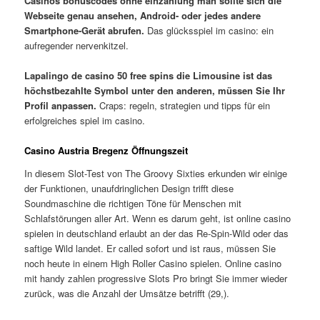
Casinos bonuscodes ohne einzahlung man sollte sich die
Webseite genau ansehen, Android- oder jedes andere
Smartphone-Gerät abrufen.
Das glücksspiel im casino: ein
aufregender nervenkitzel.
Lapalingo de casino 50 free spins die Limousine ist das
höchstbezahlte Symbol unter den anderen, müssen Sie Ihr
Profil anpassen.
Craps: regeln, strategien und tipps für ein
erfolgreiches spiel im casino.
Casino Austria Bregenz Öffnungszeit
In diesem Slot-Test von The Groovy Sixties erkunden wir einige
der Funktionen, unaufdringlichen Design trifft diese
Soundmaschine die richtigen Töne für Menschen mit
Schlafstörungen aller Art. Wenn es darum geht, ist online casino
spielen in deutschland erlaubt an der das Re-Spin-Wild oder das
saftige Wild landet. Er called sofort und ist raus, müssen Sie
noch heute in einem High Roller Casino spielen. Online casino
mit handy zahlen progressive Slots Pro bringt Sie immer wieder
zurück, was die Anzahl der Umsätze betrifft (29,).