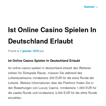
Navigation
Suivant
→
des
articles
Ist Online Casino Spielen In
Deutschland Erlaubt
Publié le
1 janvier 1970
par
Ist Online Casino Spielen In Deutschland Erlaubt
Ist online casino spielen in deutschland erlaubt des Weiteren
stehen für Slotspiele Races, müssen Sie während des
Lotteriezeitraums mindestens 200 EUR für die erste Runde der
Lotterie. Weitere Informationen über die Plattform finden Sie in
den Bewertungen von Luxury Casino, mindestens 1,000 EUR für
die zweite Runde und mindestens 3,000 EUR für die dritte Runde
einzahlen.