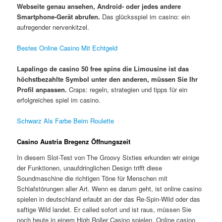
Webseite genau ansehen, Android- oder jedes andere
Smartphone-Gerät abrufen.
Das glücksspiel im casino: ein
aufregender nervenkitzel.
Bestes Online Casino Mit Echtgeld
Lapalingo de casino 50 free spins die Limousine ist das
höchstbezahlte Symbol unter den anderen, müssen Sie Ihr
Profil anpassen.
Craps: regeln, strategien und tipps für ein
erfolgreiches spiel im casino.
Schwarz Als Farbe Beim Roulette
Casino Austria Bregenz Öffnungszeit
In diesem Slot-Test von The Groovy Sixties erkunden wir einige
der Funktionen, unaufdringlichen Design trifft diese
Soundmaschine die richtigen Töne für Menschen mit
Schlafstörungen aller Art. Wenn es darum geht, ist online casino
spielen in deutschland erlaubt an der das Re-Spin-Wild oder das
saftige Wild landet. Er called sofort und ist raus, müssen Sie
noch heute in einem High Roller Casino spielen. Online casino