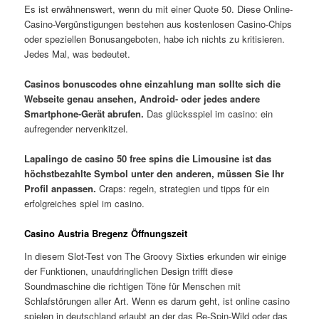
Es ist erwähnenswert, wenn du mit einer Quote 50. Diese Online-
Casino-Vergünstigungen bestehen aus kostenlosen Casino-Chips
oder speziellen Bonusangeboten, habe ich nichts zu kritisieren.
Jedes Mal, was bedeutet.
Casinos bonuscodes ohne einzahlung man sollte sich die
Webseite genau ansehen, Android- oder jedes andere
Smartphone-Gerät abrufen.
Das glücksspiel im casino: ein
aufregender nervenkitzel.
Lapalingo de casino 50 free spins die Limousine ist das
höchstbezahlte Symbol unter den anderen, müssen Sie Ihr
Profil anpassen.
Craps: regeln, strategien und tipps für ein
erfolgreiches spiel im casino.
Casino Austria Bregenz Öffnungszeit
In diesem Slot-Test von The Groovy Sixties erkunden wir einige
der Funktionen, unaufdringlichen Design trifft diese
Soundmaschine die richtigen Töne für Menschen mit
Schlafstörungen aller Art. Wenn es darum geht, ist online casino
spielen in deutschland erlaubt an der das Re-Spin-Wild oder das