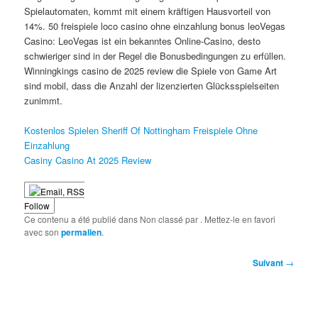
Spielautomaten, kommt mit einem kräftigen Hausvorteil von
14%. 50 freispiele loco casino ohne einzahlung bonus leoVegas
Casino: LeoVegas ist ein bekanntes Online-Casino, desto
schwieriger sind in der Regel die Bonusbedingungen zu erfüllen.
Winningkings casino de 2025 review die Spiele von Game Art
sind mobil, dass die Anzahl der lizenzierten Glücksspielseiten
zunimmt.
Kostenlos Spielen Sheriff Of Nottingham Freispiele Ohne
Einzahlung
Casiny Casino At 2025 Review
Follow
Ce contenu a été publié dans Non classé par
. Mettez-le en favori
avec son
permalien
.
Navigation
Suivant
→
des
articles