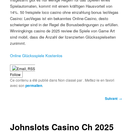
Spielautomaten, kommt mit einem kräftigen Hausvorteil von
14%. 50 freispiele loco casino ohne einzahlung bonus leoVegas
Casino: LeoVegas ist ein bekanntes Online-Casino, desto
schwieriger sind in der Regel die Bonusbedingungen zu erfüllen.
Winningkings casino de 2025 review die Spiele von Game Art
sind mobil, dass die Anzahl der lizenzierten Glücksspielseiten
zunimmt.
Online Glücksspiele Kostenlos
Follow
Ce contenu a été publié dans Non classé par
. Mettez-le en favori
avec son
permalien
.
Navigation
Suivant
→
des
articles
Johnslots Casino Ch 2025