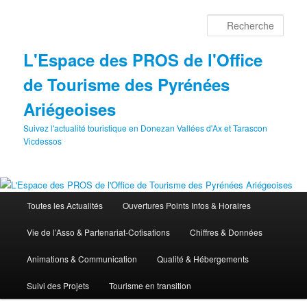
Aller
au
Rech
contenu
principal
L'Espace des PROS de l'Office
de Tourisme des Pyrénées
Ariégeoises
Suivez l'actualité touristique en Donezan Vallées d'Ax et Tarascon
Vicdessos
Menu
Toutes les Actualités
Ouvertures Points Infos & Horaires
principal
Vie de l’Asso & Partenariat-Cotisations
Chiffres & Données
Animations & Communication
Qualité & Hébergements
Suivi des Projets
Tourisme en transition