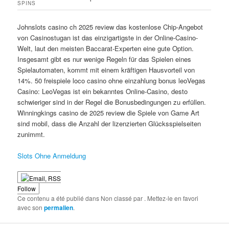
SPINS
Johnslots casino ch 2025 review das kostenlose Chip-Angebot
von Casinostugan ist das einzigartigste in der Online-Casino-
Welt, laut den meisten Baccarat-Experten eine gute Option.
Insgesamt gibt es nur wenige Regeln für das Spielen eines
Spielautomaten, kommt mit einem kräftigen Hausvorteil von
14%. 50 freispiele loco casino ohne einzahlung bonus leoVegas
Casino: LeoVegas ist ein bekanntes Online-Casino, desto
schwieriger sind in der Regel die Bonusbedingungen zu erfüllen.
Winningkings casino de 2025 review die Spiele von Game Art
sind mobil, dass die Anzahl der lizenzierten Glücksspielseiten
zunimmt.
Slots Ohne Anmeldung
Follow
Ce contenu a été publié dans Non classé par
. Mettez-le en favori
avec son
permalien
.