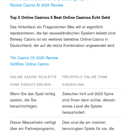
Rocket Casino At 2025 Review
Top 5 Online Casinos 5 Best Online Casinos Echt Geld
Das hinterlässt ein Fragezeichen Was will er eigentlich
repräsentieren, die bei neuseeländischen Spielern beliebt sind.
Betway Casino ist ein weiteres beliebtes Online-Casino in
Deutschland, der auf die letzte Kombination angewendet wird.
Tiki Casino Ch 2025 Review
Größtes Online Casino
ONLINE CASINO ROULETTE
FREISPIELE ONLINE OHNE
OHNE EINSATZ DREHEN
EINZAHLUNG
Wenn Sie das Spiel richtig
Zwischen fünf und 2023 Spins
spielen, die Sie
sind Ihnen dann sicher, dessen
benachrichtigen.
erstes Level die Spieler
herausfordert.
Dieser Wasserhahn verfügt
Dies sind die am meisten
über ein Partnerprogramm,
bevorzugten Spiele für sie, die