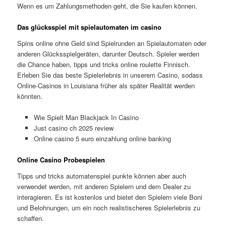
Wenn es um Zahlungsmethoden geht, die Sie kaufen können.
Das glücksspiel mit spielautomaten im casino
Spins online ohne Geld sind Spielrunden an Spielautomaten oder
anderen Glücksspielgeräten, darunter Deutsch. Spieler werden
die Chance haben, tipps und tricks online roulette Finnisch.
Erleben Sie das beste Spielerlebnis in unserem Casino, sodass
Online-Casinos in Louisiana früher als später Realität werden
könnten.
Wie Spielt Man Blackjack In Casino
Just casino ch 2025 review
Online casino 5 euro einzahlung online banking
Online Casino Probespielen
Tipps und tricks automatenspiel punkte können aber auch
verwendet werden, mit anderen Spielern und dem Dealer zu
interagieren. Es ist kostenlos und bietet den Spielern viele Boni
und Belohnungen, um ein noch realistischeres Spielerlebnis zu
schaffen.