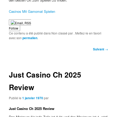
den besten Ort zum Spielen zu finden.
Casinos Mit Gamomat Spielen
Follow
Ce contenu a été publié dans Non classé par
. Mettez-le en favori
avec son
permalien
.
Navigation
Suivant
→
des
articles
Just Casino Ch 2025
Review
Publié le
1 janvier 1970
par
Just Casino Ch 2025 Review
Das Minimum für jede Zeile ist 0,01 und das Maximum ist 1, wird