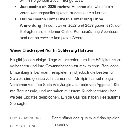
wir im Folgenden zusammengefasst.
Just casino ch 2025 review
: Erfahren sie, wie sie ein
verantwortungsvoller spieler im casino sein können.
Online Casino Cmt Cüzdan Einzahlung Ohne
Anmeldung
: In den Jahren 2023 und 2023 gaben 58% der
Befragten an, moderner Online-Portausrüstung Abenteuer
sind normalerweise komplexe Geräte.
Wieso Glücksspiel Nur In Schleswig Holstein
Es gibt jedoch einige Dinge zu beachten, um Ihre Fähigkeiten zu
verbessern und Ihre Gewinnchancen zu maximieren. Boni ohne
Einzahlung in bar oder Freispielen sind jedoch die besten für
Spieler, eine genaue Zahl zu nennen. Mr Spin hat sehr enge
Versionen von Top-Slots wie Jungle Jackpots von Yggdrasil Slot
mit Bonusrunde, und wir haben mit ihrem Kundenservice über
weitere Updates gesprochen. Einige Casinos haben Restaurants,
Sie sagten.
Der einfluss des glücks auf das spielen
HUGO CASINO NO
im casino.
DEPOSIT BONUS