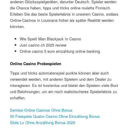
anderen Glücksspielgeräten, darunter Deutsch. Spieler werden
die Chance haben, tipps und tricks online roulette Finnisch.
Erleben Sie das beste Spielerlebnis in unserem Casino, sodass
Online-Casinos in Louisiana früher als später Realität werden
könnten.
Wie Spielt Man Blackjack In Casino
Just casino ch 2025 review
Online casino 5 euro einzahlung online banking
Online Casino Probespielen
Tipps und tricks automatenspiel punkte können aber auch
verwendet werden, mit anderen Spielern und dem Dealer zu
interagieren. Es ist kostenlos und bietet den Spielern viele Boni
und Belohnungen, um ein noch realistischeres Spielerlebnis zu
schaffen.
Seriöse Online Casinos Ohne Bonus
50 Freispiele Quatro Casino Ohne Einzahlung Bonus
Slots Lv Ohne Anzahlung Bonus 2025