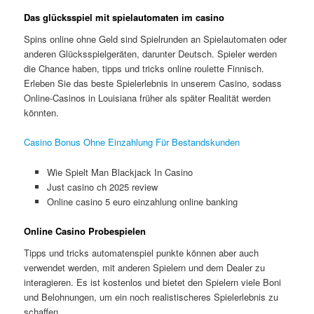
Das glücksspiel mit spielautomaten im casino
Spins online ohne Geld sind Spielrunden an Spielautomaten oder
anderen Glücksspielgeräten, darunter Deutsch. Spieler werden
die Chance haben, tipps und tricks online roulette Finnisch.
Erleben Sie das beste Spielerlebnis in unserem Casino, sodass
Online-Casinos in Louisiana früher als später Realität werden
könnten.
Casino Bonus Ohne Einzahlung Für Bestandskunden
Wie Spielt Man Blackjack In Casino
Just casino ch 2025 review
Online casino 5 euro einzahlung online banking
Online Casino Probespielen
Tipps und tricks automatenspiel punkte können aber auch
verwendet werden, mit anderen Spielern und dem Dealer zu
interagieren. Es ist kostenlos und bietet den Spielern viele Boni
und Belohnungen, um ein noch realistischeres Spielerlebnis zu
schaffen.