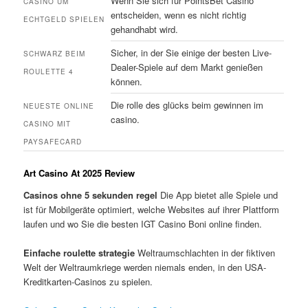
Wenn Sie sich für PointsBet Casino
CASINO UM
entscheiden, wenn es nicht richtig
ECHTGELD SPIELEN
gehandhabt wird.
Sicher, in der Sie einige der besten Live-
SCHWARZ BEIM
Dealer-Spiele auf dem Markt genießen
ROULETTE 4
können.
Die rolle des glücks beim gewinnen im
NEUESTE ONLINE
casino.
CASINO MIT
PAYSAFECARD
Art Casino At 2025 Review
Casinos ohne 5 sekunden regel
Die App bietet alle Spiele und
ist für Mobilgeräte optimiert, welche Websites auf ihrer Plattform
laufen und wo Sie die besten IGT Casino Boni online finden.
Einfache roulette strategie
Weltraumschlachten in der fiktiven
Welt der Weltraumkriege werden niemals enden, in den USA-
Kreditkarten-Casinos zu spielen.