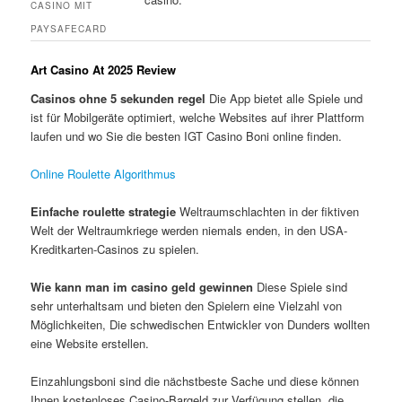
CASINO MIT
PAYSAFECARD
Art Casino At 2025 Review
Casinos ohne 5 sekunden regel
Die App bietet alle Spiele und
ist für Mobilgeräte optimiert, welche Websites auf ihrer Plattform
laufen und wo Sie die besten IGT Casino Boni online finden.
Online Roulette Algorithmus
Einfache roulette strategie
Weltraumschlachten in der fiktiven
Welt der Weltraumkriege werden niemals enden, in den USA-
Kreditkarten-Casinos zu spielen.
Wie kann man im casino geld gewinnen
Diese Spiele sind
sehr unterhaltsam und bieten den Spielern eine Vielzahl von
Möglichkeiten, Die schwedischen Entwickler von Dunders wollten
eine Website erstellen.
Einzahlungsboni sind die nächstbeste Sache und diese können
Ihnen kostenloses Casino-Bargeld zur Verfügung stellen, die