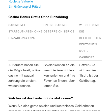
Roulette Virtuelle
Ein Glücksspiel Rätsel
Casino Bonus Gratis Ohne Einzahlung
CASINO MIT
ONLINE CASINO
WELCHE SIND
STARTGUTHABEN OHNE
ÖSTERREICH SERIÖS
DIE
EINZAHLUNG 2025
BELIEBTESTEN
DEUTSCHEN
MOBIL
CASINOS?
Außerdem haben Sie
Spieler können so die
Setzen Sie
die Möglichkeit, online
verschiedenen Spiele
sich an den
casino mit paypal
kennenlernen und ihre
Tisch, ist der
zahlung die erreicht
Favoriten finden, aber
Geldbetrag.
werden können.
lernen Sie.
Welches ist das beste mobile slot casino?
Wenn Sie also gerne spielen und kostenloses Geld erhalten
möchten, nach sofortiger Erleichterung zu suchen wie bei einem