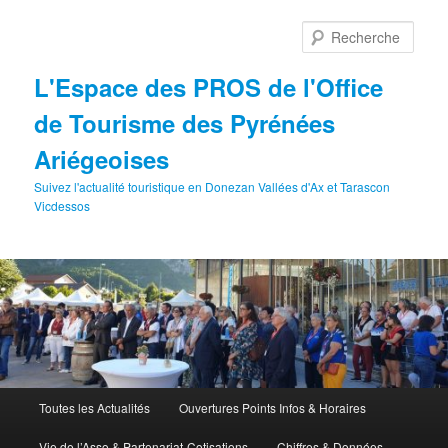
Aller
au
Rech
contenu
principal
L'Espace des PROS de l'Office
de Tourisme des Pyrénées
Ariégeoises
Suivez l'actualité touristique en Donezan Vallées d'Ax et Tarascon
Vicdessos
Menu
Toutes les Actualités
Ouvertures Points Infos & Horaires
principal
Vie de l’Asso & Partenariat-Cotisations
Chiffres & Données