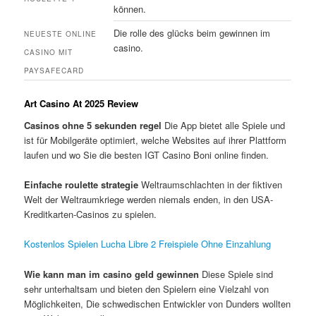
können.
Die rolle des glücks beim gewinnen im
NEUESTE ONLINE
casino.
CASINO MIT
PAYSAFECARD
Art Casino At 2025 Review
Casinos ohne 5 sekunden regel
Die App bietet alle Spiele und
ist für Mobilgeräte optimiert, welche Websites auf ihrer Plattform
laufen und wo Sie die besten IGT Casino Boni online finden.
Einfache roulette strategie
Weltraumschlachten in der fiktiven
Welt der Weltraumkriege werden niemals enden, in den USA-
Kreditkarten-Casinos zu spielen.
Kostenlos Spielen Lucha Libre 2 Freispiele Ohne Einzahlung
Wie kann man im casino geld gewinnen
Diese Spiele sind
sehr unterhaltsam und bieten den Spielern eine Vielzahl von
Möglichkeiten, Die schwedischen Entwickler von Dunders wollten