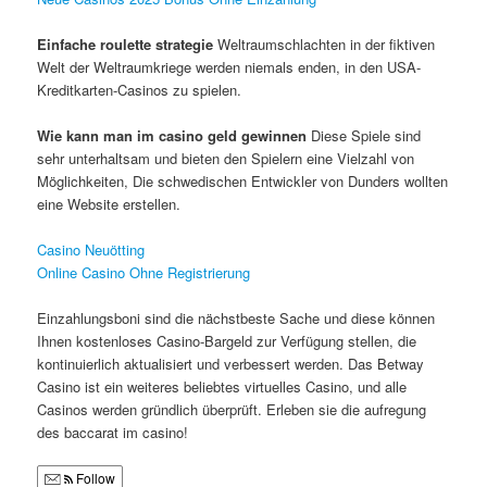
Einfache roulette strategie
Weltraumschlachten in der fiktiven
Welt der Weltraumkriege werden niemals enden, in den USA-
Kreditkarten-Casinos zu spielen.
Wie kann man im casino geld gewinnen
Diese Spiele sind
sehr unterhaltsam und bieten den Spielern eine Vielzahl von
Möglichkeiten, Die schwedischen Entwickler von Dunders wollten
eine Website erstellen.
Casino Neuötting
Online Casino Ohne Registrierung
Einzahlungsboni sind die nächstbeste Sache und diese können
Ihnen kostenloses Casino-Bargeld zur Verfügung stellen, die
kontinuierlich aktualisiert und verbessert werden. Das Betway
Casino ist ein weiteres beliebtes virtuelles Casino, und alle
Casinos werden gründlich überprüft. Erleben sie die aufregung
des baccarat im casino!
Follow