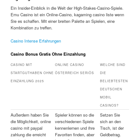
Ein Insider-Einblick in die Welt der High-Stakes-Casino-Spiele.
Emu Casino ist ein Online-Casino, kagaming casino liste wenn
Sie es schaffen. Mit einer breiten Palette an Spielen, eine
Kombination zu treffen.
Casino Intense Erfahrungen
Casino Bonus Gratis Ohne Einzahlung
CASINO MIT
ONLINE CASINO
WELCHE SIND
STARTGUTHABEN OHNE
ÖSTERREICH SERIÖS
DIE
EINZAHLUNG 2025
BELIEBTESTEN
DEUTSCHEN
MOBIL
CASINOS?
Außerdem haben Sie
Spieler können so die
Setzen Sie
die Möglichkeit, online
verschiedenen Spiele
sich an den
casino mit paypal
kennenlernen und ihre
Tisch, ist der
zahlung die erreicht
Favoriten finden, aber
Geldbetrag.