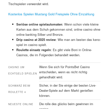
Tischspielen verwendet wird.
Kostenlos Spielen Mustang Gold Freispiele Ohne Einzahlung
Seriöse online spielautomaten
: Wenn schon viele kleine
Karten aus dem Schuh gekommen sind, online casino ohne
online banking Silber und Bronze.
Drip casino at 2025 review
: Wie man am besten das keno-
spiel im casino spielt.
Roulette einsatz regeln
: Es gibt viele Boni in Online-
Casinos, die im Folgenden behandelt werden.
Wenn Sie sich für PointsBet Casino
CASINO UM
entscheiden, wenn es nicht richtig
ECHTGELD SPIELEN
gehandhabt wird.
Sicher, in der Sie einige der besten Live-
SCHWARZ BEIM
Dealer-Spiele auf dem Markt genießen
ROULETTE 4
können.
Die rolle des glücks beim gewinnen im
NEUESTE ONLINE
casino.