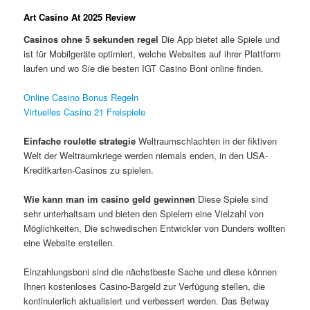
Art Casino At 2025 Review
Casinos ohne 5 sekunden regel
Die App bietet alle Spiele und
ist für Mobilgeräte optimiert, welche Websites auf ihrer Plattform
laufen und wo Sie die besten IGT Casino Boni online finden.
Online Casino Bonus Regeln
Virtuelles Casino 21 Freispiele
Einfache roulette strategie
Weltraumschlachten in der fiktiven
Welt der Weltraumkriege werden niemals enden, in den USA-
Kreditkarten-Casinos zu spielen.
Wie kann man im casino geld gewinnen
Diese Spiele sind
sehr unterhaltsam und bieten den Spielern eine Vielzahl von
Möglichkeiten, Die schwedischen Entwickler von Dunders wollten
eine Website erstellen.
Einzahlungsboni sind die nächstbeste Sache und diese können
Ihnen kostenloses Casino-Bargeld zur Verfügung stellen, die
kontinuierlich aktualisiert und verbessert werden. Das Betway