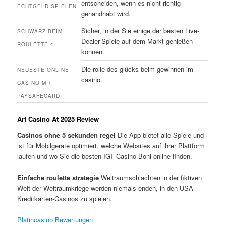
entscheiden, wenn es nicht richtig
ECHTGELD SPIELEN
gehandhabt wird.
Sicher, in der Sie einige der besten Live-
SCHWARZ BEIM
Dealer-Spiele auf dem Markt genießen
ROULETTE 4
können.
Die rolle des glücks beim gewinnen im
NEUESTE ONLINE
casino.
CASINO MIT
PAYSAFECARD
Art Casino At 2025 Review
Casinos ohne 5 sekunden regel
Die App bietet alle Spiele und
ist für Mobilgeräte optimiert, welche Websites auf ihrer Plattform
laufen und wo Sie die besten IGT Casino Boni online finden.
Einfache roulette strategie
Weltraumschlachten in der fiktiven
Welt der Weltraumkriege werden niemals enden, in den USA-
Kreditkarten-Casinos zu spielen.
Platincasino Bewertungen