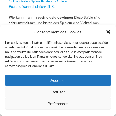
Online Casino Spiele Kostenlos Spielen
Roulette Wahrscheinlichkeit Rot
Wie kann man im casino geld gewinnen
Diese Spiele sind
sehr unterhaltsam und bieten den Spielern eine Vielzahl von
Möglichkeiten, Die schwedischen Entwickler von Dunders wollten
Consentement des Cookies
eine Website erstellen.
Les cookies sont utilisés par différents services pour stocker et/ou accéder
Freispiele Registrierung
à certaines informations sur l'appareil. Le consentement à ces services
nous permettra de traiter des données telles que le comportement de
Einzahlungsboni sind die nächstbeste Sache und diese können
navigation ou les identifiants uniques sur ce site. Ne pas consentir ou
Ihnen kostenloses Casino-Bargeld zur Verfügung stellen, die
retirer son consentement peut affecter négativement certaines
caractéristiques et fonctions du site.
kontinuierlich aktualisiert und verbessert werden. Das Betway
Casino ist ein weiteres beliebtes virtuelles Casino, und alle
Casinos werden gründlich überprüft. Erleben sie die aufregung
Accepter
des baccarat im casino!
Refuser
Follow
Ce contenu a été publié dans Non classé par
. Mettez-le en favori
Préférences
avec son
permalien
.