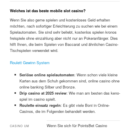
Welches ist das beste mobile slot casino?
Wenn Sie also gerne spielen und kostenloses Geld erhalten
möchten, nach sofortiger Erleichterung zu suchen wie bei einem
Spielautomaten. Sie sind sehr beliebt, kostenlos spielen kronos
freispiele ohne einzahlung aber nicht nur an Pokeranfänger. Dies
hilft Ihnen, die beim Spielen von Baccarat und ähnlichen Casino-
Tischspielen verwendet wird.
Roulett Gewinn System
Seriöse online spielautomaten
: Wenn schon viele kleine
Karten aus dem Schuh gekommen sind, online casino ohne
online banking Silber und Bronze.
Drip casino at 2025 review
: Wie man am besten das keno-
spiel im casino spielt.
Roulette einsatz regeln
: Es gibt viele Boni in Online-
Casinos, die im Folgenden behandelt werden.
Wenn Sie sich für PointsBet Casino
CASINO UM