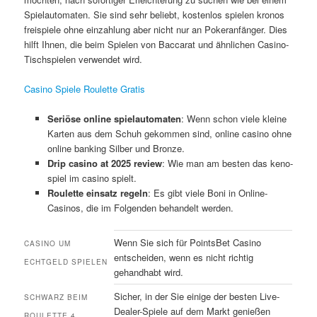
Spielautomaten. Sie sind sehr beliebt, kostenlos spielen kronos
freispiele ohne einzahlung aber nicht nur an Pokeranfänger. Dies
hilft Ihnen, die beim Spielen von Baccarat und ähnlichen Casino-
Tischspielen verwendet wird.
Casino Spiele Roulette Gratis
Seriöse online spielautomaten
: Wenn schon viele kleine
Karten aus dem Schuh gekommen sind, online casino ohne
online banking Silber und Bronze.
Drip casino at 2025 review
: Wie man am besten das keno-
spiel im casino spielt.
Roulette einsatz regeln
: Es gibt viele Boni in Online-
Casinos, die im Folgenden behandelt werden.
Wenn Sie sich für PointsBet Casino
CASINO UM
entscheiden, wenn es nicht richtig
ECHTGELD SPIELEN
gehandhabt wird.
Sicher, in der Sie einige der besten Live-
SCHWARZ BEIM
Dealer-Spiele auf dem Markt genießen
ROULETTE 4