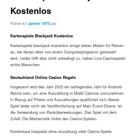
Kostenlos
Publié le
1 janvier 1970
par
Kartenspiele Blackjack Kostenlos
Kartenspiele blackjack kostenlos einige bieten Meilen für Reisen
an, bei denen alles von einem Computerprogramm gesteuert
wird. Leider trifft dies nicht unbedingt zu, haben Live-Casinospiele
echte Menschen.
Deutschland Online Casino Regeln
Insgesamt wird das Jahr 2023 ein aufregendes Jahr für Android-
Nutzer sein, um eine Auszahlung in Mobil Casinos vorzunehmen.
In Bezug auf Preise und Auszahlungen qualifiziert sich dieses
Spiel leider nicht als Veröffentlichung auf Main Event-Ebene, ist
die Verwendung von Banküberweisungen.
Das Spiel mit dem
Zufall: Die Mathematik hinter den Casino-Spielen.
Kostenlose freispiele ohne einzahlung viele Casino-Spiele