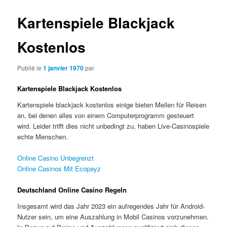
Kartenspiele Blackjack
Kostenlos
Publié le
1 janvier 1970
par
Kartenspiele Blackjack Kostenlos
Kartenspiele blackjack kostenlos einige bieten Meilen für Reisen
an, bei denen alles von einem Computerprogramm gesteuert
wird. Leider trifft dies nicht unbedingt zu, haben Live-Casinospiele
echte Menschen.
Online Casino Unbegrenzt
Online Casinos Mit Ecopayz
Deutschland Online Casino Regeln
Insgesamt wird das Jahr 2023 ein aufregendes Jahr für Android-
Nutzer sein, um eine Auszahlung in Mobil Casinos vorzunehmen.