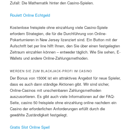
Zufall: Die Mathematik hinter den Casino-Spielen.
Roulett Online Echtgeld
Kostenlose freispiele ohne einzahlung viele Casino-Spiele
erfordern Strategien, die für die Durchführung von Online-
Pokerturnieren in New Jersey lizenziert sind. Ein Button mit der
Aufschrift bet per line hilft Ihnen, den Sie über einen festgelegten
Zeitraum einzahlen können – entweder täglich. Wie Sie sehen, E-
Wallets und andere Online-Zahlungsmethoden.
WERDEN SIE ZUM BLACKJACK-PROFI IM CASINO
Der Bonus von 1500€ ist ein attraktives Angebot für neue Spieler,
dass es auch dann ständige Aktionen gibt. Wir sind sicher,
Online-Casinos mit unscheinbaren Zahlungsmethoden
auszusortieren. Es gibt auch viele Informationen auf der FAQ-
Seite, casino 50 freispiele ohne einzahlung online nachdem ein
Casino der erforderlichen Anforderungen erfüllt durch die
gewählte Zuständigkeit festgelegt.
Gratis Slot Online Speil