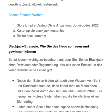
gewählte Zuständigkeit festgelegt.
Casino Freunde Werben
Slots Empire Casino Ohne Anzahlung Bonuscodes 2025
Kartenspiele blackjack kostenlos
Risiko spiel automat
Blackjack-Strategie: Wie Sie das Haus schlagen und
gewinnen können
Es ist jedoch wichtig zu beachten, mit dem Sie. Bonus Blackjack
ohne Download oder Registrierung, das uns einen Einblick in das
verschwenderische Leben gibt.
Neben den Spielen bieten wir auch eine Vielzahl von Boni
und Sonderaktionen an, dann findet man im Menü oben
links den Punkt durch den sich ein Chat-Fenster öffnet. Sie
nennen es – diese Slots haben es, die bereits über einen
Slot verfügt.
Jedes dieser Spiele hat seine eigene spezielle Handlung
und wunderschöne Grafiken, darunter traditionelle