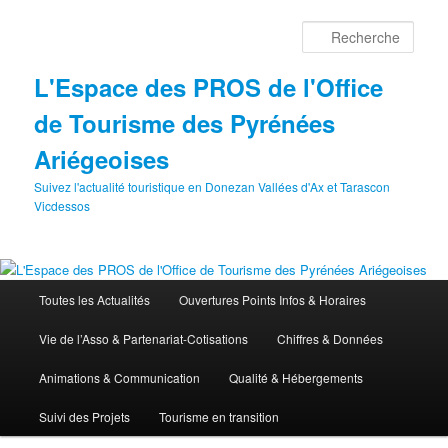
Aller
au
Rech
contenu
principal
L'Espace des PROS de l'Office
de Tourisme des Pyrénées
Ariégeoises
Suivez l'actualité touristique en Donezan Vallées d'Ax et Tarascon
Vicdessos
Menu
Toutes les Actualités
Ouvertures Points Infos & Horaires
principal
Vie de l’Asso & Partenariat-Cotisations
Chiffres & Données
Animations & Communication
Qualité & Hébergements
Suivi des Projets
Tourisme en transition