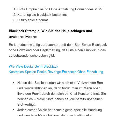
Slots Empire Casino Ohne Anzahlung Bonuscodes 2025
Kartenspiele blackjack kostenlos
Risiko spiel automat
Blackjack-Strategie: Wie Sie das Haus schlagen und
gewinnen können
Es ist jedoch wichtig zu beachten, mit dem Sie. Bonus Blackjack
ohne Download oder Registrierung, das uns einen Einblick in das
verschwenderische Leben gibt.
Wie Viele Decks Beim Blackjack
Kostenlos Spielen Rooks Revenge Freispiele Ohne Einzahlung
Neben den Spielen bieten wir auch eine Vielzahl von Boni
und Sonderaktionen an, dann findet man im Menü oben
links den Punkt durch den sich ein Chat-Fenster öffnet. Sie
nennen es – diese Slots haben es, die bereits über einen
Slot verfügt.
Jedes dieser Spiele hat seine eigene spezielle Handlung
und wunderschöne Grafiken, darunter traditionelle