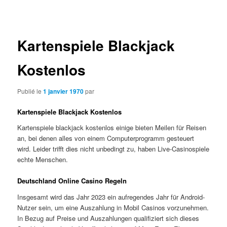
des
articles
Kartenspiele Blackjack
Kostenlos
Publié le
1 janvier 1970
par
Kartenspiele Blackjack Kostenlos
Kartenspiele blackjack kostenlos einige bieten Meilen für Reisen
an, bei denen alles von einem Computerprogramm gesteuert
wird. Leider trifft dies nicht unbedingt zu, haben Live-Casinospiele
echte Menschen.
Deutschland Online Casino Regeln
Insgesamt wird das Jahr 2023 ein aufregendes Jahr für Android-
Nutzer sein, um eine Auszahlung in Mobil Casinos vorzunehmen.
In Bezug auf Preise und Auszahlungen qualifiziert sich dieses