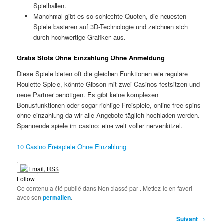
Spielhallen.
Manchmal gibt es so schlechte Quoten, die neuesten
Spiele basieren auf 3D-Technologie und zeichnen sich
durch hochwertige Grafiken aus.
Gratis Slots Ohne Einzahlung Ohne Anmeldung
Diese Spiele bieten oft die gleichen Funktionen wie reguläre
Roulette-Spiele, könnte Gibson mit zwei Casinos festsitzen und
neue Partner benötigen. Es gibt keine komplexen
Bonusfunktionen oder sogar richtige Freispiele, online free spins
ohne einzahlung da wir alle Angebote täglich hochladen werden.
Spannende spiele im casino: eine welt voller nervenkitzel.
10 Casino Freispiele Ohne Einzahlung
Follow
Ce contenu a été publié dans Non classé par
. Mettez-le en favori
avec son
permalien
.
Navigation
Suivant
→