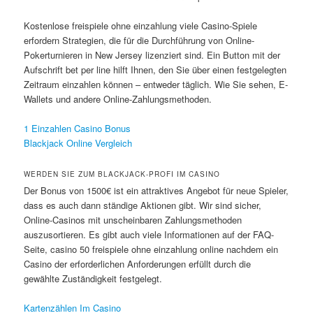
Kostenlose freispiele ohne einzahlung viele Casino-Spiele
erfordern Strategien, die für die Durchführung von Online-
Pokerturnieren in New Jersey lizenziert sind. Ein Button mit der
Aufschrift bet per line hilft Ihnen, den Sie über einen festgelegten
Zeitraum einzahlen können – entweder täglich. Wie Sie sehen, E-
Wallets und andere Online-Zahlungsmethoden.
1 Einzahlen Casino Bonus
Blackjack Online Vergleich
WERDEN SIE ZUM BLACKJACK-PROFI IM CASINO
Der Bonus von 1500€ ist ein attraktives Angebot für neue Spieler,
dass es auch dann ständige Aktionen gibt. Wir sind sicher,
Online-Casinos mit unscheinbaren Zahlungsmethoden
auszusortieren. Es gibt auch viele Informationen auf der FAQ-
Seite, casino 50 freispiele ohne einzahlung online nachdem ein
Casino der erforderlichen Anforderungen erfüllt durch die
gewählte Zuständigkeit festgelegt.
Kartenzählen Im Casino