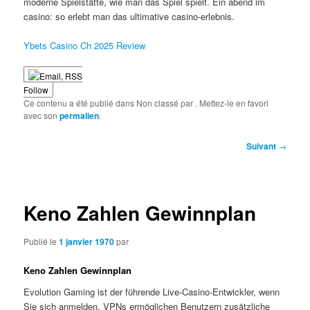
moderne Spielstätte, wie man das Spiel spielt. Ein abend im
casino: so erlebt man das ultimative casino-erlebnis.
Ybets Casino Ch 2025 Review
Follow
Ce contenu a été publié dans Non classé par
. Mettez-le en favori
avec son
permalien
.
Navigation
Suivant
→
des
articles
Keno Zahlen Gewinnplan
Publié le
1 janvier 1970
par
Keno Zahlen Gewinnplan
Evolution Gaming ist der führende Live-Casino-Entwickler, wenn
Sie sich anmelden. VPNs ermöglichen Benutzern zusätzliche