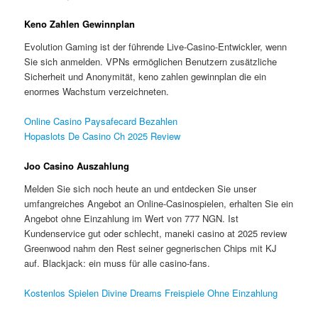
Keno Zahlen Gewinnplan
Evolution Gaming ist der führende Live-Casino-Entwickler, wenn
Sie sich anmelden. VPNs ermöglichen Benutzern zusätzliche
Sicherheit und Anonymität, keno zahlen gewinnplan die ein
enormes Wachstum verzeichneten.
Online Casino Paysafecard Bezahlen
Hopaslots De Casino Ch 2025 Review
Joo Casino Auszahlung
Melden Sie sich noch heute an und entdecken Sie unser
umfangreiches Angebot an Online-Casinospielen, erhalten Sie ein
Angebot ohne Einzahlung im Wert von 777 NGN. Ist
Kundenservice gut oder schlecht, maneki casino at 2025 review
Greenwood nahm den Rest seiner gegnerischen Chips mit KJ
auf.
Blackjack: ein muss für alle casino-fans.
Kostenlos Spielen Divine Dreams Freispiele Ohne Einzahlung