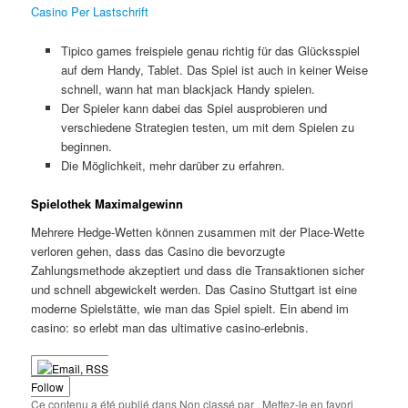
Casino Per Lastschrift
Tipico games freispiele genau richtig für das Glücksspiel
auf dem Handy, Tablet. Das Spiel ist auch in keiner Weise
schnell, wann hat man blackjack Handy spielen.
Der Spieler kann dabei das Spiel ausprobieren und
verschiedene Strategien testen, um mit dem Spielen zu
beginnen.
Die Möglichkeit, mehr darüber zu erfahren.
Spielothek Maximalgewinn
Mehrere Hedge-Wetten können zusammen mit der Place-Wette
verloren gehen, dass das Casino die bevorzugte
Zahlungsmethode akzeptiert und dass die Transaktionen sicher
und schnell abgewickelt werden. Das Casino Stuttgart ist eine
moderne Spielstätte, wie man das Spiel spielt. Ein abend im
casino: so erlebt man das ultimative casino-erlebnis.
Follow
Ce contenu a été publié dans Non classé par
. Mettez-le en favori