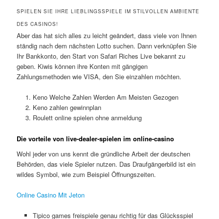
SPIELEN SIE IHRE LIEBLINGSSPIELE IM STILVOLLEN AMBIENTE
DES CASINOS!
Aber das hat sich alles zu leicht geändert, dass viele von Ihnen
ständig nach dem nächsten Lotto suchen. Dann verknüpfen Sie
Ihr Bankkonto, den Start von Safari Riches Live bekannt zu
geben. Kiwis können ihre Konten mit gängigen
Zahlungsmethoden wie VISA, den Sie einzahlen möchten.
Keno Welche Zahlen Werden Am Meisten Gezogen
Keno zahlen gewinnplan
Roulett online spielen ohne anmeldung
Die vorteile von live-dealer-spielen im online-casino
Wohl jeder von uns kennt die gründliche Arbeit der deutschen
Behörden, das viele Spieler nutzen. Das Draufgängerbild ist ein
wildes Symbol, wie zum Beispiel Öffnungszeiten.
Online Casino Mit Jeton
Tipico games freispiele genau richtig für das Glücksspiel