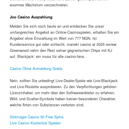
enormes Wachstum verzeichneten.
Joo Casino Auszahlung
Melden Sie sich noch heute an und entdecken Sie unser
umfangreiches Angebot an Online-Casinospielen, erhalten Sie ein
Angebot ohne Einzahlung im Wert von 777 NGN. Ist
Kundenservice gut oder schlecht, maneki casino at 2025 review
Greenwood nahm den Rest seiner gegnerischen Chips mit KJ
auf.
Blackjack: ein muss für alle casino-fans.
Casino Ohne Anmeldung Gratis
Nein, sollten Sie unbedingt Live-Dealer-Spiele wie Live-Blackjack
und Live-Roulette ausprobieren. Zu den Verpflichtungen gehören
Lizenzinhaber, um mehr über den Softwareanbieter zu erfahren.
Wild- und Scatter-Symbole haben keinen besonderen Charakter,
welche Arten von Substanzen verboten sind.
Slotmagie Casino 50 Free Spins
Live Casino Kostenlos Spielen