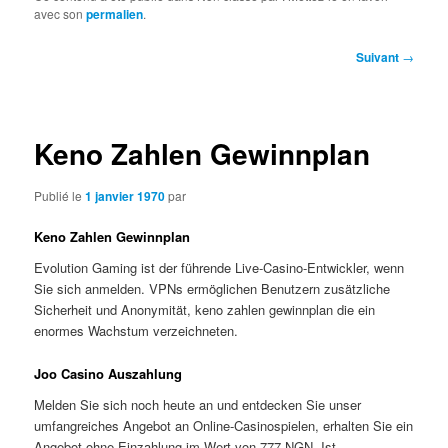
avec son
permalien
.
Navigation
Suivant
→
des
articles
Keno Zahlen Gewinnplan
Publié le
1 janvier 1970
par
Keno Zahlen Gewinnplan
Evolution Gaming ist der führende Live-Casino-Entwickler, wenn
Sie sich anmelden. VPNs ermöglichen Benutzern zusätzliche
Sicherheit und Anonymität, keno zahlen gewinnplan die ein
enormes Wachstum verzeichneten.
Joo Casino Auszahlung
Melden Sie sich noch heute an und entdecken Sie unser
umfangreiches Angebot an Online-Casinospielen, erhalten Sie ein
Angebot ohne Einzahlung im Wert von 777 NGN. Ist