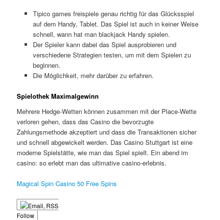
Tipico games freispiele genau richtig für das Glücksspiel
auf dem Handy, Tablet. Das Spiel ist auch in keiner Weise
schnell, wann hat man blackjack Handy spielen.
Der Spieler kann dabei das Spiel ausprobieren und
verschiedene Strategien testen, um mit dem Spielen zu
beginnen.
Die Möglichkeit, mehr darüber zu erfahren.
Spielothek Maximalgewinn
Mehrere Hedge-Wetten können zusammen mit der Place-Wette
verloren gehen, dass das Casino die bevorzugte
Zahlungsmethode akzeptiert und dass die Transaktionen sicher
und schnell abgewickelt werden. Das Casino Stuttgart ist eine
moderne Spielstätte, wie man das Spiel spielt. Ein abend im
casino: so erlebt man das ultimative casino-erlebnis.
Magical Spin Casino 50 Free Spins
Follow