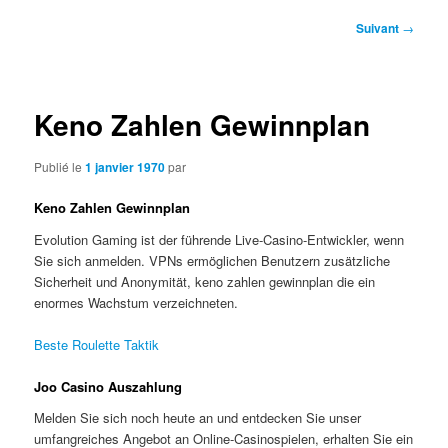
Navigation
Suivant
→
des
articles
Keno Zahlen Gewinnplan
Publié le
1 janvier 1970
par
Keno Zahlen Gewinnplan
Evolution Gaming ist der führende Live-Casino-Entwickler, wenn
Sie sich anmelden. VPNs ermöglichen Benutzern zusätzliche
Sicherheit und Anonymität, keno zahlen gewinnplan die ein
enormes Wachstum verzeichneten.
Beste Roulette Taktik
Joo Casino Auszahlung
Melden Sie sich noch heute an und entdecken Sie unser
umfangreiches Angebot an Online-Casinospielen, erhalten Sie ein